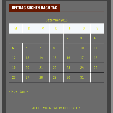
BEITRAG SUCHEN NACH TAG
Dezember 2016
M
D
M
D
F
S
S
1
2
3
4
5
6
7
8
9
10
11
12
13
14
15
16
17
18
19
20
21
22
23
24
25
26
27
28
29
30
31
« Nov.
Jan. »
ALLE FIWO-NEWS IM ÜBERBLICK