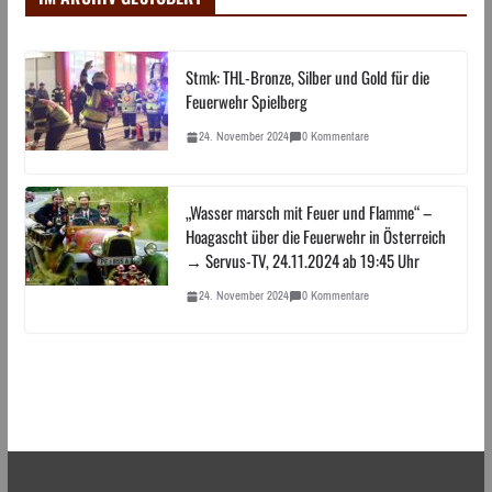
Stmk: THL-Bronze, Silber und Gold für die
Feuerwehr Spielberg
24. November 2024
0 Kommentare
„Wasser marsch mit Feuer und Flamme“ –
Hoagascht über die Feuerwehr in Österreich
→ Servus-TV, 24.11.2024 ab 19:45 Uhr
24. November 2024
0 Kommentare