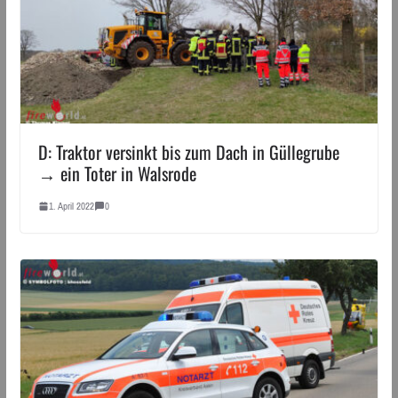
D: Traktor versinkt bis zum Dach in Güllegrube
→ ein Toter in Walsrode
1. April 2022
0