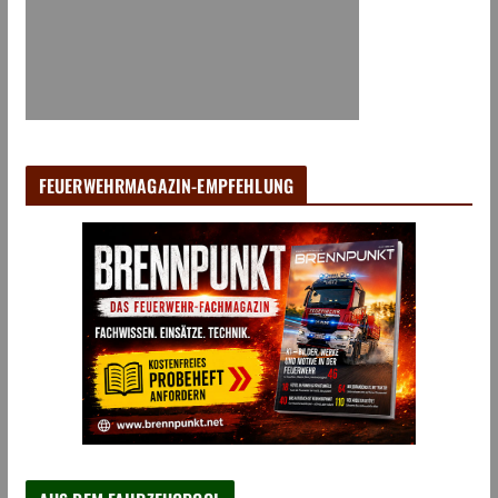
FEUERWEHRMAGAZIN-EMPFEHLUNG