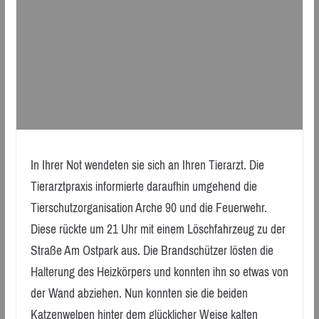
In Ihrer Not wendeten sie sich an Ihren Tierarzt. Die
Tierarztpraxis informierte daraufhin umgehend die
Tierschutzorganisation Arche 90 und die Feuerwehr.
Diese rückte um 21 Uhr mit einem Löschfahrzeug zu der
Straße Am Ostpark aus. Die Brandschützer lösten die
Halterung des Heizkörpers und konnten ihn so etwas von
der Wand abziehen. Nun konnten sie die beiden
Katzenwelpen hinter dem glücklicher Weise kalten