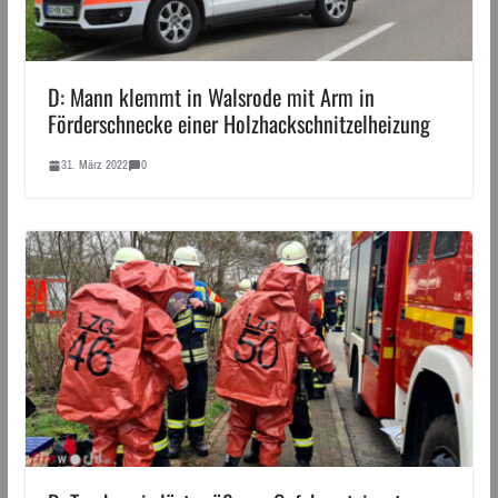
D: Mann klemmt in Walsrode mit Arm in
Förderschnecke einer Holzhackschnitzelheizung
31. März 2022
0