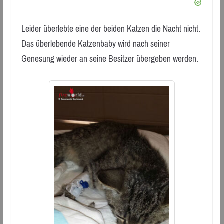
Leider überlebte eine der beiden Katzen die Nacht nicht.
Das überlebende Katzenbaby wird nach seiner
Genesung wieder an seine Besitzer übergeben werden.