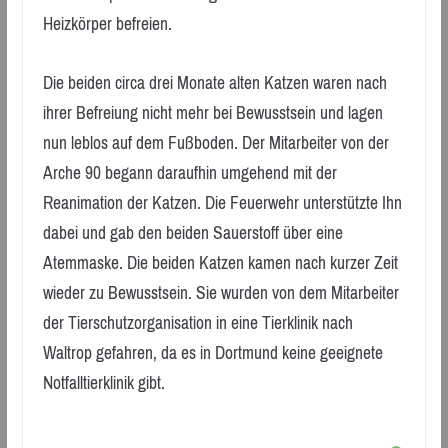
Heizkörper befreien.
Die beiden circa drei Monate alten Katzen waren nach
ihrer Befreiung nicht mehr bei Bewusstsein und lagen
nun leblos auf dem Fußboden. Der Mitarbeiter von der
Arche 90 begann daraufhin umgehend mit der
Reanimation der Katzen. Die Feuerwehr unterstützte Ihn
dabei und gab den beiden Sauerstoff über eine
Atemmaske. Die beiden Katzen kamen nach kurzer Zeit
wieder zu Bewusstsein. Sie wurden von dem Mitarbeiter
der Tierschutzorganisation in eine Tierklinik nach
Waltrop gefahren, da es in Dortmund keine geeignete
Notfalltierklinik gibt.