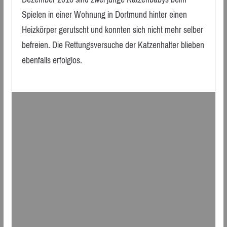
Spielen in einer Wohnung in Dortmund hinter einen
Heizkörper gerutscht und konnten sich nicht mehr selber
befreien. Die Rettungsversuche der Katzenhalter blieben
ebenfalls erfolglos.