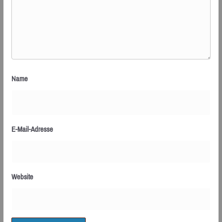
Name
E-Mail-Adresse
Website