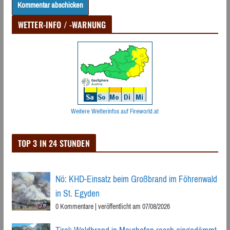
WETTER-INFO / -WARNUNG
Weitere Wetterinfos auf Fireworld.at
TOP 3 IN 24 STUNDEN
Nö: KHD-Einsatz beim Großbrand im Föhrenwald
in St. Egyden
0 Kommentare
|
veröffentlicht am 07/08/2026