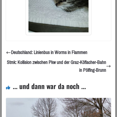
Deutschland: Linienbus in Worms in Flammen
Stmk: Kollision zwischen Pkw und der Graz-Köflacher-Bahn
in Pölfing-Brunn
... und dann war da noch ...