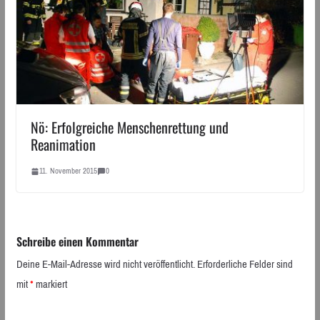
Nö: Erfolgreiche Menschenrettung und
Reanimation
11. November 2015
0
Schreibe einen Kommentar
Deine E-Mail-Adresse wird nicht veröffentlicht.
Erforderliche Felder sind
mit
*
markiert