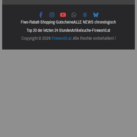
Fiwo-Rabatt-Shopping-Gutscheine
ALLE NEWS chronologisch
Top 20 der letzten 24 Stunden
Artikelsuche-Fireworld.at
Copyright © 2026
Fireworld.at
. Alle Rechte vorbehalten! /