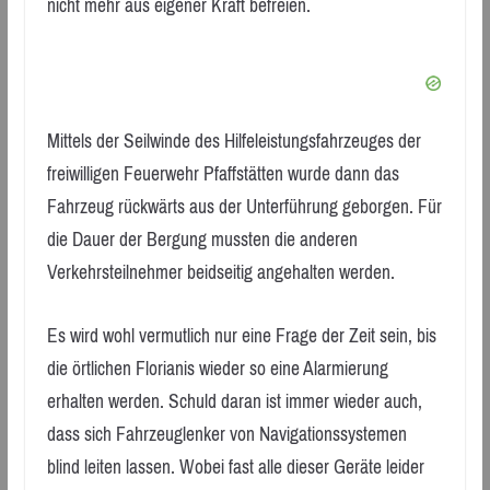
nicht mehr aus eigener Kraft befreien.
Mittels der Seilwinde des Hilfeleistungsfahrzeuges der
freiwilligen Feuerwehr Pfaffstätten wurde dann das
Fahrzeug rückwärts aus der Unterführung geborgen. Für
die Dauer der Bergung mussten die anderen
Verkehrsteilnehmer beidseitig angehalten werden.
Es wird wohl vermutlich nur eine Frage der Zeit sein, bis
die örtlichen Florianis wieder so eine Alarmierung
erhalten werden. Schuld daran ist immer wieder auch,
dass sich Fahrzeuglenker von Navigationssystemen
blind leiten lassen. Wobei fast alle dieser Geräte leider