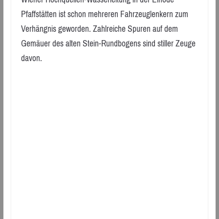
Pfaffstätten ist schon mehreren Fahrzeuglenkern zum
Verhängnis geworden. Zahlreiche Spuren auf dem
Gemäuer des alten Stein-Rundbogens sind stiller Zeuge
davon.