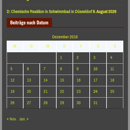
D: Chemische Reaktion in Schwimmbad in Düsseldorf
9. August 2026
Beiträge nach Datum
Dezember 2016
M
D
M
D
F
S
S
1
2
3
4
5
6
7
8
9
10
11
12
13
14
15
16
17
18
19
20
21
22
23
24
25
26
27
28
29
30
31
« Nov.
Jan. »