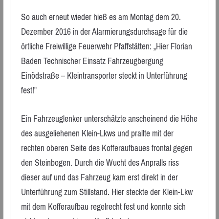
So auch erneut wieder hieß es am Montag dem 20.
Dezember 2016 in der Alarmierungsdurchsage für die
örtliche Freiwillige Feuerwehr Pfaffstätten: „Hier Florian
Baden Technischer Einsatz Fahrzeugbergung
Einödstraße – Kleintransporter steckt in Unterführung
fest!"
Ein Fahrzeuglenker unterschätzte anscheinend die Höhe
des ausgeliehenen Klein-Lkws und prallte mit der
rechten oberen Seite des Kofferaufbaues frontal gegen
den Steinbogen. Durch die Wucht des Anpralls riss
dieser auf und das Fahrzeug kam erst direkt in der
Unterführung zum Stillstand. Hier steckte der Klein-Lkw
mit dem Kofferaufbau regelrecht fest und konnte sich