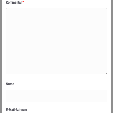
Kommentar
*
Name
E-Mail-Adresse