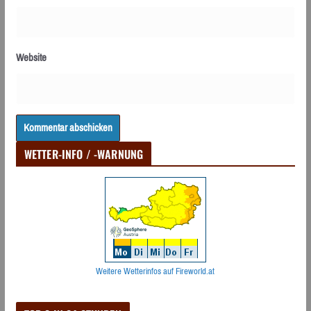
Website
WETTER-INFO / -WARNUNG
Weitere Wetterinfos auf Fireworld.at