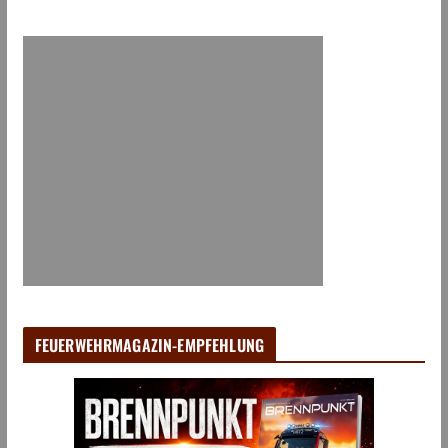
FEUERWEHRMAGAZIN-EMPFEHLUNG