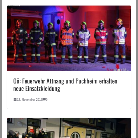
Oö: Feuerwehr Attnang und Puchheim erhalten
neue Einsatzkleidung
12. November 2015
0