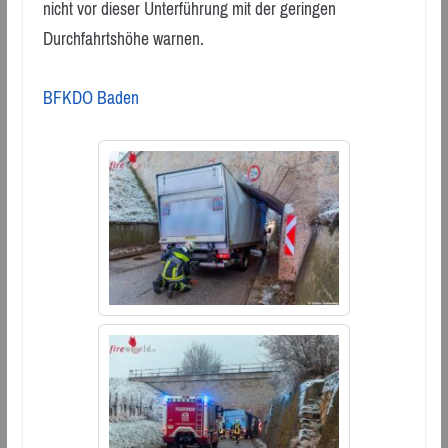
nicht vor dieser Unterführung mit der geringen
Durchfahrtshöhe warnen.
BFKDO Baden