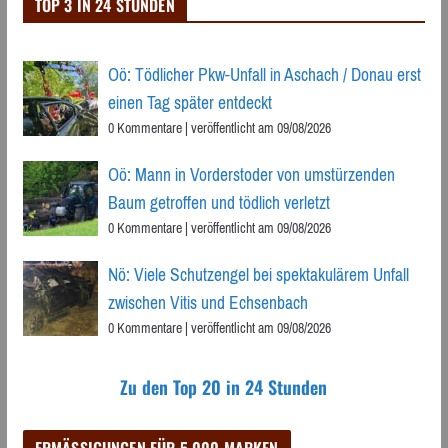
TOP 3 IN 24 STUNDEN
Oö: Tödlicher Pkw-Unfall in Aschach / Donau erst
einen Tag später entdeckt
0 Kommentare
|
veröffentlicht am 09/08/2026
Oö: Mann in Vorderstoder von umstürzenden
Baum getroffen und tödlich verletzt
0 Kommentare
|
veröffentlicht am 09/08/2026
Nö: Viele Schutzengel bei spektakulärem Unfall
zwischen Vitis und Echsenbach
0 Kommentare
|
veröffentlicht am 09/08/2026
Zu den Top 20 in 24 Stunden