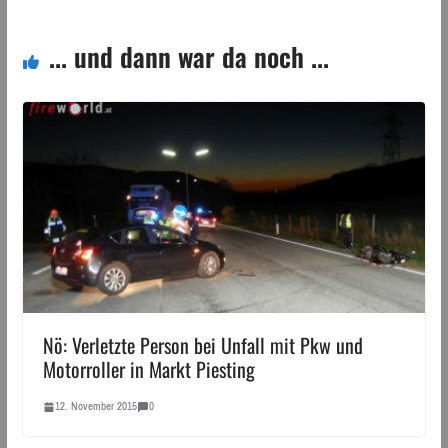
... und dann war da noch ...
Nö: Verletzte Person bei Unfall mit Pkw und
Motorroller in Markt Piesting
12. November 2015
0