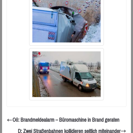
Oö: Brandmeldealarm – Büromaschine in Brand geraten
D: Zwei Straßenbahnen kollidieren seitlich miteinander