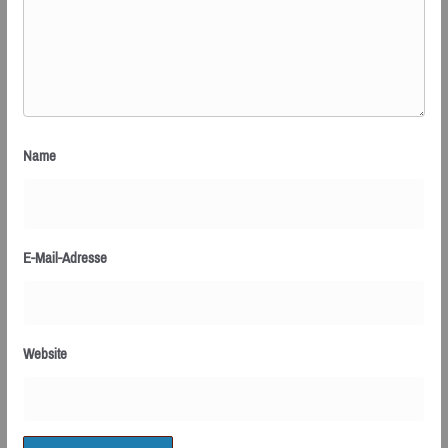
Name
E-Mail-Adresse
Website