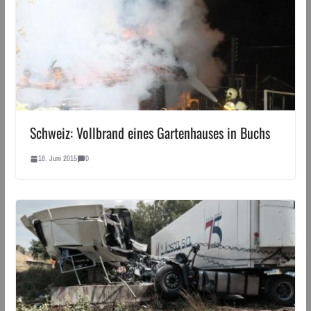
Schweiz: Vollbrand eines Gartenhauses in Buchs
18. Juni 2015
0