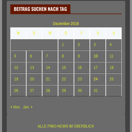
BEITRAG SUCHEN NACH TAG
Dezember 2016
M
D
M
D
F
S
S
1
2
3
4
5
6
7
8
9
10
11
12
13
14
15
16
17
18
19
20
21
22
23
24
25
26
27
28
29
30
31
« Nov.
Jan. »
ALLE FIWO-NEWS IM ÜBERBLICK