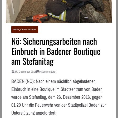
NICHT_KATEGORISIERT
Nö: Sicherungsarbeiten nach
Einbruch in Badener Boutique
am Stefanitag
27. Dezember 2016
0 Kommentare
BADEN (NÖ): Nach einem nächtlich abgelaufenen
Einbruch in eine Boutique im Stadtzentrum von Baden
wurde am Stefanitag, dem 26. Dezember 2016, gegen
01:20 Uhr die Feuerwehr von der Stadtpolizei Baden zur
Unterstützung angefordert.