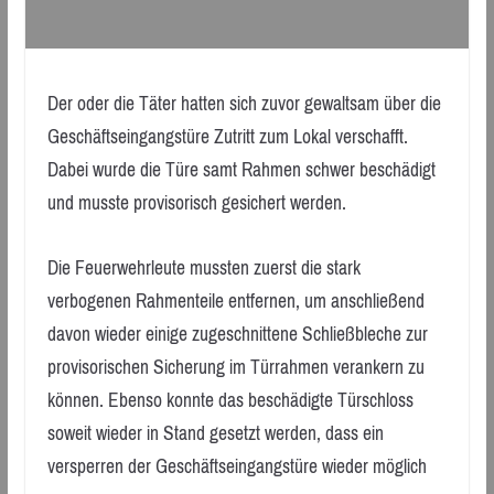
Der oder die Täter hatten sich zuvor gewaltsam über die
Geschäftseingangstüre Zutritt zum Lokal verschafft.
Dabei wurde die Türe samt Rahmen schwer beschädigt
und musste provisorisch gesichert werden.
Die Feuerwehrleute mussten zuerst die stark
verbogenen Rahmenteile entfernen, um anschließend
davon wieder einige zugeschnittene Schließbleche zur
provisorischen Sicherung im Türrahmen verankern zu
können. Ebenso konnte das beschädigte Türschloss
soweit wieder in Stand gesetzt werden, dass ein
versperren der Geschäftseingangstüre wieder möglich