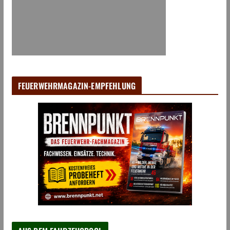
FEUERWEHRMAGAZIN-EMPFEHLUNG