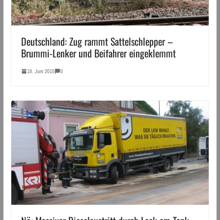
Deutschland: Zug rammt Sattelschlepper –
Brummi-Lenker und Beifahrer eingeklemmt
18. Juni 2015
0