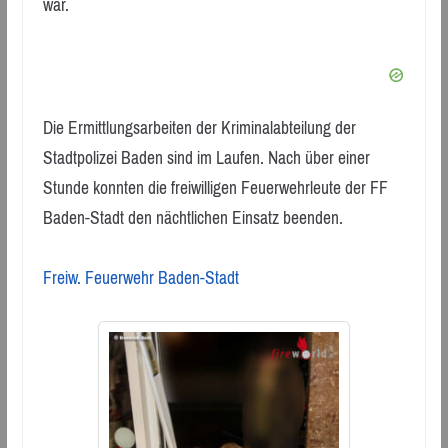
war.
Die Ermittlungsarbeiten der Kriminalabteilung der
Stadtpolizei Baden sind im Laufen. Nach über einer
Stunde konnten die freiwilligen Feuerwehrleute der FF
Baden-Stadt den nächtlichen Einsatz beenden.
Freiw. Feuerwehr Baden-Stadt