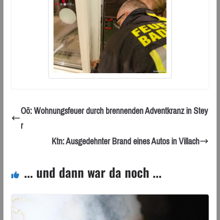
Oö: Wohnungsfeuer durch brennenden Adventkranz in Stey
r
Ktn: Ausgedehnter Brand eines Autos in Villach
... und dann war da noch ...