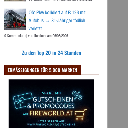
Oö: Pkw kollidiert auf B 126 mit
Autobus → 81-Jähriger tödlich
verletzt
0 Kommentare
|
veröffentlicht am 06/08/2026
Zu den Top 20 in 24 Stunden
ERMÄSSIGUNGEN FÜR 5.000 MARKEN