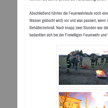
Abschließend führten die Feuerwehrleute noch eine
Wasser gelöscht wird) vor und was passiert, wen
Behälterzerknall. Nach knapp zwei Stunden war di
bedankten sich bei der Freiwilligen Feuerwehr un