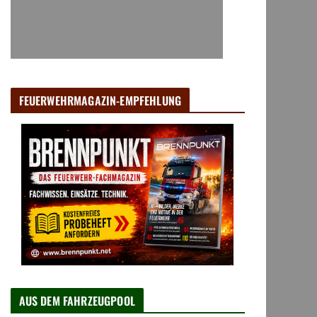
FEUERWEHRMAGAZIN-EMPFEHLUNG
AUS DEM FAHRZEUGPOOL