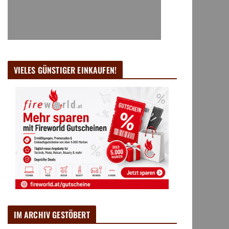
VIELES GÜNSTIGER EINKAUFEN!
IM ARCHIV GESTÖBERT