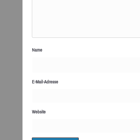
Name
E-Mail-Adresse
Website