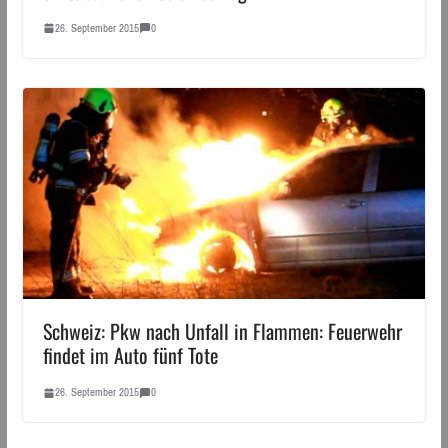
26. September 2015
0
Schweiz: Pkw nach Unfall in Flammen: Feuerwehr
findet im Auto fünf Tote
26. September 2015
0