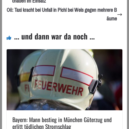
chaden im Einsatz
Oö: Taxi kracht bei Unfall in Pichl bei Wels gegen mehrere B
äume
... und dann war da noch ...
Bayern: Mann bestieg in München Güterzug und
erlitt tödlichen Stromschlag