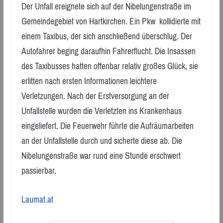
Der Unfall ereignete sich auf der Nibelungenstraße im
Gemeindegebiet von Hartkirchen. Ein Pkw kollidierte mit
einem Taxibus, der sich anschließend überschlug. Der
Autofahrer beging daraufhin Fahrerflucht. Die Insassen
des Taxibusses hatten offenbar relativ großes Glück, sie
erlitten nach ersten Informationen leichtere
Verletzungen. Nach der Erstversorgung an der
Unfallstelle wurden die Verletzten ins Krankenhaus
eingeliefert. Die Feuerwehr führte die Aufräumarbeiten
an der Unfallstelle durch und sicherte diese ab. Die
Nibelungenstraße war rund eine Stunde erschwert
passierbar.
Laumat.at