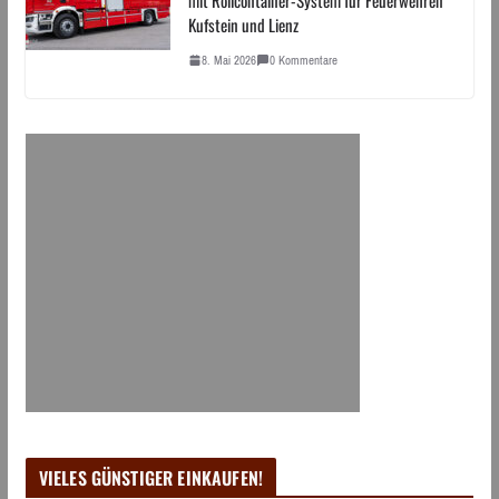
Kufstein und Lienz
8. Mai 2026
0 Kommentare
VIELES GÜNSTIGER EINKAUFEN!