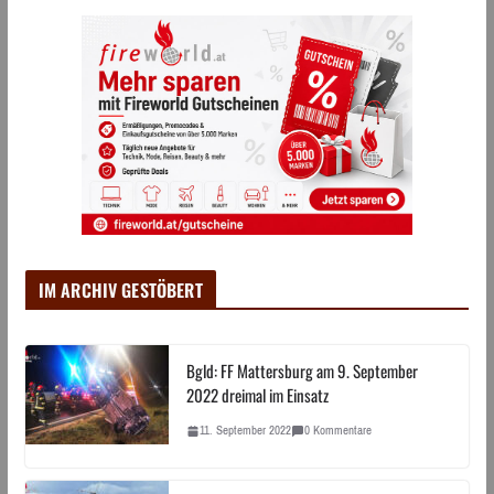
IM ARCHIV GESTÖBERT
Bgld: FF Mattersburg am 9. September
2022 dreimal im Einsatz
11. September 2022
0 Kommentare