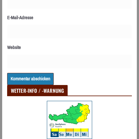
E-Mail-Adresse
Website
WETTER-INFO / -WARNUNG