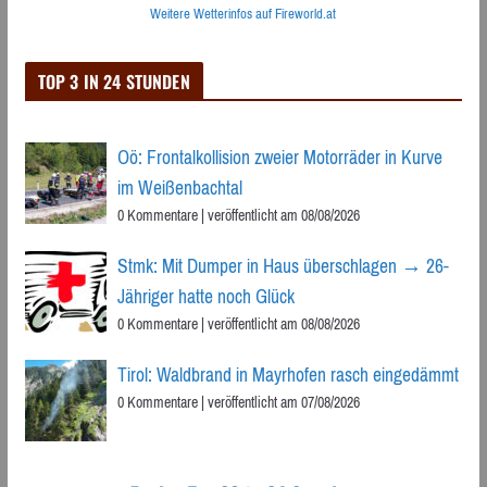
Weitere Wetterinfos auf Fireworld.at
TOP 3 IN 24 STUNDEN
Oö: Frontalkollision zweier Motorräder in Kurve
im Weißenbachtal
0 Kommentare
|
veröffentlicht am 08/08/2026
Stmk: Mit Dumper in Haus überschlagen → 26-
Jähriger hatte noch Glück
0 Kommentare
|
veröffentlicht am 08/08/2026
Tirol: Waldbrand in Mayrhofen rasch eingedämmt
0 Kommentare
|
veröffentlicht am 07/08/2026