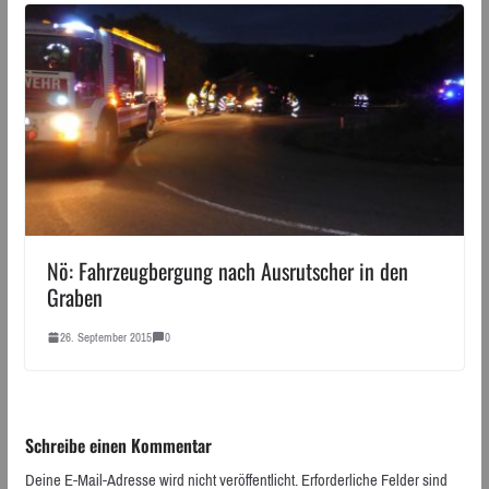
Nö: Fahrzeugbergung nach Ausrutscher in den
Graben
26. September 2015
0
Schreibe einen Kommentar
Deine E-Mail-Adresse wird nicht veröffentlicht.
Erforderliche Felder sind