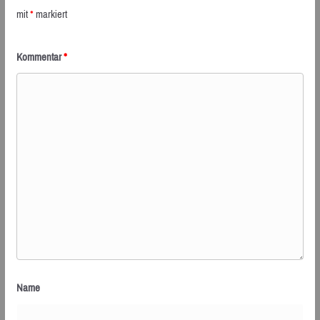
mit
*
markiert
Kommentar
*
Name