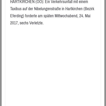
HARTKIRCHEN (OÖ): Ein Verkehrsunfall mit einem
Taxibus auf der Nibelungenstraße in Hartkirchen (Bezirk
Eferding) forderte am späten Mittwochabend, 24. Mai
2017, sechs Verletzte.