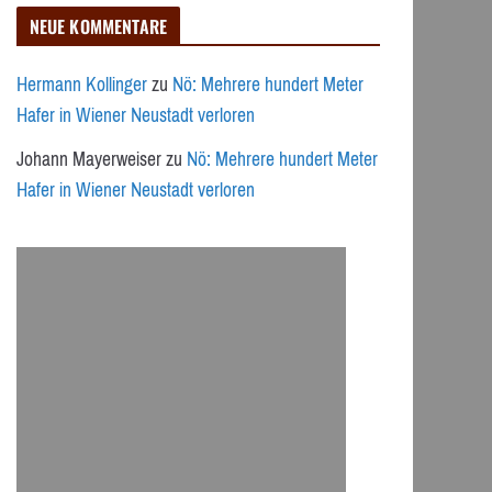
NEUE KOMMENTARE
Hermann Kollinger
zu
Nö: Mehrere hundert Meter
Hafer in Wiener Neustadt verloren
Johann Mayerweiser
zu
Nö: Mehrere hundert Meter
Hafer in Wiener Neustadt verloren