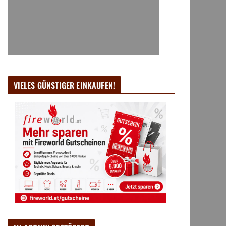
VIELES GÜNSTIGER EINKAUFEN!