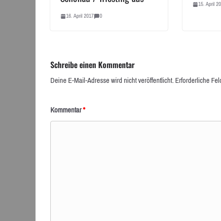
15. April 2
16. April 2017
0
Schreibe einen Kommentar
Deine E-Mail-Adresse wird nicht veröffentlicht.
Erforderliche Fel
Kommentar
*