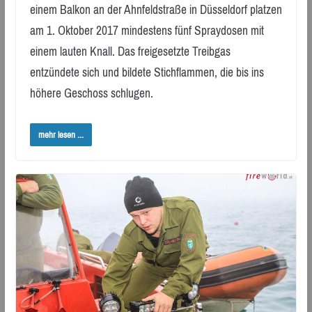
einem Balkon an der Ahnfeldstraße in Düsseldorf platzen
am 1. Oktober 2017 mindestens fünf Spraydosen mit
einem lauten Knall. Das freigesetzte Treibgas
entzündete sich und bildete Stichflammen, die bis ins
höhere Geschoss schlugen.
mehr lesen ...