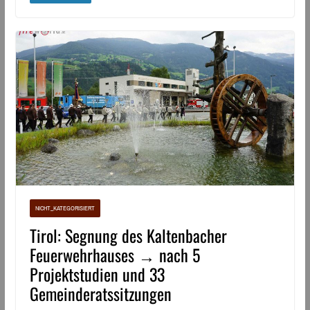
NICHT_KATEGORISIERT
Tirol: Segnung des Kaltenbacher
Feuerwehrhauses → nach 5
Projektstudien und 33
Gemeinderatssitzungen