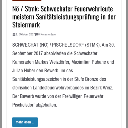
Nö / Stmk: Schwechater Feuerwehrleute
meistern Sanitätsleistungsprüfung in der
Steiermark
1. Oktober 2017
0 Kommentare
SCHWECHAT (NÖ) / PISCHELSDORF (STMK): Am 30.
September 2017 absolvierten die Schwechater
Kameraden Markus Weizdörfer, Maximilian Puhane und
Julian Huber den Bewerb um das
Sanitätsleistungsabzeichen in der Stufe Bronze des
steirischen Landesfeuerwehrverbandes im Bezirk Weiz.
Der Bewerb wurde von der Freiwilligen Feuerwehr
Pischelsdorf abgehalten.
mehr lesen ...