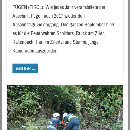
FÜGEN (TIROL): Wie jedes Jahr veranstaltete der
Abschnitt Fügen auch 2017 wieder den
Abschnittsgrundlehrgang. Den ganzen September hieß
es für die Feuerwehren Schlitters, Bruck am Ziller,
Kaltenbach, Hart im Zillertal und Stumm, junge
Kameraden auszubilden.
mehr lesen ...