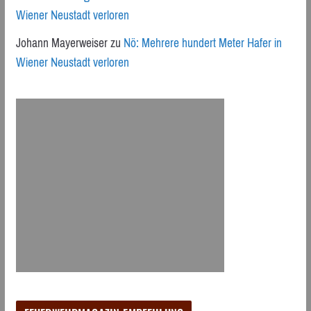
Wiener Neustadt verloren
Johann Mayerweiser
zu
Nö: Mehrere hundert Meter Hafer in
Wiener Neustadt verloren