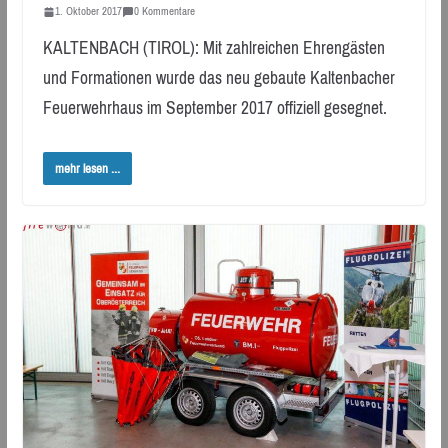
1. Oktober 2017
0 Kommentare
KALTENBACH (TIROL): Mit zahlreichen Ehrengästen
und Formationen wurde das neu gebaute Kaltenbacher
Feuerwehrhaus im September 2017 offiziell gesegnet.
mehr lesen ...