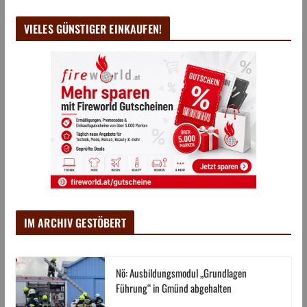
VIELES GÜNSTIGER EINKAUFEN!
IM ARCHIV GESTÖBERT
Nö: Ausbildungsmodul „Grundlagen
Führung“ in Gmünd abgehalten