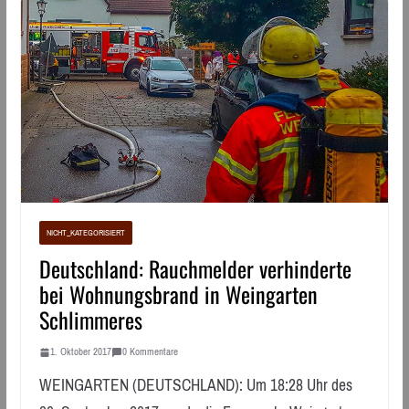
NICHT_KATEGORISIERT
Deutschland: Rauchmelder verhinderte
bei Wohnungsbrand in Weingarten
Schlimmeres
1. Oktober 2017
0 Kommentare
WEINGARTEN (DEUTSCHLAND): Um 18:28 Uhr des