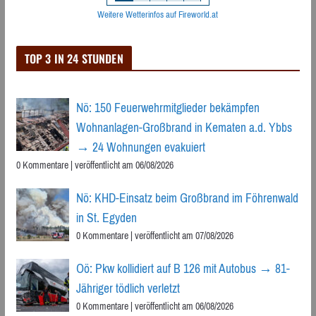
Weitere Wetterinfos auf Fireworld.at
TOP 3 IN 24 STUNDEN
Nö: 150 Feuerwehrmitglieder bekämpfen
Wohnanlagen-Großbrand in Kematen a.d. Ybbs
→ 24 Wohnungen evakuiert
0 Kommentare
|
veröffentlicht am 06/08/2026
Nö: KHD-Einsatz beim Großbrand im Föhrenwald
in St. Egyden
0 Kommentare
|
veröffentlicht am 07/08/2026
Oö: Pkw kollidiert auf B 126 mit Autobus → 81-
Jähriger tödlich verletzt
0 Kommentare
|
veröffentlicht am 06/08/2026