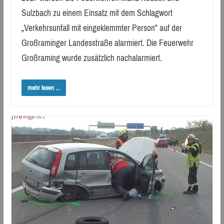
Sulzbach zu einem Einsatz mit dem Schlagwort
„Verkehrsunfall mit eingeklemmter Person“ auf der
Großraminger Landesstraße alarmiert. Die Feuerwehr
Großraming wurde zusätzlich nachalarmiert.
mehr lesen ...