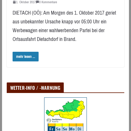
1. Oktober 2017
0 Kommentare
DIETACH (OÖ): Am Morgen des 1. Oktober 2017 geriet
aus unbekannter Ursache knapp vor 05:00 Uhr ein
Werbewagen einer wahlwerbenden Partei bei der
Ortsausfahrt Dietachdorf in Brand.
mehr lesen ...
WETTER-INFO / -WARNUNG