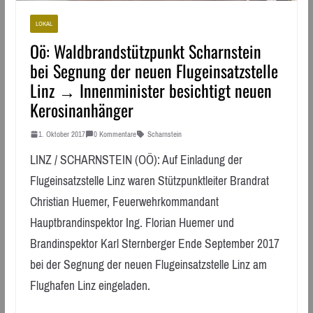
LOKAL
Oö: Waldbrandstützpunkt Scharnstein
bei Segnung der neuen Flugeinsatzstelle
Linz → Innenminister besichtigt neuen
Kerosinanhänger
1. Oktober 2017
0 Kommentare
Scharnstein
LINZ / SCHARNSTEIN (OÖ): Auf Einladung der
Flugeinsatzstelle Linz waren Stützpunktleiter Brandrat
Christian Huemer, Feuerwehrkommandant
Hauptbrandinspektor Ing. Florian Huemer und
Brandinspektor Karl Sternberger Ende September 2017
bei der Segnung der neuen Flugeinsatzstelle Linz am
Flughafen Linz eingeladen.