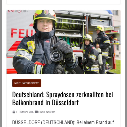
NICHT_KATEGORISIERT
Deutschland: Spraydosen zerknallten bei
Balkonbrand in Düsseldorf
1. Oktober 2017
0 Kommentare
DÜSSELDORF (DEUTSCHLAND): Bei einem Brand auf