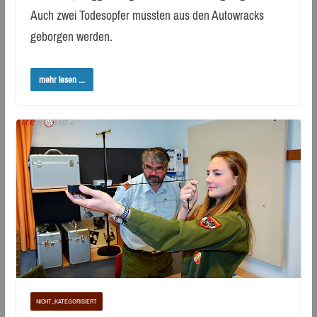
Auch zwei Todesopfer mussten aus den Autowracks
geborgen werden.
mehr lesen ...
NICHT_KATEGORISIERT