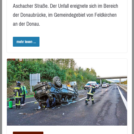
Aschacher Straße. Der Unfall ereignete sich im Bereich
der Donaubrücke, im Gemeindegebiet von Feldkirchen
an der Donau.
mehr lesen ...