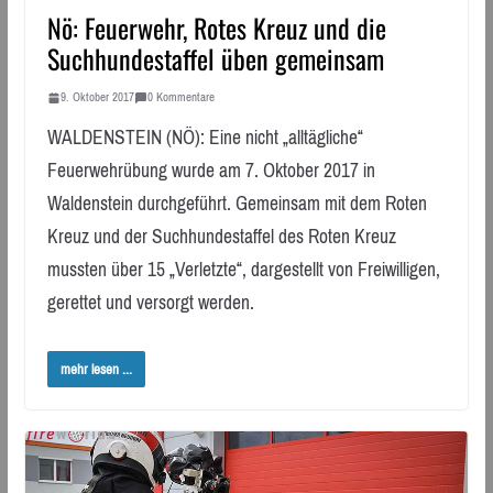
Nö: Feuerwehr, Rotes Kreuz und die
Suchhundestaffel üben gemeinsam
9. Oktober 2017
0 Kommentare
WALDENSTEIN (NÖ): Eine nicht „alltägliche“
Feuerwehrübung wurde am 7. Oktober 2017 in
Waldenstein durchgeführt. Gemeinsam mit dem Roten
Kreuz und der Suchhundestaffel des Roten Kreuz
mussten über 15 „Verletzte“, dargestellt von Freiwilligen,
gerettet und versorgt werden.
mehr lesen ...