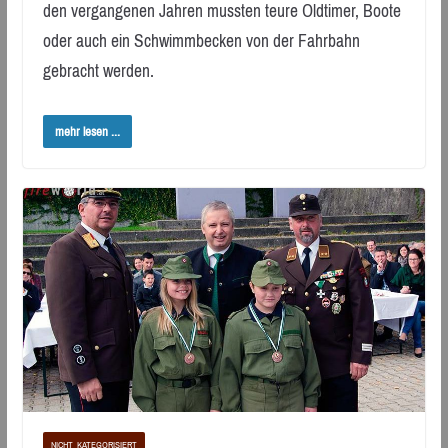
den vergangenen Jahren mussten teure Oldtimer, Boote
oder auch ein Schwimmbecken von der Fahrbahn
gebracht werden.
mehr lesen ...
NICHT_KATEGORISIERT