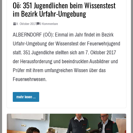
Oö: 351 Jugendlichen beim Wissenstest
im Bezirk Urfahr-Umgebung
9. Oktober 2017
0 Kommentare
ALBERNDORF (OÖ): Einmal im Jahr findet im Bezirk
Urfahr-Umgebung der Wissenstest der Feuerwehrjugend
statt. 351 Jugendliche stellten sich am 7. Oktober 2017
der Herausforderung und beeindruckten Ausbildner und
Prüfer mit ihrem umfangreichen Wissen über das
Feuerwehrwesen.
mehr lesen ...