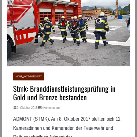
NICHT_KATEGORISIERT
Stmk: Branddienstleistungsprüfung in
Gold und Bronze bestanden
9. Oktober 2017
0 Kommentare
ADMONT (STMK): Am 8. Oktober 2017 stellten sich 12
Kameradinnen und Kameraden der Feuerwehr und