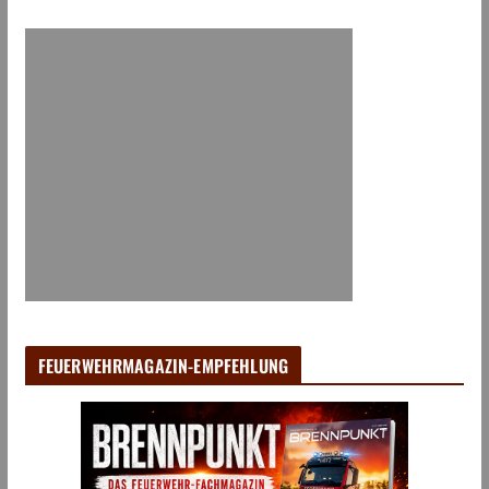
FEUERWEHRMAGAZIN-EMPFEHLUNG