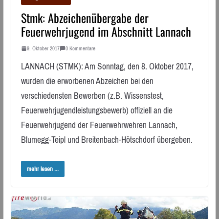
Stmk: Abzeichenübergabe der
Feuerwehrjugend im Abschnitt Lannach
9. Oktober 2017
0 Kommentare
LANNACH (STMK): Am Sonntag, den 8. Oktober 2017,
wurden die erworbenen Abzeichen bei den
verschiedensten Bewerben (z.B. Wissenstest,
Feuerwehrjugendleistungsbewerb) offiziell an die
Feuerwehrjugend der Feuerwehrwehren Lannach,
Blumegg-Teipl und Breitenbach-Hötschdorf übergeben.
mehr lesen ...