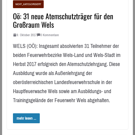
NICHT_KATEGORISIERT
Oö: 31 neue Atemschutzträger für den
Großraum Wels
9. Oktober 2017
0 Kommentare
WELS (OÖ): Insgesamt absolvierten 31 Teilnehmer der
beiden Feuerwehrbezirke Wels-Land und Wels-Stadt im
Herbst 2017 erfolgreich den Atemschutzlehrgang. Diese
Ausbildung wurde als Außenlehrgang der
oberösterreichischen Landesfeuerwehrschule in der
Hauptfeuerwache Wels sowie am Ausbildungs- und
Trainingsgelände der Feuerwehr Wels abgehalten.
mehr lesen ...