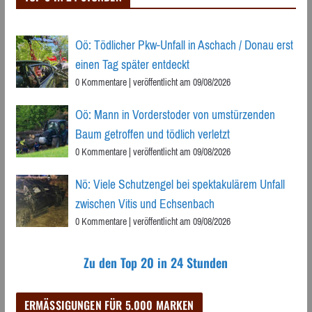
Oö: Tödlicher Pkw-Unfall in Aschach / Donau erst
einen Tag später entdeckt
0 Kommentare
|
veröffentlicht am 09/08/2026
Oö: Mann in Vorderstoder von umstürzenden
Baum getroffen und tödlich verletzt
0 Kommentare
|
veröffentlicht am 09/08/2026
Nö: Viele Schutzengel bei spektakulärem Unfall
zwischen Vitis und Echsenbach
0 Kommentare
|
veröffentlicht am 09/08/2026
Zu den Top 20 in 24 Stunden
ERMÄSSIGUNGEN FÜR 5.000 MARKEN