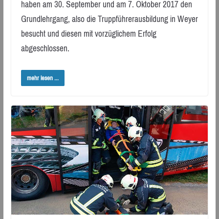
haben am 30. September und am 7. Oktober 2017 den
Grundlehrgang, also die Truppführerausbildung in Weyer
besucht und diesen mit vorzüglichem Erfolg
abgeschlossen.
mehr lesen ...