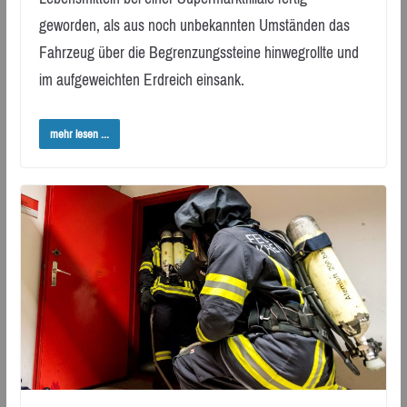
geworden, als aus noch unbekannten Umständen das
Fahrzeug über die Begrenzungssteine hinwegrollte und
im aufgeweichten Erdreich einsank.
mehr lesen ...