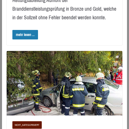
Rettungsabteilung Admont der
Branddienstleistungsprüfung in Bronze und Gold, welche
in der Sollzeit ohne Fehler beendet werden konnte.
mehr lesen ...
NICHT_KATEGORISIERT