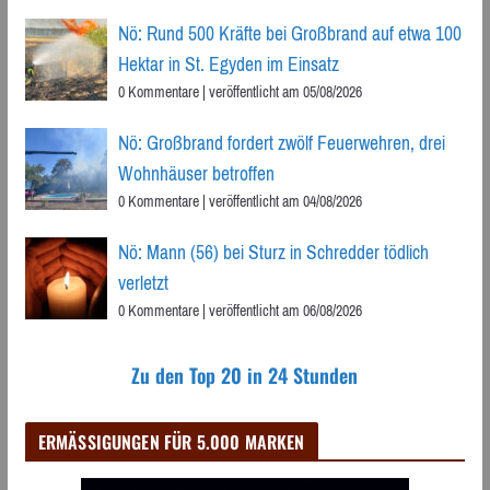
Nö: Rund 500 Kräfte bei Großbrand auf etwa 100
Hektar in St. Egyden im Einsatz
0 Kommentare
|
veröffentlicht am 05/08/2026
Nö: Großbrand fordert zwölf Feuerwehren, drei
Wohnhäuser betroffen
0 Kommentare
|
veröffentlicht am 04/08/2026
Nö: Mann (56) bei Sturz in Schredder tödlich
verletzt
0 Kommentare
|
veröffentlicht am 06/08/2026
Zu den Top 20 in 24 Stunden
ERMÄSSIGUNGEN FÜR 5.000 MARKEN