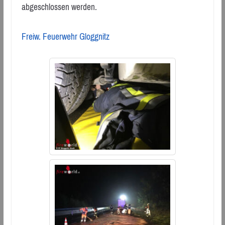
abgeschlossen werden.
Freiw. Feuerwehr Gloggnitz