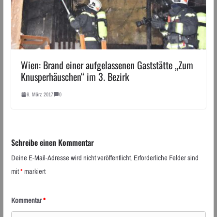
Wien: Brand einer aufgelassenen Gaststätte „Zum
Knusperhäuschen“ im 3. Bezirk
6. März 2017
0
Schreibe einen Kommentar
Deine E-Mail-Adresse wird nicht veröffentlicht.
Erforderliche Felder sind
mit
*
markiert
Kommentar
*