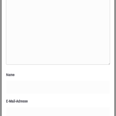
Name
E-Mail-Adresse