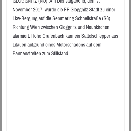
GLOGGNITZ (NÖ): Am Dienstagabend, dem 7.
November 2017, wurde die FF Gloggnitz Stadt zu einer
Lkw-Bergung auf die Semmering Schnellstraße (S6)
Richtung Wien zwischen Gloggnitz und Neunkirchen
alarmiert. Höhe Grafenbach kam ein Sattelschlepper aus
Litauen aufgrund eines Motorschadens auf dem
Pannenstreifen zum Stillstand.