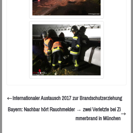
Internationaler Austausch 2017 zur Brandschutzerziehung
Bayern: Nachbar hört Rauchmelder → zwei Verletzte bei Zi
mmerbrand in München