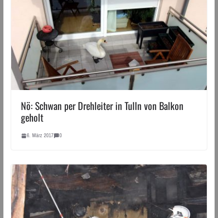
Nö: Schwan per Drehleiter in Tulln von Balkon
geholt
6. März 2017
0