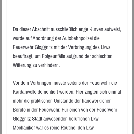
Da dieser Abschnitt ausschließlich enge Kurven aufweist,
wurde auf Anordnung der Autobahnpolizei die
Feuerwehr Gloggnitz mit der Verbringung des Lkws
beauftragt, um Folgeunfälle aufgrund der schlechten
Witterung zu verhindern.
Vor dem Verbringen musste seitens der Feuerwehr die
Kardanwelle demontiert werden. Hier zeigten sich einmal
mehr die praktischen Umstände der handwerklichen
Berufe in der Feuerwehr. Für einen von der Feuerwehr
Gloggnitz Stadt anwesenden beruflichen Lkw-
Mechaniker war es reine Routine, den Lkw