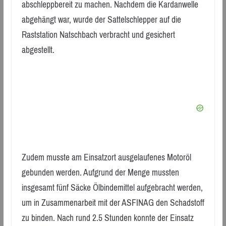
abschleppbereit zu machen. Nachdem die Kardanwelle
abgehängt war, wurde der Sattelschlepper auf die
Raststation Natschbach verbracht und gesichert
abgestellt.
Zudem musste am Einsatzort ausgelaufenes Motoröl
gebunden werden. Aufgrund der Menge mussten
insgesamt fünf Säcke Ölbindemittel aufgebracht werden,
um in Zusammenarbeit mit der ASFINAG den Schadstoff
zu binden. Nach rund 2.5 Stunden konnte der Einsatz