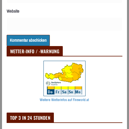
Website
WETTER-INFO / -WARNUNG
Weitere Wetterinfos auf Fireworld.at
TOP 3 IN 24 STUNDEN