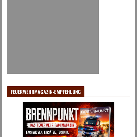
FEUERWEHRMAGAZIN-EMPFEHLUNG