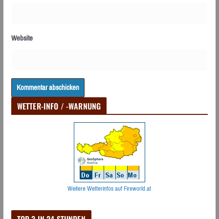
Website
WETTER-INFO / -WARNUNG
Weitere Wetterinfos auf Fireworld.at