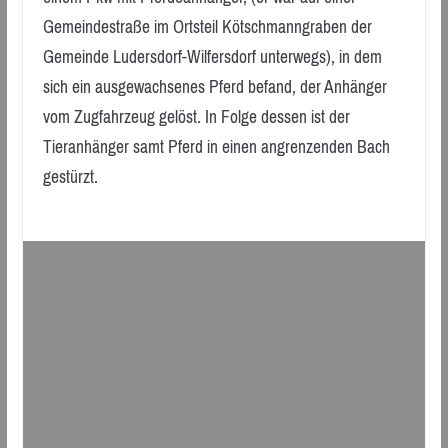
Gemeindestraße im Ortsteil Kötschmanngraben der
Gemeinde Ludersdorf-Wilfersdorf unterwegs), in dem
sich ein ausgewachsenes Pferd befand, der Anhänger
vom Zugfahrzeug gelöst. In Folge dessen ist der
Tieranhänger samt Pferd in einen angrenzenden Bach
gestürzt.