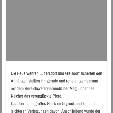
Die Feuerwehren Ludersdorf und Gleisdorf sicherten den
Anhänger, stellten ihn gerade und retteten gemeinsam
mit dem Bereichsveterinärmediziner Mag. Johannes
Kalcher das verunglückte Pferd.
Das Tier hatte großes Glück im Unglück und kam mit
leichteren Verletzungen davon. Anschließend wurde der