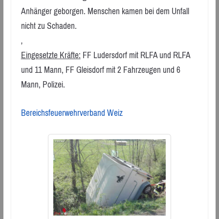
Anhänger geborgen. Menschen kamen bei dem Unfall
nicht zu Schaden.
‚
Eingesetzte Kräfte:
FF Ludersdorf mit RLFA und RLFA
und 11 Mann, FF Gleisdorf mit 2 Fahrzeugen und 6
Mann, Polizei.
Bereichsfeuerwehrverband Weiz