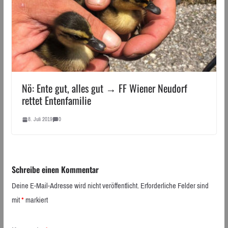
Nö: Ente gut, alles gut → FF Wiener Neudorf
rettet Entenfamilie
8. Juli 2019
0
Schreibe einen Kommentar
Deine E-Mail-Adresse wird nicht veröffentlicht.
Erforderliche Felder sind
mit
*
markiert