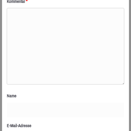
Kommentar
*
Name
E-Mail-Adresse