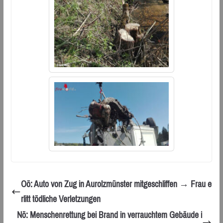
Oö: Auto von Zug in Aurolzmünster mitgeschliffen → Frau e
rlitt tödliche Verletzungen
Nö: Menschenrettung bei Brand in verrauchtem Gebäude i