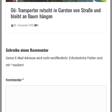
Oö: Transporter rutscht in Garsten von Straße und
bleibt an Baum hängen
25. Dezember 2021
0
Schreibe einen Kommentar
Deine E-Mail-Adresse wird nicht veröffentlicht.
Erforderliche Felder sind
mit
*
markiert
Kommentar
*