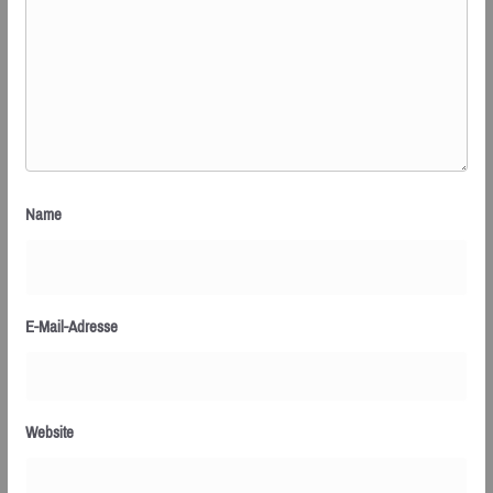
Name
E-Mail-Adresse
Website