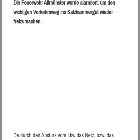
Die Feuerwehr Altmünster wurde alarmiert, um den
wichtigen Verkehrsweg ins Salzkammergut wieder
freizumachen.
Da durch den Absturz vom Lkw das Netz, bzw. das