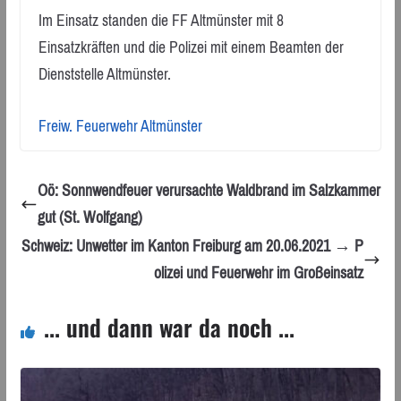
Im Einsatz standen die FF Altmünster mit 8
Einsatzkräften und die Polizei mit einem Beamten der
Dienststelle Altmünster.
Freiw. Feuerwehr Altmünster
Oö: Sonnwendfeuer verursachte Waldbrand im Salzkammer
gut (St. Wolfgang)
Schweiz: Unwetter im Kanton Freiburg am 20.06.2021 → P
olizei und Feuerwehr im Großeinsatz
... und dann war da noch ...