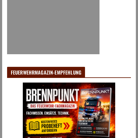
FEUERWEHRMAGAZIN-EMPFEHLUNG