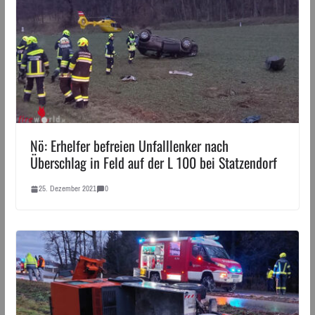
Nö: Erhelfer befreien Unfalllenker nach
Überschlag in Feld auf der L 100 bei Statzendorf
25. Dezember 2021
0