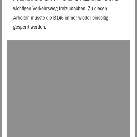
wichtigen Verkehrsweg freizumachen. Zu diesen
Arbeiten musste die B145 immer wieder einseitig
gesperrt werden.