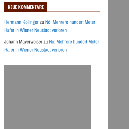
NEUE KOMMENTARE
Hermann Kollinger
zu
Nö: Mehrere hundert Meter
Hafer in Wiener Neustadt verloren
Johann Mayerweiser
zu
Nö: Mehrere hundert Meter
Hafer in Wiener Neustadt verloren