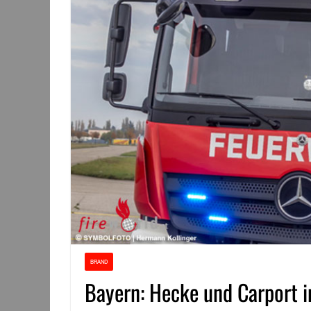
BRAND
Bayern: Hecke und Carport 