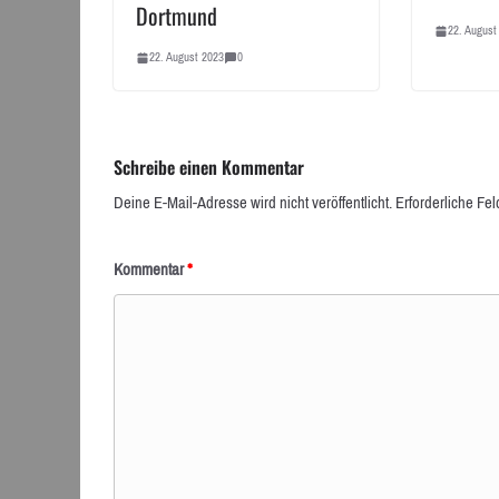
Dortmund
22. August
22. August 2023
0
Schreibe einen Kommentar
Deine E-Mail-Adresse wird nicht veröffentlicht.
Erforderliche Fel
Kommentar
*