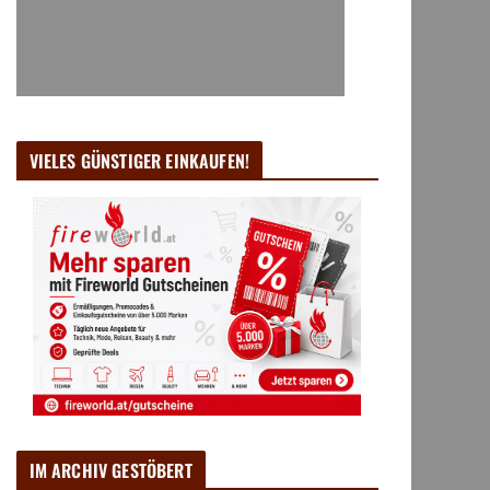
VIELES GÜNSTIGER EINKAUFEN!
IM ARCHIV GESTÖBERT