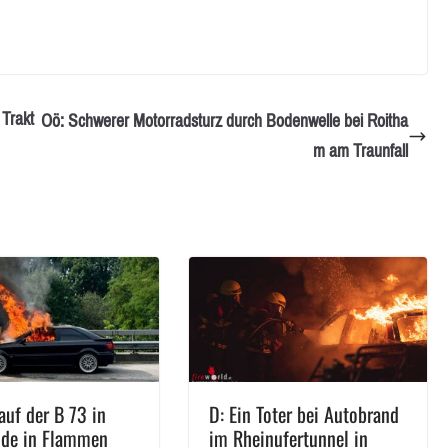
 Trakt
Oö: Schwerer Motorradsturz durch Bodenwelle bei Roitha
m am Traunfall
auf der B 73 in
D: Ein Toter bei Autobrand
de in Flammen
im Rheinufertunnel in