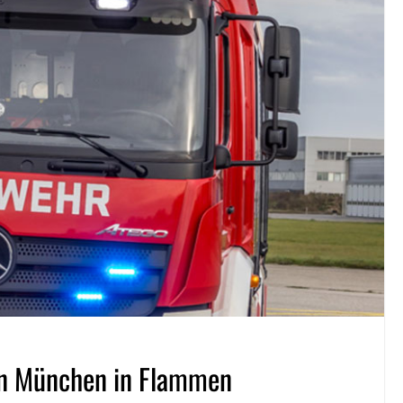
in München in Flammen