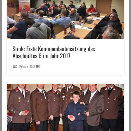
Stmk: Erste Kommandantensitzung des
Abschnittes 6 im Jahr 2017
3. Februar 2017
0