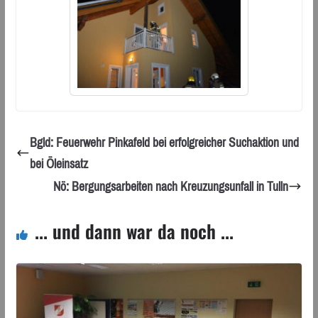
Bgld: Feuerwehr Pinkafeld bei erfolgreicher Suchaktion und
bei Öleinsatz
Nö: Bergungsarbeiten nach Kreuzungsunfall in Tulln
... und dann war da noch ...