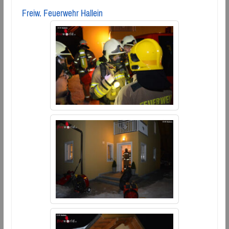
Freiw. Feuerwehr Hallein