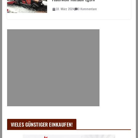
18. März 2024
0 Kommentare
VIELES GÜNSTIGER EINKAUFEN!