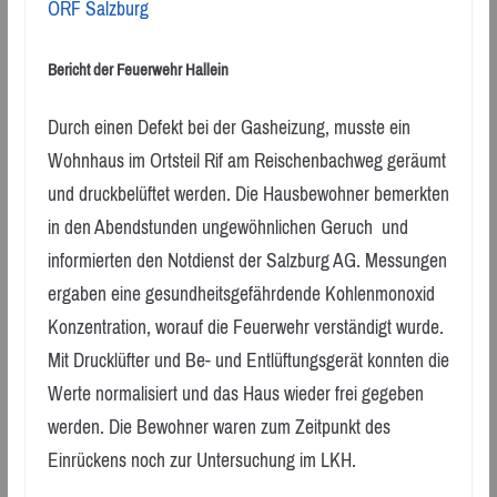
ORF Salzburg
Bericht der Feuerwehr Hallein
Durch einen Defekt bei der Gasheizung, musste ein
Wohnhaus im Ortsteil Rif am Reischenbachweg geräumt
und druckbelüftet werden. Die Hausbewohner bemerkten
in den Abendstunden ungewöhnlichen Geruch und
informierten den Notdienst der Salzburg AG. Messungen
ergaben eine gesundheitsgefährdende Kohlenmonoxid
Konzentration, worauf die Feuerwehr verständigt wurde.
Mit Drucklüfter und Be- und Entlüftungsgerät konnten die
Werte normalisiert und das Haus wieder frei gegeben
werden. Die Bewohner waren zum Zeitpunkt des
Einrückens noch zur Untersuchung im LKH.