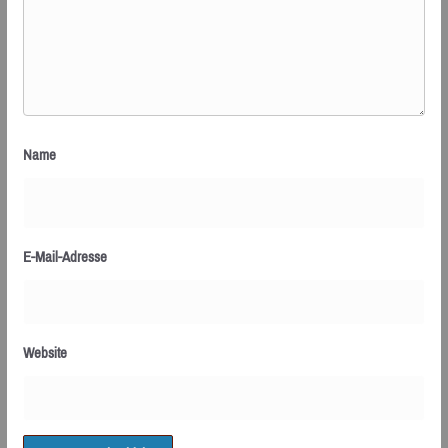
Name
E-Mail-Adresse
Website