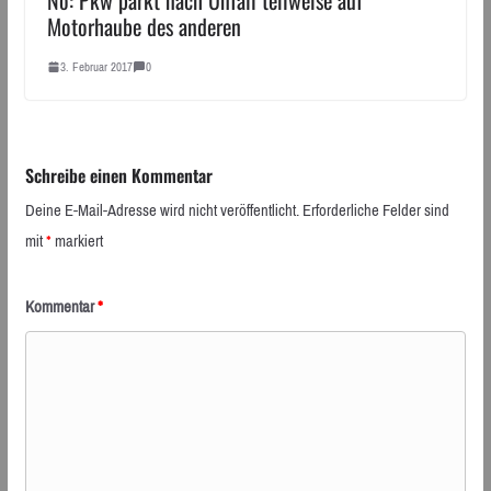
Motorhaube des anderen
3. Februar 2017
0
Schreibe einen Kommentar
Deine E-Mail-Adresse wird nicht veröffentlicht.
Erforderliche Felder sind
mit
*
markiert
Kommentar
*