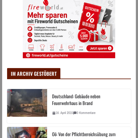
IM ARCHIV GESTÖBERT
Deutschland: Gebäude neben
Feuerwehrhaus in Brand
16. April 2015
0 Kommentare
Oö: Von der Pflichtbereichsübung zum