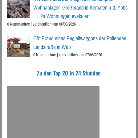
Wohnanlagen-Großbrand in Kematen a.d. Ybbs
→ 24 Wohnungen evakuiert
0 Kommentare
|
veröffentlicht am 06/08/2026
Oö: Brand eines Begleitwaggons der Rollenden
Landstraße in Wels
0 Kommentare
|
veröffentlicht am 07/08/2026
Zu den Top 20 in 24 Stunden