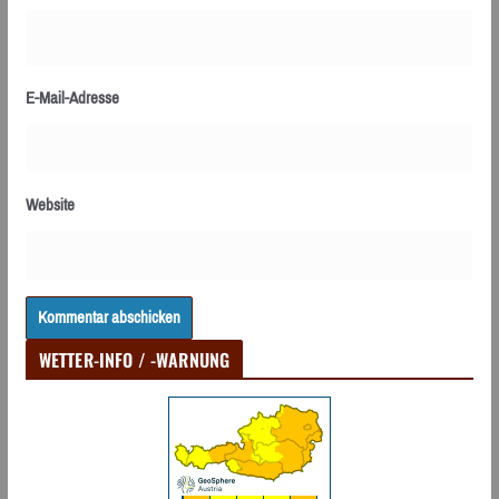
E-Mail-Adresse
Website
WETTER-INFO / -WARNUNG