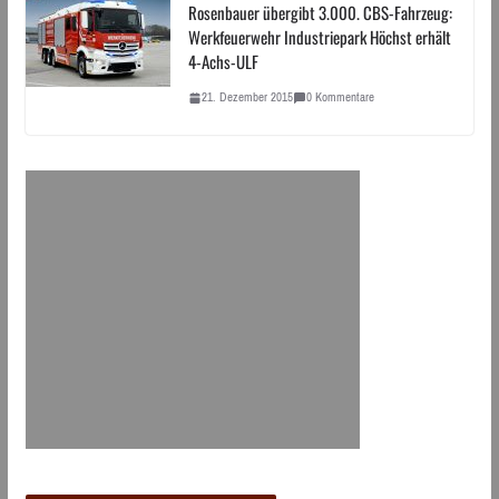
Rosenbauer übergibt 3.000. CBS-Fahrzeug:
Werkfeuerwehr Industriepark Höchst erhält
4-Achs-ULF
21. Dezember 2015
0 Kommentare