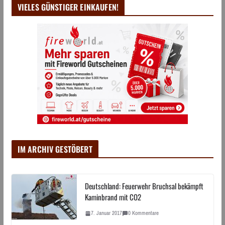
VIELES GÜNSTIGER EINKAUFEN!
IM ARCHIV GESTÖBERT
Deutschland: Feuerwehr Bruchsal bekämpft
Kaminbrand mit CO2
7. Januar 2017
0 Kommentare