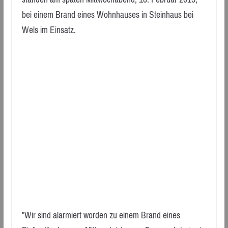
bei einem Brand eines Wohnhauses in Steinhaus bei
Wels im Einsatz.
"Wir sind alarmiert worden zu einem Brand eines