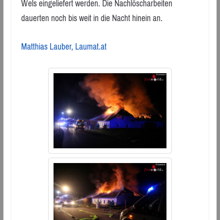
Wels eingeliefert werden. Die Nachlöscharbeiten
dauerten noch bis weit in die Nacht hinein an.
Matthias Lauber, Laumat.at