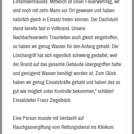
Einfamilienhauses. Mittwoch ist unser Feuerwehrtag, wir
sind noch mit zehn Mann vor Ort gewesen und haben
natürlich gleich in Einsatz treten können. Der Dachstuhl
stand bereits fast in Vollbrand. Unsere
Nachbarfeuerwehr Traunleiten auch gleich eingetroffen,
so haben wir genug Wasser für den Anfang gehabt. Der
Löschangriff hat sich eigentlich schwierig gestaltet, weil
der Brand auf das gesamte Gebäude übergegriffen hatte
und genügend Wasser benötigt worden ist. Zum Glück
haben wir genug Einsatzkräfte gehabt und haben das so
gut wie möglich unter Kontrolle bekommen," schildert
Einsatzleiter Franz Ziegelbäck.
Eine Person musste mit Verdacht auf
Rauchgasvergiftung vom Rettungsdienst ins Klinikum