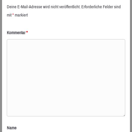
Deine E-Mail-Adresse wird nicht veröffentlicht.
Erforderliche Felder sind
mit
*
markiert
Kommentar
*
Name