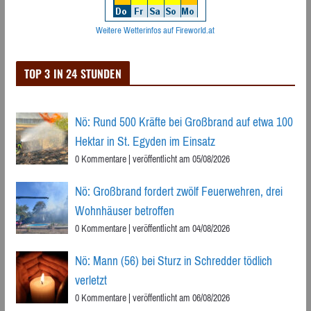
Weitere Wetterinfos auf Fireworld.at
TOP 3 IN 24 STUNDEN
Nö: Rund 500 Kräfte bei Großbrand auf etwa 100
Hektar in St. Egyden im Einsatz
0 Kommentare
|
veröffentlicht am 05/08/2026
Nö: Großbrand fordert zwölf Feuerwehren, drei
Wohnhäuser betroffen
0 Kommentare
|
veröffentlicht am 04/08/2026
Nö: Mann (56) bei Sturz in Schredder tödlich
verletzt
0 Kommentare
|
veröffentlicht am 06/08/2026