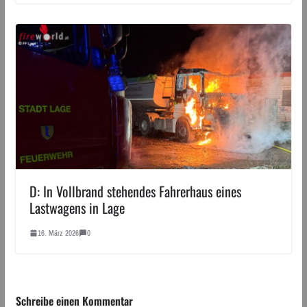
D: In Vollbrand stehendes Fahrerhaus eines
Lastwagens in Lage
16. März 2026
0
Schreibe einen Kommentar