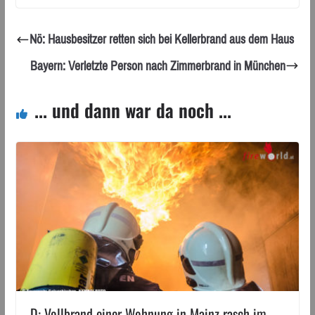
Nö: Hausbesitzer retten sich bei Kellerbrand aus dem Haus
Bayern: Verletzte Person nach Zimmerbrand in München
... und dann war da noch ...
D: Vollbrand einer Wohnung in Mainz rasch im