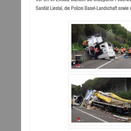
Sanität Liestal, die Polizei Basel-Landschaft sowi