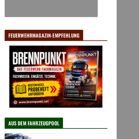
FEUERWEHRMAGAZIN-EMPFEHLUNG
AUS DEM FAHRZEUGPOOL