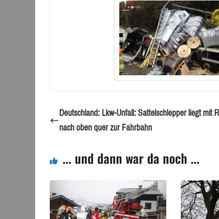
Deutschland: Lkw-Unfall: Sattelschlepper liegt mit 
nach oben quer zur Fahrbahn
... und dann war da noch ...