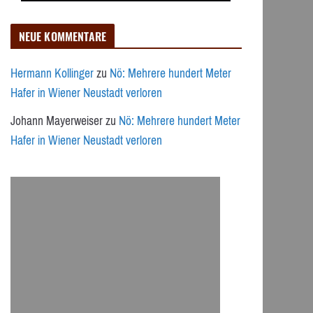
NEUE KOMMENTARE
Hermann Kollinger
zu
Nö: Mehrere hundert Meter
Hafer in Wiener Neustadt verloren
Johann Mayerweiser
zu
Nö: Mehrere hundert Meter
Hafer in Wiener Neustadt verloren