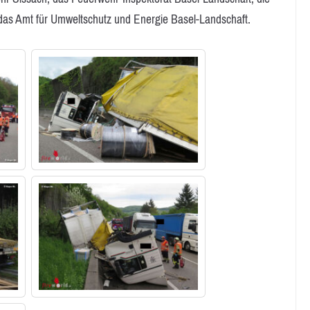
e das Amt für Umweltschutz und Energie Basel-Landschaft.