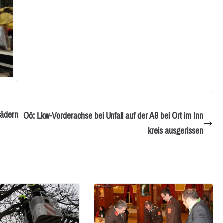
Rädern
Oö: Lkw-Vorderachse bei Unfall auf der A8 bei Ort im Inn
kreis ausgerissen