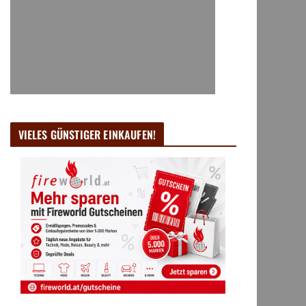
VIELES GÜNSTIGER EINKAUFEN!