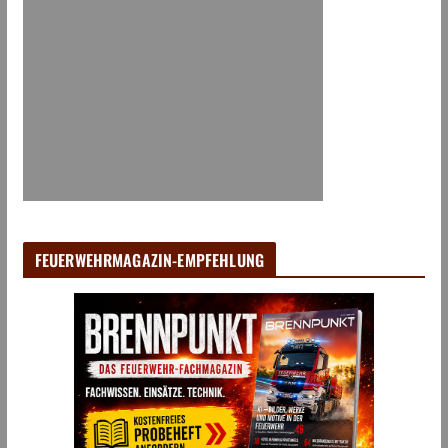
FEUERWEHRMAGAZIN-EMPFEHLUNG