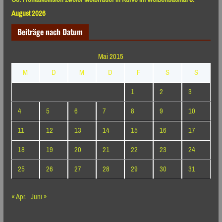
August 2026
Beiträge nach Datum
Mai 2015
M
D
M
D
F
S
S
1
2
3
4
5
6
7
8
9
10
11
12
13
14
15
16
17
18
19
20
21
22
23
24
25
26
27
28
29
30
31
« Apr.
Juni »