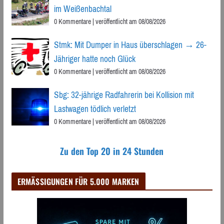
im Weißenbachtal
0 Kommentare
|
veröffentlicht am 08/08/2026
Stmk: Mit Dumper in Haus überschlagen → 26-
Jähriger hatte noch Glück
0 Kommentare
|
veröffentlicht am 08/08/2026
Sbg: 32-jährige Radfahrerin bei Kollision mit
Lastwagen tödlich verletzt
0 Kommentare
|
veröffentlicht am 08/08/2026
Zu den Top 20 in 24 Stunden
ERMÄSSIGUNGEN FÜR 5.000 MARKEN