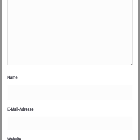
Name
E-Mail-Adresse
Website