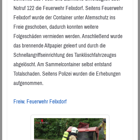
Notruf 122 die Feuerwehr Felixdorf. Seitens Feuerwehr
Felixdorf wurde der Container unter Atemschutz ins
Freie geschoben, dadurch konnten weitere
Folgeschäden vermieden werden. Anschließend wurde
das brennende Altpapier geleert und durch die
Schnellangriffseinrichtung des Tanklöschfahrzeuges
abgelöscht. Am Sammelcontainer selbst entstand
Totalschaden. Seitens Polizei wurden die Erhebungen
aufgenommen.
Freiw. Feuerwehr Felixdorf