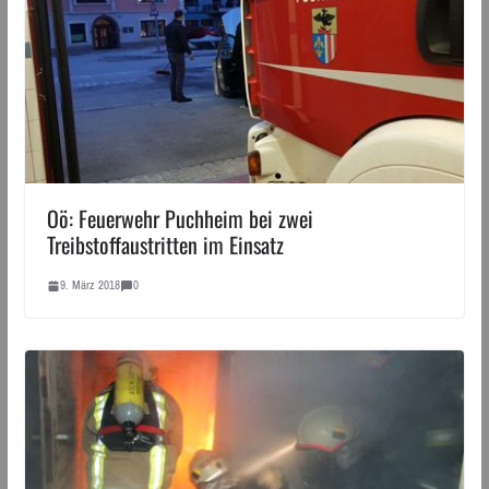
Oö: Feuerwehr Puchheim bei zwei
Treibstoffaustritten im Einsatz
9. März 2018
0