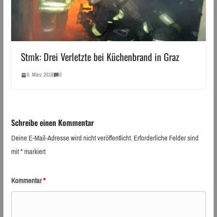
Stmk: Drei Verletzte bei Küchenbrand in Graz
9. März 2018
0
Schreibe einen Kommentar
Deine E-Mail-Adresse wird nicht veröffentlicht.
Erforderliche Felder sind
mit
*
markiert
Kommentar
*