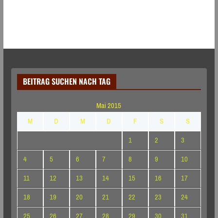
BEITRAG SUCHEN NACH TAG
Mai 2015
M
D
M
D
F
S
S
1
2
3
4
5
6
7
8
9
10
11
12
13
14
15
16
17
18
19
20
21
22
23
24
25
26
27
28
29
30
31