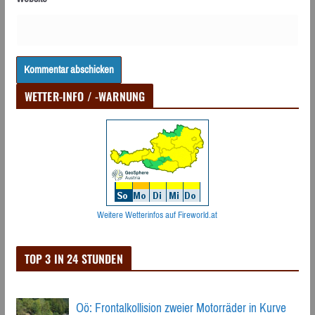
WETTER-INFO / -WARNUNG
Weitere Wetterinfos auf Fireworld.at
TOP 3 IN 24 STUNDEN
Oö: Frontalkollision zweier Motorräder in Kurve