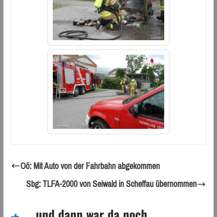
Oö: Mit Auto von der Fahrbahn abgekommen
Sbg: TLFA-2000 von Seiwald in Scheffau übernommen
... und dann war da noch ...