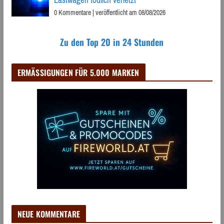
Lastwagen tödlich verletzt
0 Kommentare
|
veröffentlicht am 08/08/2026
Zu den Top 20 in 24 Stunden
ERMÄSSIGUNGEN FÜR 5.000 MARKEN
NEUE KOMMENTARE