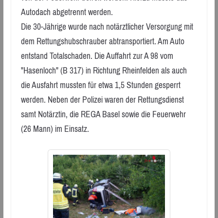
Autodach abgetrennt werden.
Die 30-Jährige wurde nach notärztlicher Versorgung mit
dem Rettungshubschrauber abtransportiert. Am Auto
entstand Totalschaden. Die Auffahrt zur A 98 vom
"Hasenloch" (B 317) in Richtung Rheinfelden als auch
die Ausfahrt mussten für etwa 1,5 Stunden gesperrt
werden. Neben der Polizei waren der Rettungsdienst
samt Notärztin, die REGA Basel sowie die Feuerwehr
(26 Mann) im Einsatz.