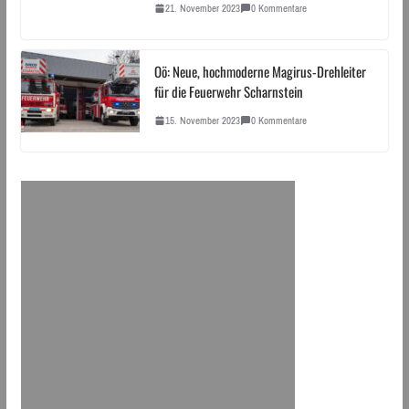
21. November 2023
0 Kommentare
Oö: Neue, hochmoderne Magirus-Drehleiter
für die Feuerwehr Scharnstein
15. November 2023
0 Kommentare