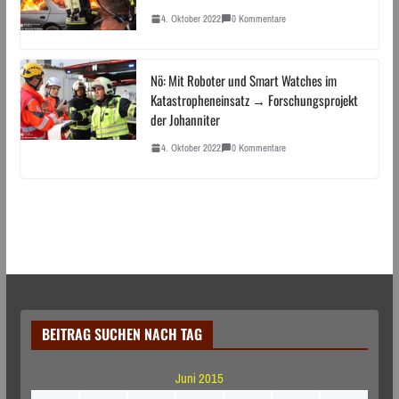
4. Oktober 2022
0 Kommentare
Nö: Mit Roboter und Smart Watches im
Katastropheneinsatz → Forschungsprojekt
der Johanniter
4. Oktober 2022
0 Kommentare
BEITRAG SUCHEN NACH TAG
Juni 2015