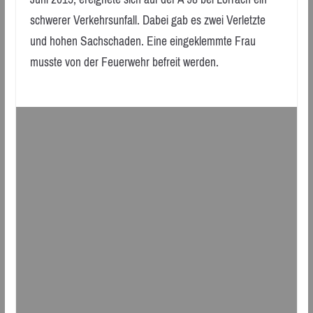
schwerer Verkehrsunfall. Dabei gab es zwei Verletzte
und hohen Sachschaden. Eine eingeklemmte Frau
musste von der Feuerwehr befreit werden.