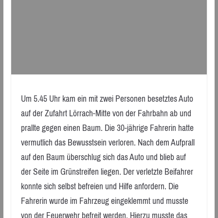
Um 5.45 Uhr kam ein mit zwei Personen besetztes Auto
auf der Zufahrt Lörrach-Mitte von der Fahrbahn ab und
prallte gegen einen Baum. Die 30-jährige Fahrerin hatte
vermutlich das Bewusstsein verloren. Nach dem Aufprall
auf den Baum überschlug sich das Auto und blieb auf
der Seite im Grünstreifen liegen. Der verletzte Beifahrer
konnte sich selbst befreien und Hilfe anfordern. Die
Fahrerin wurde im Fahrzeug eingeklemmt und musste
von der Feuerwehr befreit werden. Hierzu musste das