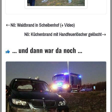
Nö: Waldbrand in Scheibenhof (+ Video)
Nö: Küchenbrand mit Handfeuerlöscher gelöscht
... und dann war da noch ...