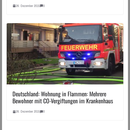
26. Dezember 2015
0
Deutschland: Wohnung in Flammen: Mehrere
Bewohner mit CO-Vergiftungen im Krankenhaus
26. Dezember 2015
0