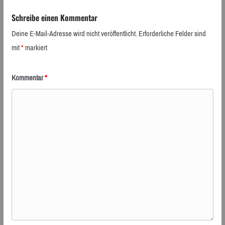
Schreibe einen Kommentar
Deine E-Mail-Adresse wird nicht veröffentlicht.
Erforderliche Felder sind
mit
*
markiert
Kommentar
*