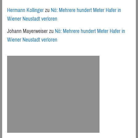
Hermann Kollinger
zu
Nö: Mehrere hundert Meter Hafer in
Wiener Neustadt verloren
Johann Mayerweiser
zu
Nö: Mehrere hundert Meter Hafer in
Wiener Neustadt verloren