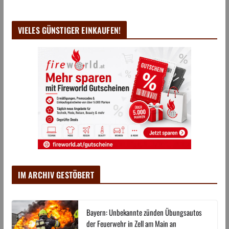
VIELES GÜNSTIGER EINKAUFEN!
IM ARCHIV GESTÖBERT
Bayern: Unbekannte zünden Übungsautos
der Feuerwehr in Zell am Main an