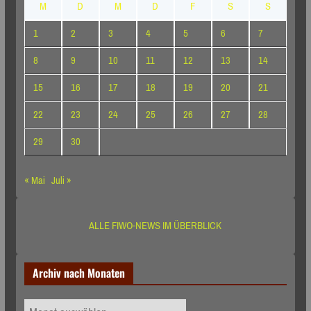
M
D
M
D
F
S
S
1
2
3
4
5
6
7
8
9
10
11
12
13
14
15
16
17
18
19
20
21
22
23
24
25
26
27
28
29
30
« Mai
Juli »
ALLE FIWO-NEWS IM ÜBERBLICK
Archiv nach Monaten
Archiv