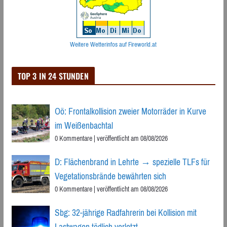
Weitere Wetterinfos auf Fireworld.at
TOP 3 IN 24 STUNDEN
Oö: Frontalkollision zweier Motorräder in Kurve
im Weißenbachtal
0 Kommentare
|
veröffentlicht am 08/08/2026
D: Flächenbrand in Lehrte → spezielle TLFs für
Vegetationsbrände bewährten sich
0 Kommentare
|
veröffentlicht am 08/08/2026
Sbg: 32-jährige Radfahrerin bei Kollision mit