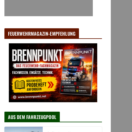
FEUERWEHRMAGAZIN-EMPFEHLUNG
AUS DEM FAHRZEUGPOOL