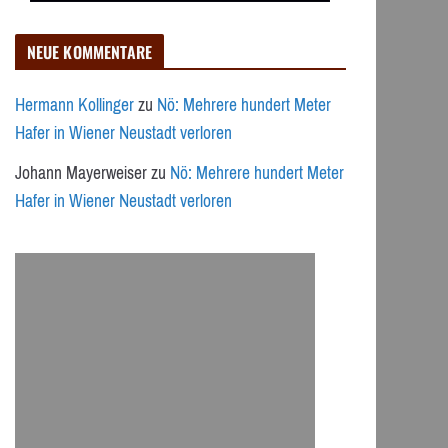
NEUE KOMMENTARE
Hermann Kollinger
zu
Nö: Mehrere hundert Meter
Hafer in Wiener Neustadt verloren
Johann Mayerweiser
zu
Nö: Mehrere hundert Meter
Hafer in Wiener Neustadt verloren