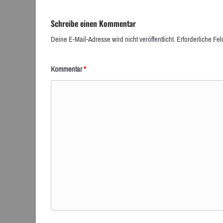
Schreibe einen Kommentar
Deine E-Mail-Adresse wird nicht veröffentlicht.
Erforderliche Fel
Kommentar
*