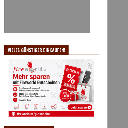
VIELES GÜNSTIGER EINKAUFEN!