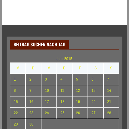
BEITRAG SUCHEN NACH TAG
Juni 2015
M
D
M
D
F
S
S
1
2
3
4
5
6
7
8
9
10
11
12
13
14
15
16
17
18
19
20
21
22
23
24
25
26
27
28
29
30