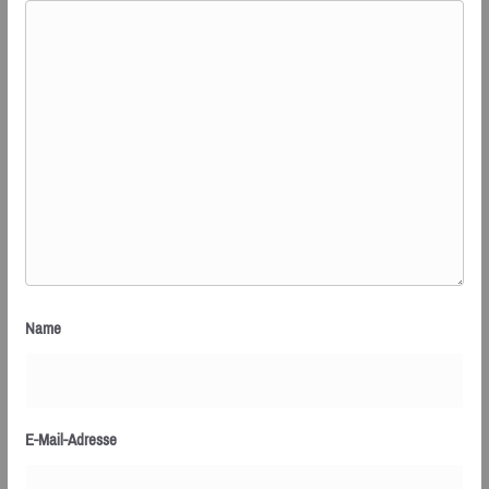
Name
E-Mail-Adresse