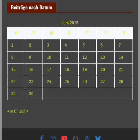
Beiträge nach Datum
Juni 2015
M
D
M
D
F
S
S
1
2
3
4
5
6
7
8
9
10
11
12
13
14
15
16
17
18
19
20
21
22
23
24
25
26
27
28
29
30
« Mai
Juli »