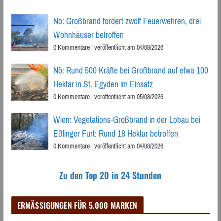
Nö: Großbrand fordert zwölf Feuerwehren, drei
Wohnhäuser betroffen
0 Kommentare
|
veröffentlicht am 04/08/2026
Nö: Rund 500 Kräfte bei Großbrand auf etwa 100
Hektar in St. Egyden im Einsatz
0 Kommentare
|
veröffentlicht am 05/08/2026
Wien: Vegetations-Großbrand in der Lobau bei
Eßlinger Furt: Rund 18 Hektar betroffen
0 Kommentare
|
veröffentlicht am 04/08/2026
Zu den Top 20 in 24 Stunden
ERMÄSSIGUNGEN FÜR 5.000 MARKEN