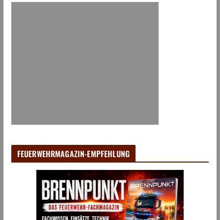
FEUERWEHRMAGAZIN-EMPFEHLUNG