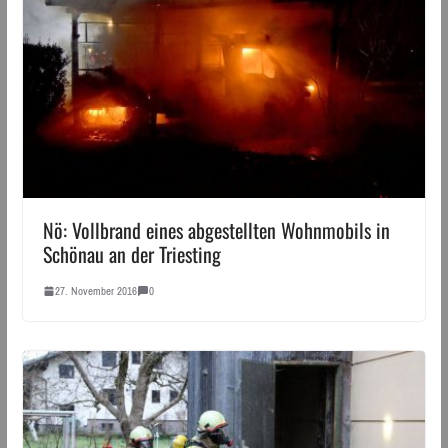
Nö: Vollbrand eines abgestellten Wohnmobils in
Schönau an der Triesting
27. November 2016
0