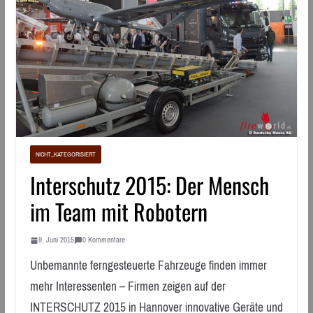
NICHT_KATEGORISIERT
Interschutz 2015: Der Mensch
im Team mit Robotern
9. Juni 2015
0 Kommentare
Unbemannte ferngesteuerte Fahrzeuge finden immer
mehr Interessenten – Firmen zeigen auf der
INTERSCHUTZ 2015 in Hannover innovative Geräte und