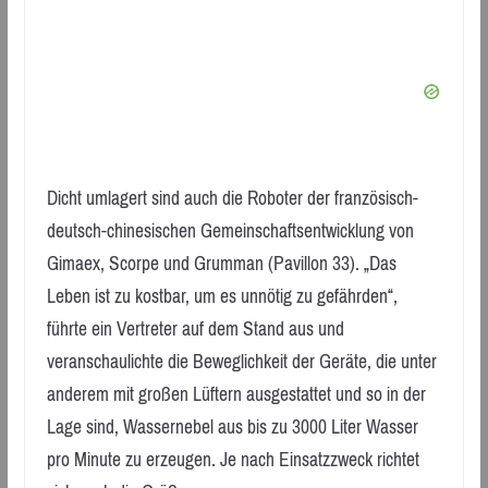
Dicht umlagert sind auch die Roboter der französisch-
deutsch-chinesischen Gemeinschaftsentwicklung von
Gimaex, Scorpe und Grumman (Pavillon 33). „Das
Leben ist zu kostbar, um es unnötig zu gefährden“,
führte ein Vertreter auf dem Stand aus und
veranschaulichte die Beweglichkeit der Geräte, die unter
anderem mit großen Lüftern ausgestattet und so in der
Lage sind, Wassernebel aus bis zu 3000 Liter Wasser
pro Minute zu erzeugen. Je nach Einsatzzweck richtet