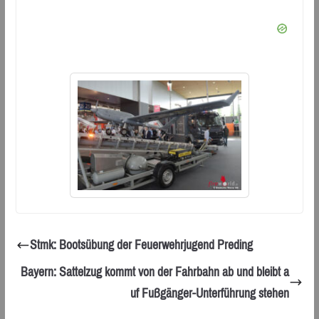
Stmk: Bootsübung der Feuerwehrjugend Preding
Bayern: Sattelzug kommt von der Fahrbahn ab und bleibt a
uf Fußgänger-Unterführung stehen