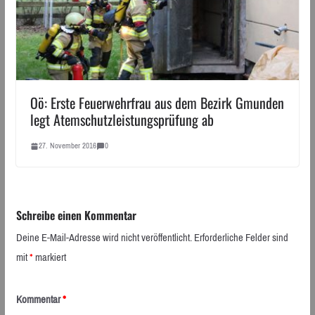
Oö: Erste Feuerwehrfrau aus dem Bezirk Gmunden
legt Atemschutzleistungsprüfung ab
27. November 2016
0
Schreibe einen Kommentar
Deine E-Mail-Adresse wird nicht veröffentlicht.
Erforderliche Felder sind
mit
*
markiert
Kommentar
*