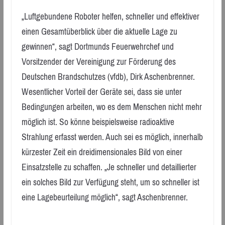
„Luftgebundene Roboter helfen, schneller und effektiver
einen Gesamtüberblick über die aktuelle Lage zu
gewinnen“, sagt Dortmunds Feuerwehrchef und
Vorsitzender der Vereinigung zur Förderung des
Deutschen Brandschutzes (vfdb), Dirk Aschenbrenner.
Wesentlicher Vorteil der Geräte sei, dass sie unter
Bedingungen arbeiten, wo es dem Menschen nicht mehr
möglich ist. So könne beispielsweise radioaktive
Strahlung erfasst werden. Auch sei es möglich, innerhalb
kürzester Zeit ein dreidimensionales Bild von einer
Einsatzstelle zu schaffen. „Je schneller und detaillierter
ein solches Bild zur Verfügung steht, um so schneller ist
eine Lagebeurteilung möglich“, sagt Aschenbrenner.