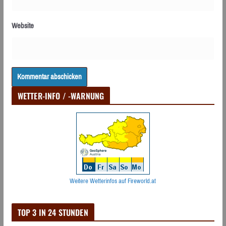
Website
WETTER-INFO / -WARNUNG
Weitere Wetterinfos auf Fireworld.at
TOP 3 IN 24 STUNDEN