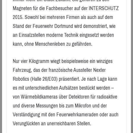
Magneten für die Fachbesucher auf der INTERSCHUTZ
2015. Sowohl bei mehreren Firmen als auch auf dem
Stand der Feuerwehr Dortmund wird demonstriert, wie
an Einsatzstellen moderne Technik eingesetzt werden
kann, ohne Menschenleben zu gefährden.
Nur vier Kilogramm wiegt beispielsweise ein winziges
Fahrzeug, das der französische Aussteller Nexter
Robotics (Halle 26/E03) präsentiert. Je nach Lage kann
es mit unterschiedlichen Aufsätzen bestückt werden –
von Wärmebildkameras über Detektoren für radioaktive
und diverse Messungen bis zum Mikrofon und der
Verständigung mit den Feuerwehrkameraden oder auch
Verunglückten an unerreichbaren Stellen.