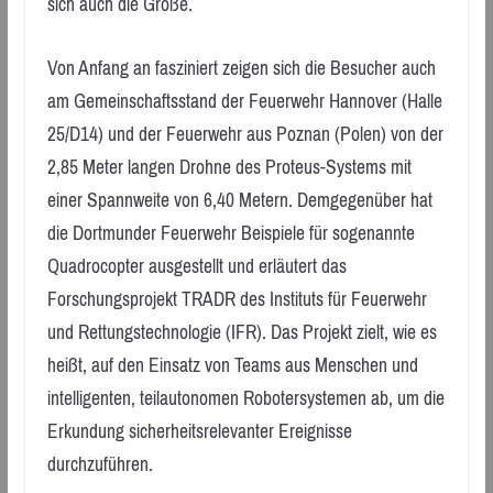
sich auch die Größe.
Von Anfang an fasziniert zeigen sich die Besucher auch
am Gemeinschaftsstand der Feuerwehr Hannover (Halle
25/D14) und der Feuerwehr aus Poznan (Polen) von der
2,85 Meter langen Drohne des Proteus-Systems mit
einer Spannweite von 6,40 Metern. Demgegenüber hat
die Dortmunder Feuerwehr Beispiele für sogenannte
Quadrocopter ausgestellt und erläutert das
Forschungsprojekt TRADR des Instituts für Feuerwehr
und Rettungstechnologie (IFR). Das Projekt zielt, wie es
heißt, auf den Einsatz von Teams aus Menschen und
intelligenten, teilautonomen Robotersystemen ab, um die
Erkundung sicherheitsrelevanter Ereignisse
durchzuführen.