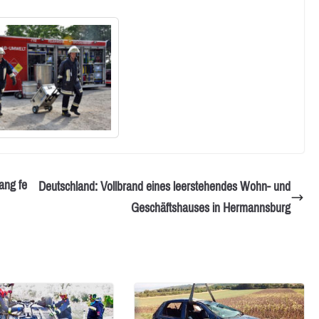
ang fe
Deutschland: Vollbrand eines leerstehendes Wohn- und
Geschäftshauses in Hermannsburg