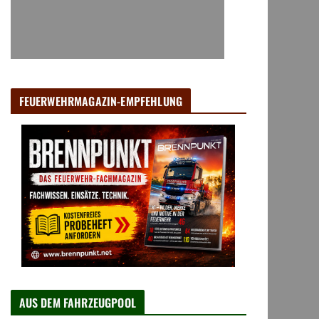
FEUERWEHRMAGAZIN-EMPFEHLUNG
AUS DEM FAHRZEUGPOOL