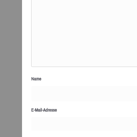
Name
E-Mail-Adresse