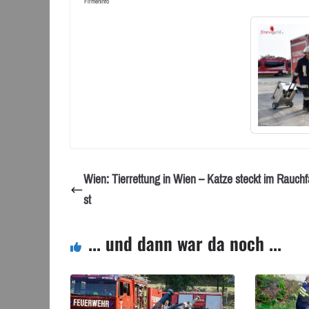
Firmeninfo
Wien: Tierrettung in Wien – Katze steckt im Rauchf
st
... und dann war da noch ...