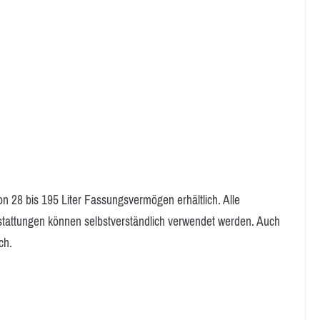
n 28 bis 195 Liter Fassungsvermögen erhältlich. Alle
stattungen können selbstverständlich verwendet werden. Auch
ch.