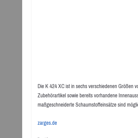
Die K 424 XC ist in sechs verschiedenen Größen vo
Zubehörartikel sowie bereits vorhandene Innenaus
maßgeschneiderte Schaumstoffeinsätze sind mögli
zarges.de