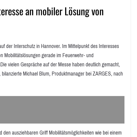
teresse an mobiler Lösung von
f der Interschutz in Hannover. Im Mittelpunkt des Interesses
gen Mobilitätslösungen gerade im Feuerwehr- und
„Die vielen Gespräche auf der Messe haben deutlich gemacht,
n“, bilanzierte Michael Blum, Produktmanager bei ZARGES, nach
nd den ausziehbaren Griff Mobilitätsmöglichkeiten wie bei einem