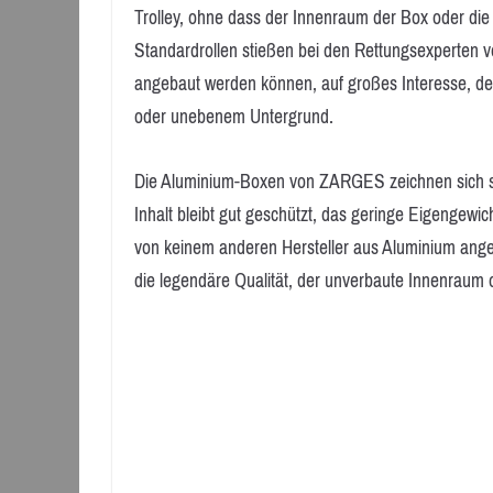
Trolley, ohne dass der Innenraum der Box oder die
Standardrollen stießen bei den Rettungsexperten vo
angebaut werden können, auf großes Interesse, de
oder unebenem Untergrund.
Die Aluminium-Boxen von ZARGES zeichnen sich sei
Inhalt bleibt gut geschützt, das geringe Eigengewic
von keinem anderen Hersteller aus Aluminium angeb
die legendäre Qualität, der unverbaute Innenraum od