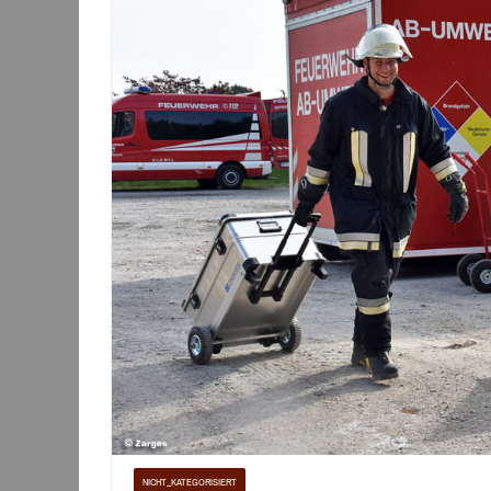
NICHT_KATEGORISIERT