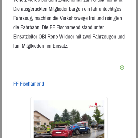
Die ausgerückten Mitglieder bargen ein fahruntüchtiges
Fahrzeug, machten die Verkehrswege frei und reinigten
die Fahrbahn. Die FF Fischamend stand unter
Einsatzleiter OBI Rene Wildner mit zwei Fahrzeugen und
fünf Mitglkiedern im Einsatz.
FF Fischamend