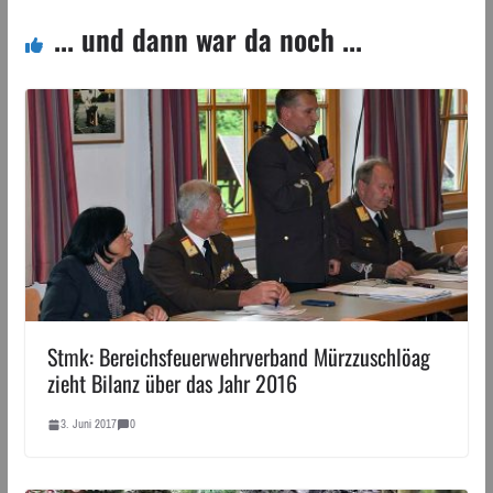
... und dann war da noch ...
Stmk: Bereichsfeuerwehrverband Mürzzuschlöag
zieht Bilanz über das Jahr 2016
3. Juni 2017
0