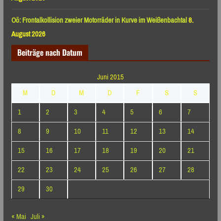
Oö: Frontalkollision zweier Motorräder in Kurve im Weißenbachtal
8.
August 2026
Beiträge nach Datum
Juni 2015
M
D
M
D
F
S
S
1
2
3
4
5
6
7
8
9
10
11
12
13
14
15
16
17
18
19
20
21
22
23
24
25
26
27
28
29
30
« Mai
Juli »