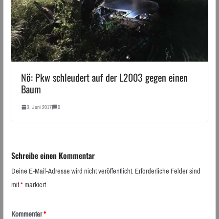
Nö: Pkw schleudert auf der L2003 gegen einen
Baum
3. Juni 2017
0
Schreibe einen Kommentar
Deine E-Mail-Adresse wird nicht veröffentlicht.
Erforderliche Felder sind
mit
*
markiert
Kommentar
*