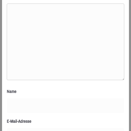
Name
E-Mail-Adresse