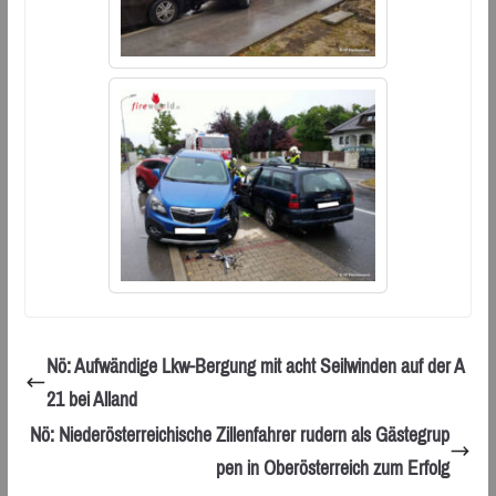
Nö: Aufwändige Lkw-Bergung mit acht Seilwinden auf der A
21 bei Alland
Nö: Niederösterreichische Zillenfahrer rudern als Gästegrup
pen in Oberösterreich zum Erfolg