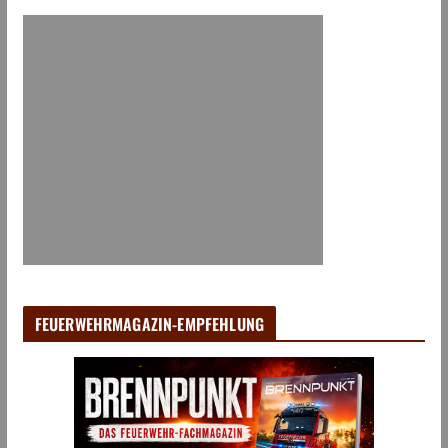
FEUERWEHRMAGAZIN-EMPFEHLUNG