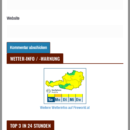
Website
WETTER-INFO / -WARNUNG
Weitere Wetterinfos auf Fireworld.at
TOP 3 IN 24 STUNDEN