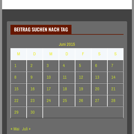
BEITRAG SUCHEN NACH TAG
Juni 2015
M
D
M
D
F
S
S
1
2
3
4
5
6
7
8
9
10
11
12
13
14
15
16
17
18
19
20
21
22
23
24
25
26
27
28
29
30
« Mai
Juli »