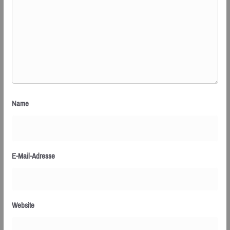
Name
E-Mail-Adresse
Website