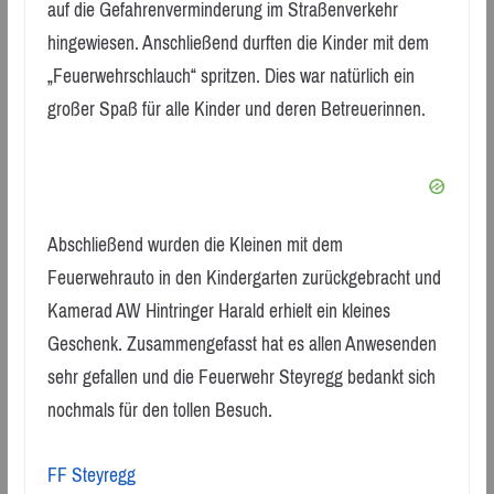
auf die Gefahrenverminderung im Straßenverkehr
hingewiesen. Anschließend durften die Kinder mit dem
„Feuerwehrschlauch“ spritzen. Dies war natürlich ein
großer Spaß für alle Kinder und deren Betreuerinnen.
Abschließend wurden die Kleinen mit dem
Feuerwehrauto in den Kindergarten zurückgebracht und
Kamerad AW Hintringer Harald erhielt ein kleines
Geschenk. Zusammengefasst hat es allen Anwesenden
sehr gefallen und die Feuerwehr Steyregg bedankt sich
nochmals für den tollen Besuch.
FF Steyregg