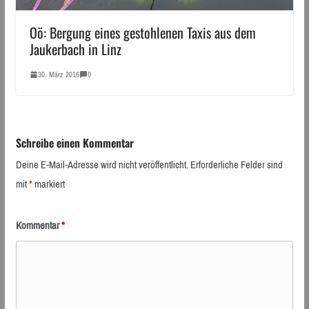
Oö: Bergung eines gestohlenen Taxis aus dem
Jaukerbach in Linz
30. März 2016
0
Schreibe einen Kommentar
Deine E-Mail-Adresse wird nicht veröffentlicht.
Erforderliche Felder sind
mit
*
markiert
Kommentar
*