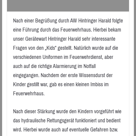
Nach einer Begrüßung durch AW Hintringer Harald folgte
eine Führung durch das Feuerwehrhaus. Hierbei bekam
unser Gerätewart Hintringer Harald sehr interessante
Fragen von den „Kids“ gestellt. Natürlich wurde auf die
verschiedenen Uniformen im Feuerwehrdienst, aber
auch auf die richtige Alarmierung im Notfall
eingegangen. Nachdem der erste Wissensdurst der
Kinder gestillt war, gab es einen kleinen Imbiss im
Feuerwehrhaus.
Nach dieser Stärkung wurde den Kindern vorgeführt wie
das hydraulische Rettungsgerät funktioniert und bedient
wird. Hierbei wurde auch auf eventuelle Gefahren bzw.