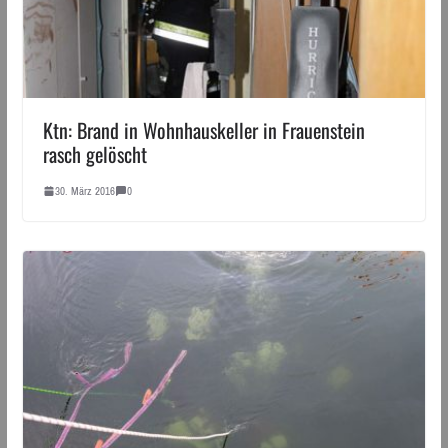
Ktn: Brand in Wohnhauskeller in Frauenstein
rasch gelöscht
30. März 2016
0