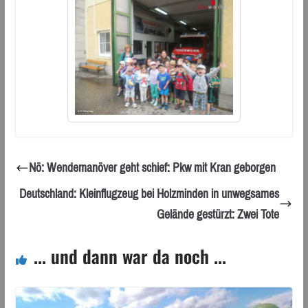
Nö: Wendemanöver geht schief: Pkw mit Kran geborgen
Deutschland: Kleinflugzeug bei Holzminden in unwegsames
Gelände gestürzt: Zwei Tote
... und dann war da noch ...