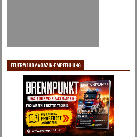
FEUERWEHRMAGAZIN-EMPFEHLUNG