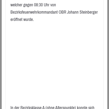
welcher gegen 08:30 Uhr von
Bezirksfeuerwehrkommandant OBR Johann Steinberger
eröffnet wurde.
In der Bezirksklasse A (ohne Alterspunkte) konnte sich