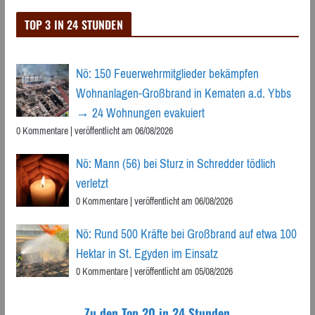
TOP 3 IN 24 STUNDEN
Nö: 150 Feuerwehrmitglieder bekämpfen
Wohnanlagen-Großbrand in Kematen a.d. Ybbs
→ 24 Wohnungen evakuiert
0 Kommentare
|
veröffentlicht am 06/08/2026
Nö: Mann (56) bei Sturz in Schredder tödlich
verletzt
0 Kommentare
|
veröffentlicht am 06/08/2026
Nö: Rund 500 Kräfte bei Großbrand auf etwa 100
Hektar in St. Egyden im Einsatz
0 Kommentare
|
veröffentlicht am 05/08/2026
Zu den Top 20 in 24 Stunden