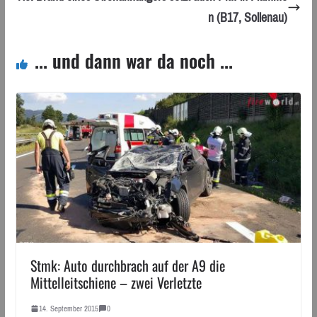
n (B17, Sollenau)
... und dann war da noch ...
Stmk: Auto durchbrach auf der A9 die
Mittelleitschiene – zwei Verletzte
14. September 2015
0