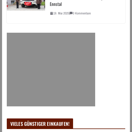
Ennstal
19. Mai 2025
0 Kommentare
VIELES GÜNSTIGER EINKAUFEN!