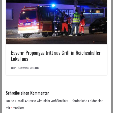
Bayern: Propangas tritt aus Grill in Reichenhaller
Lokal aus
14. September 2015
0
Schreibe einen Kommentar
Deine E-Mail-Adresse wird nicht veröffentlicht.
Erforderliche Felder sind
mit
*
markiert