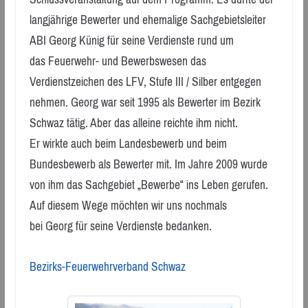
langjährige Bewerter und ehemalige Sachgebietsleiter
ABI Georg Künig für seine Verdienste rund um
das Feuerwehr- und Bewerbswesen das
Verdienstzeichen des LFV, Stufe III / Silber entgegen
nehmen. Georg war seit 1995 als Bewerter im Bezirk
Schwaz tätig. Aber das alleine reichte ihm nicht.
Er wirkte auch beim Landesbewerb und beim
Bundesbewerb als Bewerter mit. Im Jahre 2009 wurde
von ihm das Sachgebiet „Bewerbe“ ins Leben gerufen.
Auf diesem Wege möchten wir uns nochmals
bei Georg für seine Verdienste bedanken.
Bezirks-Feuerwehrverband Schwaz