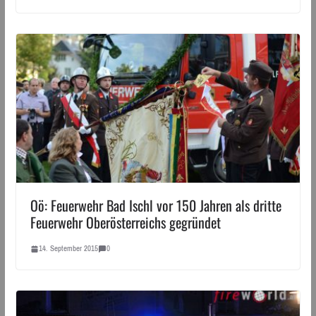
Oö: Feuerwehr Bad Ischl vor 150 Jahren als dritte
Feuerwehr Oberösterreichs gegründet
14. September 2015
0