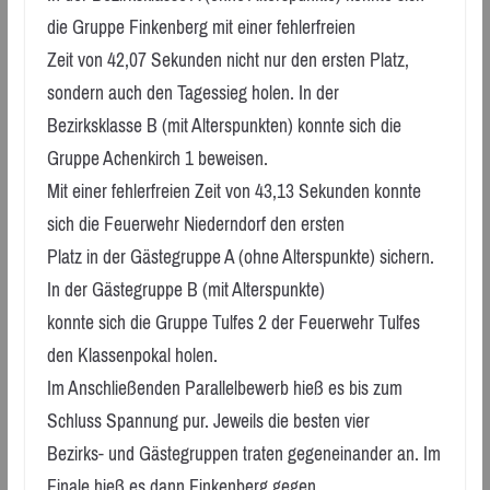
die Gruppe Finkenberg mit einer fehlerfreien
Zeit von 42,07 Sekunden nicht nur den ersten Platz,
sondern auch den Tagessieg holen. In der
Bezirksklasse B (mit Alterspunkten) konnte sich die
Gruppe Achenkirch 1 beweisen.
Mit einer fehlerfreien Zeit von 43,13 Sekunden konnte
sich die Feuerwehr Niederndorf den ersten
Platz in der Gästegruppe A (ohne Alterspunkte) sichern.
In der Gästegruppe B (mit Alterspunkte)
konnte sich die Gruppe Tulfes 2 der Feuerwehr Tulfes
den Klassenpokal holen.
Im Anschließenden Parallelbewerb hieß es bis zum
Schluss Spannung pur. Jeweils die besten vier
Bezirks- und Gästegruppen traten gegeneinander an. Im
Finale hieß es dann Finkenberg gegen