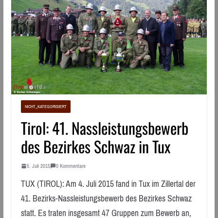
NICHT_KATEGORISIERT
Tirol: 41. Nassleistungsbewerb
des Bezirkes Schwaz in Tux
5. Juli 2015
0 Kommentare
TUX (TIROL): Am 4. Juli 2015 fand in Tux im Zillertal der
41. Bezirks-Nassleistungsbewerb des Bezirkes Schwaz
statt. Es traten insgesamt 47 Gruppen zum Bewerb an,