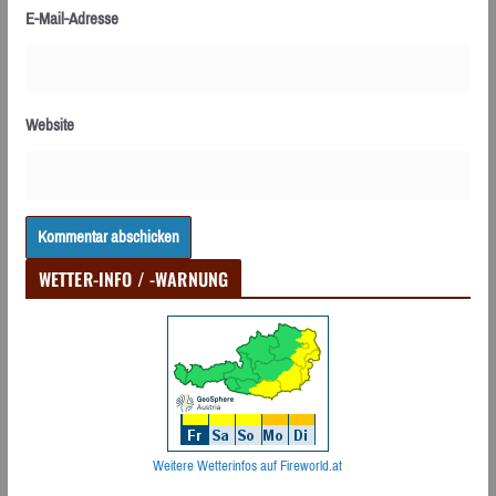
E-Mail-Adresse
Website
WETTER-INFO / -WARNUNG
Weitere Wetterinfos auf Fireworld.at