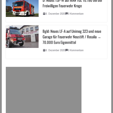
Freiwilligen Feuerwehr Kroge
6. Dezember 2020
0 Kommentare
Bgld: Neues LF-A auf Unimog 323 und neue
Garage für Feuerwehr Neustift / Rosalia →
70.000 Euro Eigenmittel
6. Dezember 2020
0 Kommentare