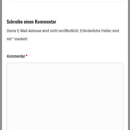
Schreibe einen Kommentar
Deine E-Mail-Adresse wird nicht veröffentlicht.
Erforderliche Felder sind
mit
*
markiert
Kommentar
*