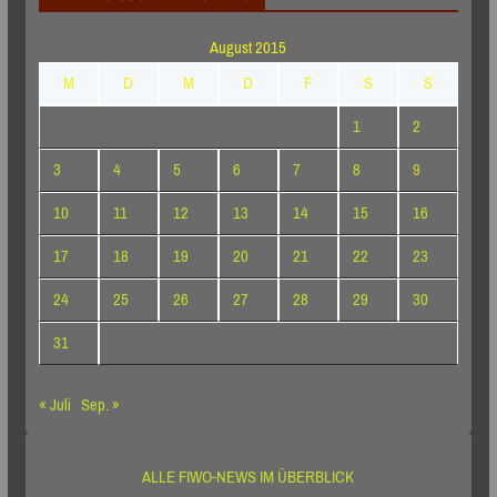
August 2015
M
D
M
D
F
S
S
1
2
3
4
5
6
7
8
9
10
11
12
13
14
15
16
17
18
19
20
21
22
23
24
25
26
27
28
29
30
31
« Juli
Sep. »
ALLE FIWO-NEWS IM ÜBERBLICK