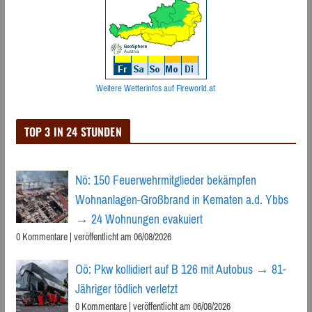
Weitere Wetterinfos auf Fireworld.at
TOP 3 IN 24 STUNDEN
Nö: 150 Feuerwehrmitglieder bekämpfen
Wohnanlagen-Großbrand in Kematen a.d. Ybbs
→ 24 Wohnungen evakuiert
0 Kommentare
|
veröffentlicht am 06/08/2026
Oö: Pkw kollidiert auf B 126 mit Autobus → 81-
Jähriger tödlich verletzt
0 Kommentare
|
veröffentlicht am 06/08/2026