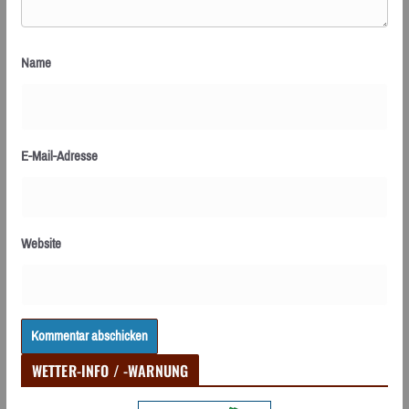
Name
E-Mail-Adresse
Website
WETTER-INFO / -WARNUNG