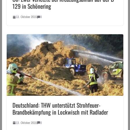
129 in Schönering
13. Oktober 2015
0
Deutschland: THW unterstützt Strohfeuer-
Brandbekämpfung in Lockwisch mit Radlader
13. Oktober 2015
0