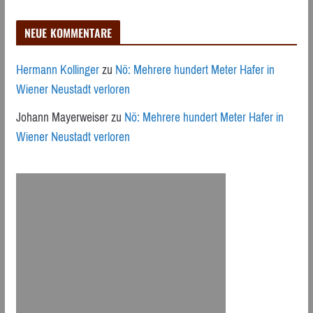
NEUE KOMMENTARE
Hermann Kollinger
zu
Nö: Mehrere hundert Meter Hafer in
Wiener Neustadt verloren
Johann Mayerweiser
zu
Nö: Mehrere hundert Meter Hafer in
Wiener Neustadt verloren