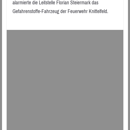
alarmierte die Leitstelle Florian Steiermark das
Gefahrenstoffe-Fahrzeug der Feuerwehr Knittelfeld.