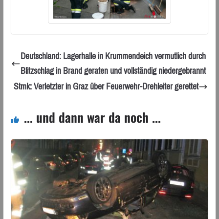
Deutschland: Lagerhalle in Krummendeich vermutlich durch
Blitzschlag in Brand geraten und vollständig niedergebrannt
Stmk: Verletzter in Graz über Feuerwehr-Drehleiter gerettet
... und dann war da noch ...