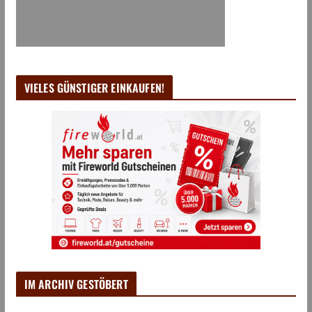
VIELES GÜNSTIGER EINKAUFEN!
IM ARCHIV GESTÖBERT