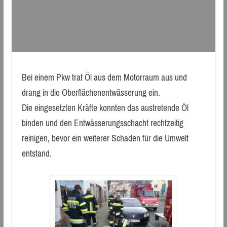
Bei einem Pkw trat Öl aus dem Motorraum aus und
drang in die Oberflächenentwässerung ein.
Die eingesetzten Kräfte konnten das austretende Öl
binden und den Entwässerungsschacht rechtzeitig
reinigen, bevor ein weiterer Schaden für die Umwelt
entstand.