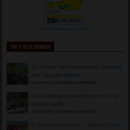
Weitere Wetterinfos auf Fireworld.at
TOP 3 IN 24 STUNDEN
Oö: Tödlicher Pkw-Unfall in Aschach / Donau erst
einen Tag später entdeckt
0 Kommentare
|
veröffentlicht am 09/08/2026
Oö: Frontalkollision zweier Motorräder in Kurve
im Weißenbachtal
0 Kommentare
|
veröffentlicht am 08/08/2026
D: Flächenbrand in Lehrte → spezielle TLFs für