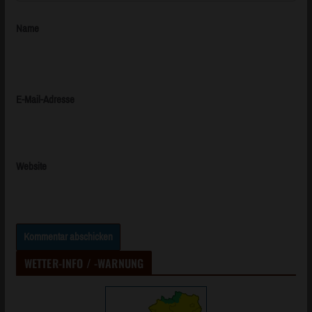
Name
E-Mail-Adresse
Website
WETTER-INFO / -WARNUNG