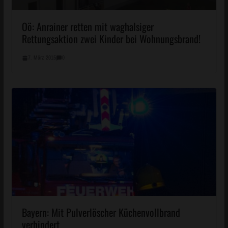
Oö: Anrainer retten mit waghalsiger
Rettungsaktion zwei Kinder bei Wohnungsbrand!
7. März 2015
0
Bayern: Mit Pulverlöscher Küchenvollbrand
verhindert