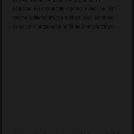
Leonstein. Ein in Leonstein liegender Bunker aus dem
zweiten Weltkrieg unweit des Steyrflusses, bietet eine
einmalige Übungsumgebung für die Atemschutzträger.