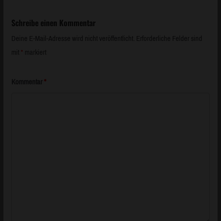
Schreibe einen Kommentar
Deine E-Mail-Adresse wird nicht veröffentlicht.
Erforderliche Felder sind
mit
*
markiert
Kommentar
*