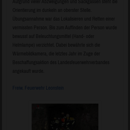
Aufgrund vieler Abzweigungen und Sackgassen steht die
Orientierung im dunkeln an oberster Stelle.
Übungsannahme war das Lokalisieren und Retten einer
vermissten Person. Bis zum Auffinden der Person wurde
bewusst auf Beleuchtungsmittel (Hand- oder
Helmlampe) verzichtet. Dabei bewährte sich die
Wärmebildkamera, die letztes Jahr im Zuge der
Beschaffungsaktion des Landesfeuerwehrverbandes
angekauft wurde.
Freiw. Feuerwehr Leonstein