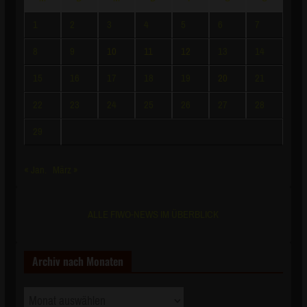
1
2
3
4
5
6
7
8
9
10
11
12
13
14
15
16
17
18
19
20
21
22
23
24
25
26
27
28
29
« Jan.
März »
ALLE FIWO-NEWS IM ÜBERBLICK
Archiv nach Monaten
Archiv