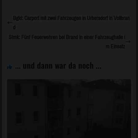
Bgld: Carport mit zwei Fahrzeugen in Urbersdorf in Vollbran
d
Stmk: Fünf Feuerwehren bei Brand in einer Fahrzeughalle i
m Einsatz
... und dann war da noch ...