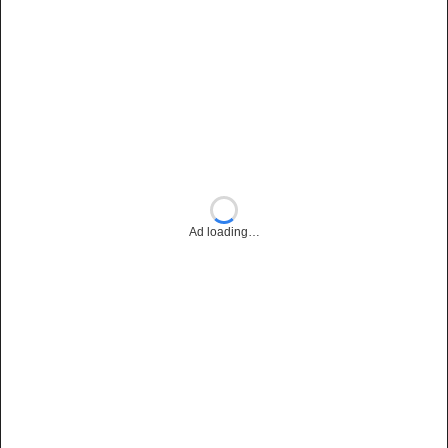
Ad loading…