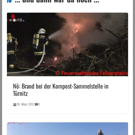
Nö: Brand bei der Kompost-Sammelstelle in
Türnitz
29. März 2017
0