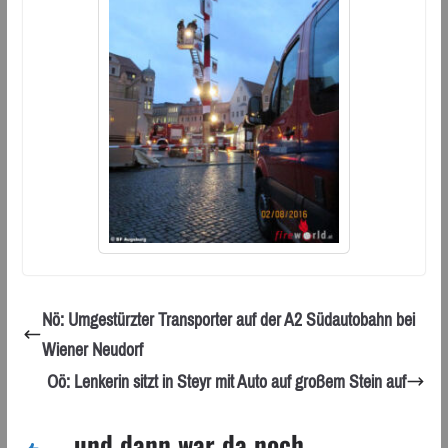
Nö: Umgestürzter Transporter auf der A2 Südautobahn bei
Wiener Neudorf
Oö: Lenkerin sitzt in Steyr mit Auto auf großem Stein auf
... und dann war da noch ...