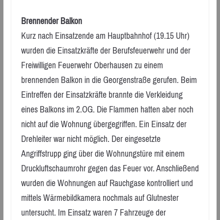
Brennender Balkon
Kurz nach Einsatzende am Hauptbahnhof (19.15 Uhr)
wurden die Einsatzkräfte der Berufsfeuerwehr und der
Freiwilligen Feuerwehr Oberhausen zu einem
brennenden Balkon in die Georgenstraße gerufen. Beim
Eintreffen der Einsatzkräfte brannte die Verkleidung
eines Balkons im 2.OG. Die Flammen hatten aber noch
nicht auf die Wohnung übergegriffen. Ein Einsatz der
Drehleiter war nicht möglich. Der eingesetzte
Angriffstrupp ging über die Wohnungstüre mit einem
Druckluftschaumrohr gegen das Feuer vor. Anschließend
wurden die Wohnungen auf Rauchgase kontrolliert und
mittels Wärmebildkamera nochmals auf Glutnester
untersucht. Im Einsatz waren 7 Fahrzeuge der