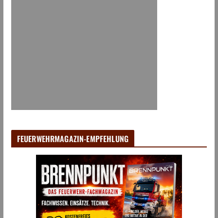
FEUERWEHRMAGAZIN-EMPFEHLUNG