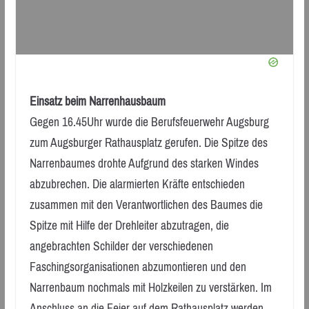
Einsatz beim Narrenhausbaum
Gegen 16.45Uhr wurde die Berufsfeuerwehr Augsburg
zum Augsburger Rathausplatz gerufen. Die Spitze des
Narrenbaumes drohte Aufgrund des starken Windes
abzubrechen. Die alarmierten Kräfte entschieden
zusammen mit den Verantwortlichen des Baumes die
Spitze mit Hilfe der Drehleiter abzutragen, die
angebrachten Schilder der verschiedenen
Faschingsorganisationen abzumontieren und den
Narrenbaum nochmals mit Holzkeilen zu verstärken. Im
Anschluss an die Feier auf dem Rathausplatz werden