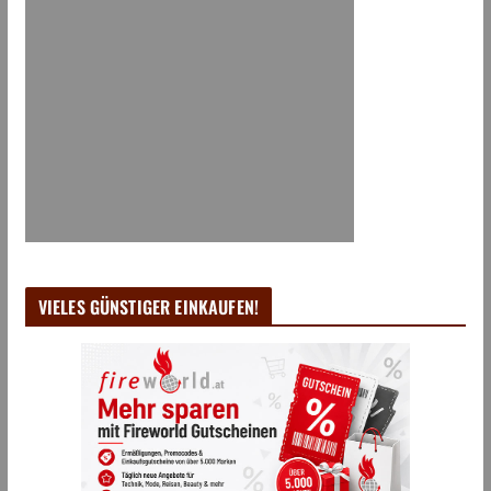
VIELES GÜNSTIGER EINKAUFEN!