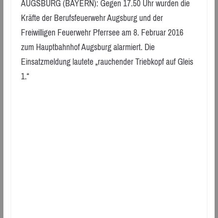
AUGSBURG (BAYERN): Gegen 17.50 Uhr wurden die
Kräfte der Berufsfeuerwehr Augsburg und der
Freiwilligen Feuerwehr Pferrsee am 8. Februar 2016
zum Hauptbahnhof Augsburg alarmiert. Die
Einsatzmeldung lautete „rauchender Triebkopf auf Gleis
1.“