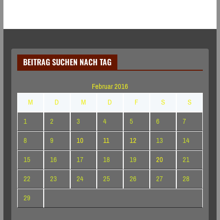
BEITRAG SUCHEN NACH TAG
Februar 2016
M
D
M
D
F
S
S
1
2
3
4
5
6
7
8
9
10
11
12
13
14
15
16
17
18
19
20
21
22
23
24
25
26
27
28
29