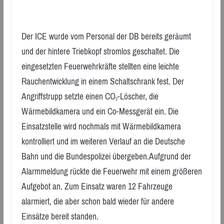
Der ICE wurde vom Personal der DB bereits geräumt
und der hintere Triebkopf stromlos geschaltet. Die
eingesetzten Feuerwehrkräfte stellten eine leichte
Rauchentwicklung in einem Schaltschrank fest. Der
Angriffstrupp setzte einen CO
-Löscher, die
2
Wärmebildkamera und ein Co-Messgerät ein. Die
Einsatzstelle wird nochmals mit Wärmebildkamera
kontrolliert und im weiteren Verlauf an die Deutsche
Bahn und die Bundespolizei übergeben.Aufgrund der
Alarmmeldung rückte die Feuerwehr mit einem größeren
Aufgebot an. Zum Einsatz waren 12 Fahrzeuge
alarmiert, die aber schon bald wieder für andere
Einsätze bereit standen.