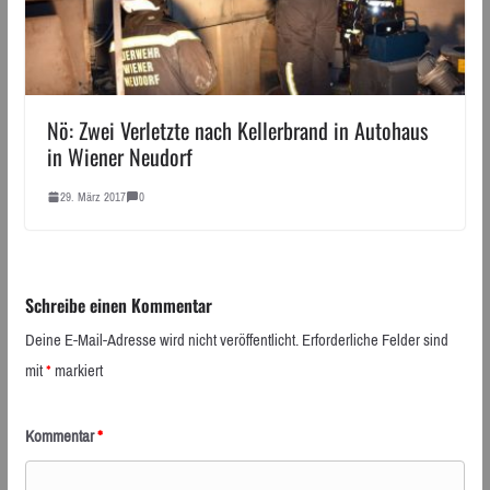
Nö: Zwei Verletzte nach Kellerbrand in Autohaus
in Wiener Neudorf
29. März 2017
0
Schreibe einen Kommentar
Deine E-Mail-Adresse wird nicht veröffentlicht.
Erforderliche Felder sind
mit
*
markiert
Kommentar
*