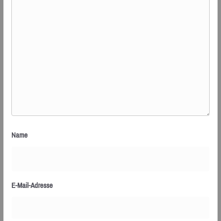
Name
E-Mail-Adresse