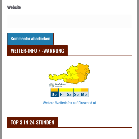
Website
WETTER-INFO / -WARNUNG
Weitere Wetterinfos auf Fireworld.at
TOP 3 IN 24 STUNDEN