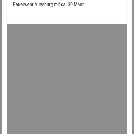
Feuerwehr Augsburg mit ca. 30 Mann.