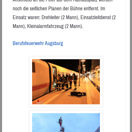
noch die seitlichen Planen der Bühne entfernt. Im
Einsatz waren: Drehleiter (2 Mann), Einsatzleitdienst (2
Mann), Kleinalarmfahrzeug (2 Mann).
Berufsfeuerwehr Augsburg