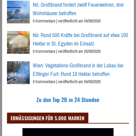
Nö: Großbrand fordert zwölf Feuerwehren, drei
Wohnhäuser betroffen
0 Kommentare
|
veröffentlicht am 04/08/2026
Nö: Rund 500 Kräfte bei Großbrand auf etwa 100
Hektar in St. Egyden im Einsatz
0 Kommentare
|
veröffentlicht am 05/08/2026
Wien: Vegetations-Großbrand in der Lobau bei
Eßlinger Furt: Rund 18 Hektar betroffen
0 Kommentare
|
veröffentlicht am 04/08/2026
Zu den Top 20 in 24 Stunden
ERMÄSSIGUNGEN FÜR 5.000 MARKEN