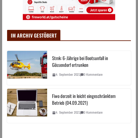
IM ARCHIV GESTÖBERT
Stmk: 6-Jährige bei Bootsunfall in
Gössendorf ertrunken
4. September 2021
0 Kommentare
Fiwo derzeit in leicht eingeschränktem
Betrieb (04.09.2021)
4. September 2021
0 Kommentare