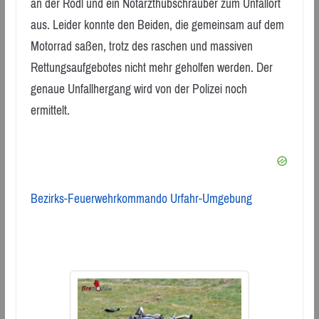
an der Rodl und ein Notarzthubschrauber zum Unfallort
aus. Leider konnte den Beiden, die gemeinsam auf dem
Motorrad saßen, trotz des raschen und massiven
Rettungsaufgebotes nicht mehr geholfen werden. Der
genaue Unfallhergang wird von der Polizei noch
ermittelt.
Bezirks-Feuerwehrkommando Urfahr-Umgebung