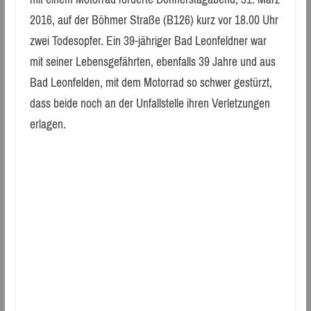
2016, auf der Böhmer Straße (B126) kurz vor 18.00 Uhr
zwei Todesopfer. Ein 39-jähriger Bad Leonfeldner war
mit seiner Lebensgefährten, ebenfalls 39 Jahre und aus
Bad Leonfelden, mit dem Motorrad so schwer gestürzt,
dass beide noch an der Unfallstelle ihren Verletzungen
erlagen.