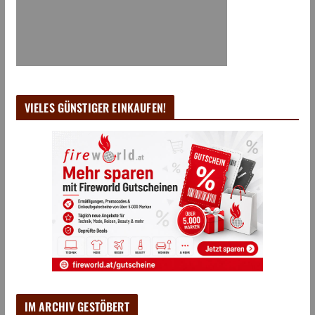
VIELES GÜNSTIGER EINKAUFEN!
IM ARCHIV GESTÖBERT