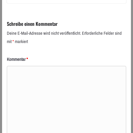
Schreibe einen Kommentar
Deine E-Mail-Adresse wird nicht veröffentlicht.
Erforderliche Felder sind
mit
*
markiert
Kommentar
*