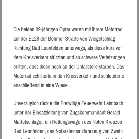
Die beiden 39-jährigen Opfer waren mit ihrem Motorrad
auf der B126 der Böhmer Straße von Weigetschlag
Richtung Bad Leonfelden unterwegs, als diese kurz vor
dem Kreisverkehr stürzten und so schwere Verletzungen
erlitten, dass diese noch an der Unfallstelle starben. Das
Motorrad schlitterte in den Kreisverkehr und schleuderte
anschließend in eine Wiese.
Unverzüglich rückte die Freiwillige Feuerwehr Laimbach
unter der Einsatzleitung von Zugskommandant Gerald
Martetschläger, ein Rettungswagen des Roten Kreuzes
Bad Leonfelden, das Notarzteinsatzfahrzeug von Zwettl