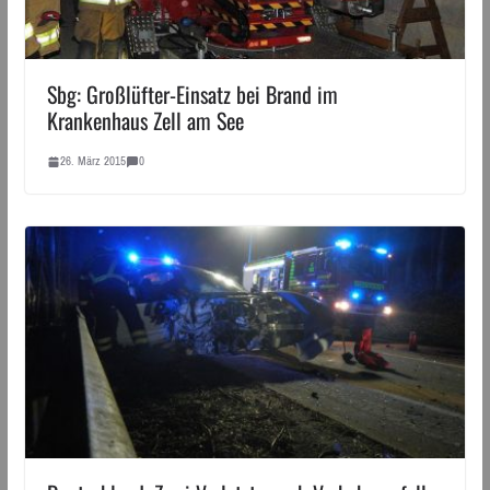
Sbg: Großlüfter-Einsatz bei Brand im
Krankenhaus Zell am See
26. März 2015
0