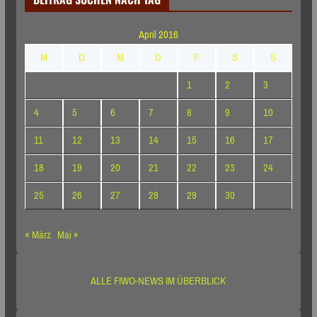
April 2016
M
D
M
D
F
S
S
1
2
3
4
5
6
7
8
9
10
11
12
13
14
15
16
17
18
19
20
21
22
23
24
25
26
27
28
29
30
« März
Mai »
ALLE FIWO-NEWS IM ÜBERBLICK