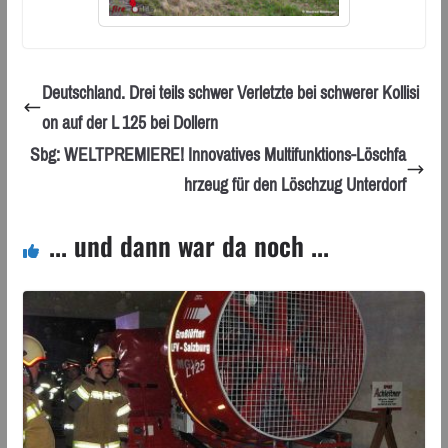
Deutschland. Drei teils schwer Verletzte bei schwerer Kollisi
on auf der L 125 bei Dollern
Sbg: WELTPREMIERE! Innovatives Multifunktions-Löschfa
hrzeug für den Löschzug Unterdorf
... und dann war da noch ...