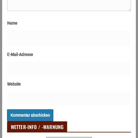
Name
E-Mail-Adresse
Website
WETTER-INFO / -WARNUNG