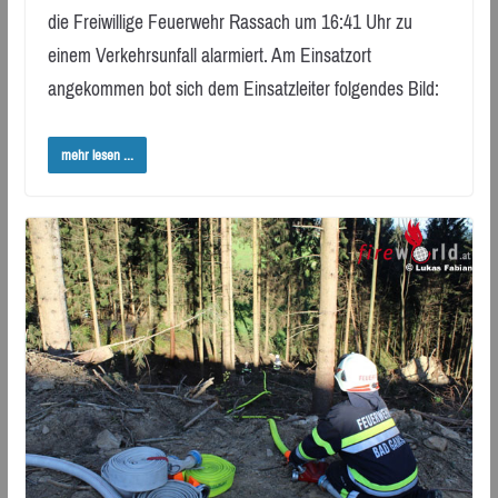
die Freiwillige Feuerwehr Rassach um 16:41 Uhr zu
einem Verkehrsunfall alarmiert. Am Einsatzort
angekommen bot sich dem Einsatzleiter folgendes Bild:
mehr lesen ...