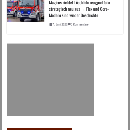
Magirus richtet Löschfahrzeugportfolio
strategisch neu aus → Flex und Core-
Modelle sind wieder Geschichte
7. Juni 2026
0 Kommentare