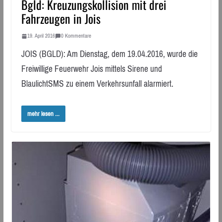
Bgld: Kreuzungskollision mit drei
Fahrzeugen in Jois
19. April 2016
0 Kommentare
JOIS (BGLD): Am Dienstag, dem 19.04.2016, wurde die
Freiwillige Feuerwehr Jois mittels Sirene und
BlaulichtSMS zu einem Verkehrsunfall alarmiert.
mehr lesen ...