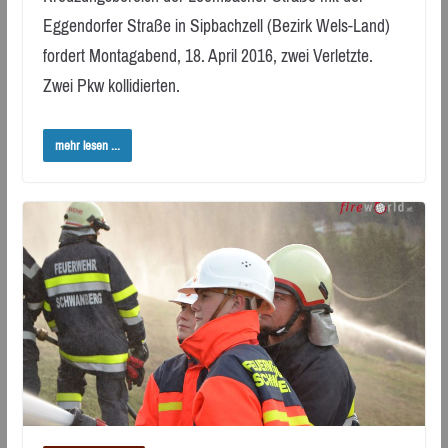
Eggendorfer Straße in Sipbachzell (Bezirk Wels-Land)
fordert Montagabend, 18. April 2016, zwei Verletzte.
Zwei Pkw kollidierten.
mehr lesen ...