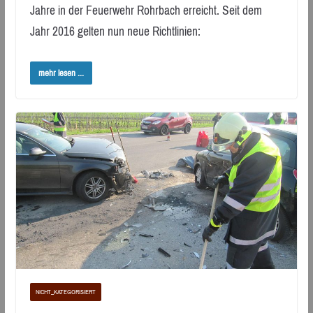
Jahre in der Feuerwehr Rohrbach erreicht. Seit dem
Jahr 2016 gelten nun neue Richtlinien:
mehr lesen ...
NICHT_KATEGORISIERT