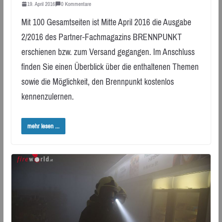
19. April 2016
0 Kommentare
Mit 100 Gesamtseiten ist Mitte April 2016 die Ausgabe
2/2016 des Partner-Fachmagazins BRENNPUNKT
erschienen bzw. zum Versand gegangen. Im Anschluss
finden Sie einen Überblick über die enthaltenen Themen
sowie die Möglichkeit, den Brennpunkt kostenlos
kennenzulernen.
mehr lesen ...