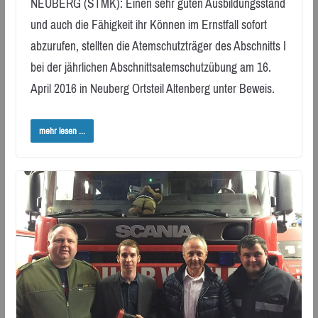
NEUBERG (STMK): Einen sehr guten Ausbildungsstand
und auch die Fähigkeit ihr Können im Ernstfall sofort
abzurufen, stellten die Atemschutzträger des Abschnitts I
bei der jährlichen Abschnittsatemschutzübung am 16.
April 2016 in Neuberg Ortsteil Altenberg unter Beweis.
mehr lesen ...