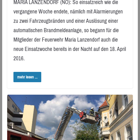
MARIA LANZENDORF (NÖ): So einsatzreich wie die
vergangene Woche endete, nämlich mit Alarmierungen
zu zwei Fahrzeugbränden und einer Auslösung einer
automatischen Brandmeldeanlage, so begann für die
Mitglieder der Feuerwehr Maria Lanzendorf auch die
neue Einsatzwoche bereits in der Nacht auf den 18. April
2016.
mehr lesen ...