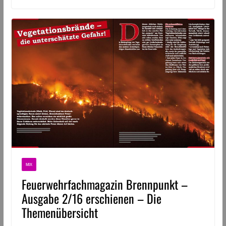
MIX
Feuerwehrfachmagazin Brennpunkt –
Ausgabe 2/16 erschienen – Die
Themenübersicht