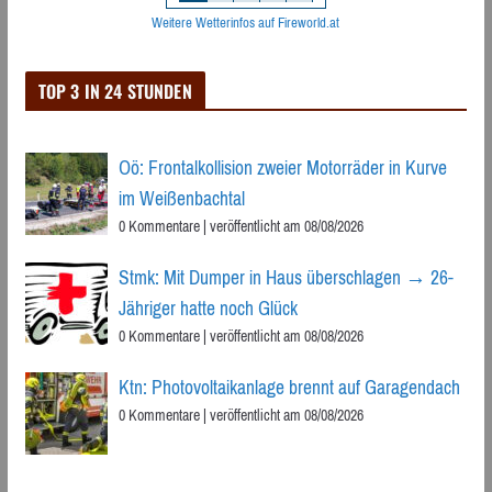
Weitere Wetterinfos auf Fireworld.at
TOP 3 IN 24 STUNDEN
Oö: Frontalkollision zweier Motorräder in Kurve
im Weißenbachtal
0 Kommentare
|
veröffentlicht am 08/08/2026
Stmk: Mit Dumper in Haus überschlagen → 26-
Jähriger hatte noch Glück
0 Kommentare
|
veröffentlicht am 08/08/2026
Ktn: Photovoltaikanlage brennt auf Garagendach
0 Kommentare
|
veröffentlicht am 08/08/2026