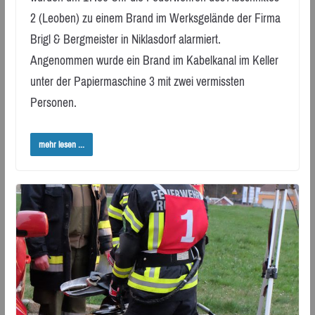
2 (Leoben) zu einem Brand im Werksgelände der Firma
Brigl & Bergmeister in Niklasdorf alarmiert.
Angenommen wurde ein Brand im Kabelkanal im Keller
unter der Papiermaschine 3 mit zwei vermissten
Personen.
mehr lesen ...