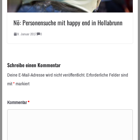
Nö: Personensuche mit happy end in Hollabrunn
9. Januar 2017
0
Schreibe einen Kommentar
Deine E-Mail-Adresse wird nicht veröffentlicht.
Erforderliche Felder sind
mit
*
markiert
Kommentar
*