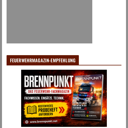
FEUERWEHRMAGAZIN-EMPFEHLUNG