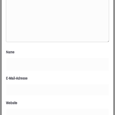
Name
E-Mail-Adresse
Website