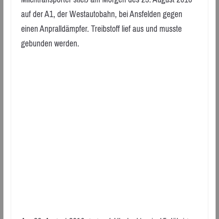
auf der A1, der Westautobahn, bei Ansfelden gegen
einen Anpralldämpfer. Treibstoff lief aus und musste
gebunden werden.