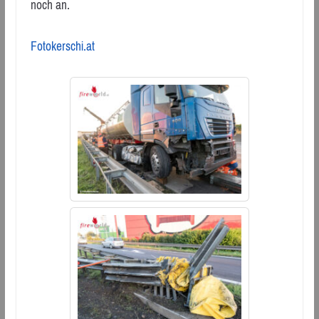
noch an.
Fotokerschi.at