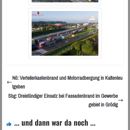
Nö: Verteilerkastenbrand und Motorradbergung in Kaltenleu
tgeben
Sbg: Dreistündiger Einsatz bei Fassadenbrand im Gewerbe
gebiet in Grödig
... und dann war da noch ...