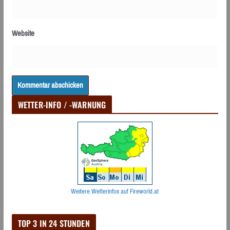
Website
WETTER-INFO / -WARNUNG
Weitere Wetterinfos auf Fireworld.at
TOP 3 IN 24 STUNDEN