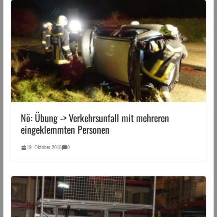
Nö: Übung -> Verkehrsunfall mit mehreren
eingeklemmten Personen
19. Oktober 2015
0