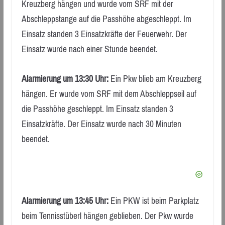
Kreuzberg hängen und wurde vom SRF mit der
Abschleppstange auf die Passhöhe abgeschleppt. Im
Einsatz standen 3 Einsatzkräfte der Feuerwehr. Der
Einsatz wurde nach einer Stunde beendet.
Alarmierung um 13:30 Uhr:
Ein Pkw blieb am Kreuzberg
hängen. Er wurde vom SRF mit dem Abschleppseil auf
die Passhöhe geschleppt. Im Einsatz standen 3
Einsatzkräfte. Der Einsatz wurde nach 30 Minuten
beendet.
Alarmierung um 13:45 Uhr:
Ein PKW ist beim Parkplatz
beim Tennisstüberl hängen geblieben. Der Pkw wurde