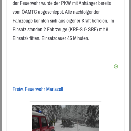
der Feuerwehr wurde der PKW mit Anhänger bereits
vom ÖAMTC abgeschleppt. Alle nachfolgenden
Fahrzeuge konnten sich aus eigener Kraft befreien. Im
Einsatz standen 2 Fahrzeuge (KRF-S & SRF) mit 6
Einsatzkräften. Einsatzdauer 45 Minuten.
Freiw. Feuerwehr Mariazell