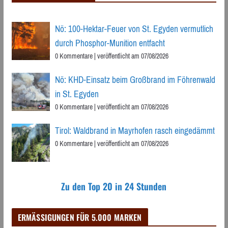
Nö: 100-Hektar-Feuer von St. Egyden vermutlich
durch Phosphor-Munition entfacht
0 Kommentare
|
veröffentlicht am 07/08/2026
Nö: KHD-Einsatz beim Großbrand im Föhrenwald
in St. Egyden
0 Kommentare
|
veröffentlicht am 07/08/2026
Tirol: Waldbrand in Mayrhofen rasch eingedämmt
0 Kommentare
|
veröffentlicht am 07/08/2026
Zu den Top 20 in 24 Stunden
ERMÄSSIGUNGEN FÜR 5.000 MARKEN