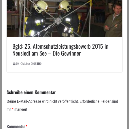
Bgld: 25. Atemschutzleistungsbewerb 2015 in
Neusiedl am See – Die Gewinner
19. Oktober 2015
0
Schreibe einen Kommentar
Deine E-Mail-Adresse wird nicht veröffentlicht.
Erforderliche Felder sind
mit
*
markiert
Kommentar
*