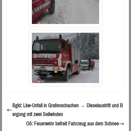
Bgld: Lkw-Unfall in Grafenschachen → Dieselaustritt und B
ergung mit zwei Seilwinden
Oö: Feuerwehr befreit Fahrzeug aus dem Schnee