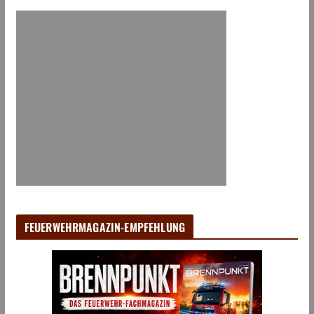
FEUERWEHRMAGAZIN-EMPFEHLUNG