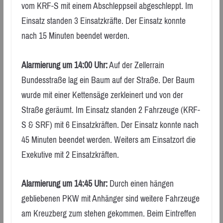
vom KRF-S mit einem Abschleppseil abgeschleppt. Im
Einsatz standen 3 Einsatzkräfte. Der Einsatz konnte
nach 15 Minuten beendet werden.
Alarmierung um 14:00 Uhr:
Auf der Zellerrain
Bundesstraße lag ein Baum auf der Straße. Der Baum
wurde mit einer Kettensäge zerkleinert und von der
Straße geräumt. Im Einsatz standen 2 Fahrzeuge (KRF-
S & SRF) mit 6 Einsatzkräften. Der Einsatz konnte nach
45 Minuten beendet werden. Weiters am Einsatzort die
Exekutive mit 2 Einsatzkräften.
Alarmierung um 14:45 Uhr:
Durch einen hängen
gebliebenen PKW mit Anhänger sind weitere Fahrzeuge
am Kreuzberg zum stehen gekommen. Beim Eintreffen