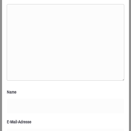
Name
E-Mail-Adresse