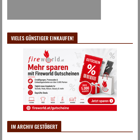
VIELES GÜNSTIGER EINKAUFEN!
IM ARCHIV GESTÖBERT