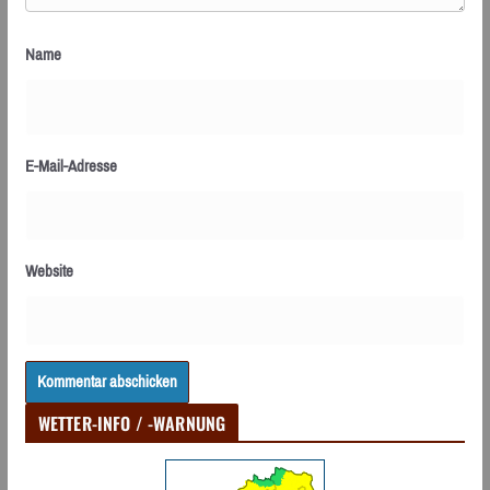
Name
E-Mail-Adresse
Website
WETTER-INFO / -WARNUNG