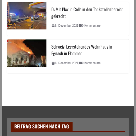
D: Mit Pkw in Celle in den Tankstellenbereich
gekracht
6. Dezember 2021
0 Kommentare
Schweiz: Leerstehendes Wohnhaus in
Egnach in Flammen
6. Dezember 2021
0 Kommentare
BEITRAG SUCHEN NACH TAG