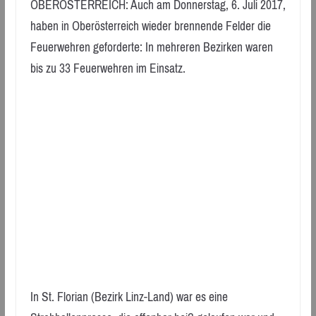
OBERÖSTERREICH: Auch am Donnerstag, 6. Juli 2017,
haben in Oberösterreich wieder brennende Felder die
Feuerwehren geforderte: In mehreren Bezirken waren
bis zu 33 Feuerwehren im Einsatz.
In St. Florian (Bezirk Linz-Land) war es eine