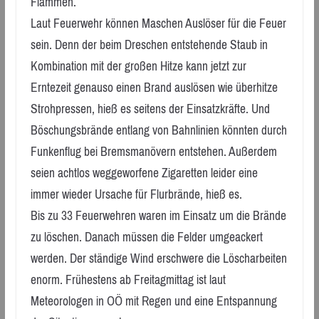
Flammen.
Laut Feuerwehr können Maschen Auslöser für die Feuer
sein. Denn der beim Dreschen entstehende Staub in
Kombination mit der großen Hitze kann jetzt zur
Erntezeit genauso einen Brand auslösen wie überhitze
Strohpressen, hieß es seitens der Einsatzkräfte. Und
Böschungsbrände entlang von Bahnlinien könnten durch
Funkenflug bei Bremsmanövern entstehen. Außerdem
seien achtlos weggeworfene Zigaretten leider eine
immer wieder Ursache für Flurbrände, hieß es.
Bis zu 33 Feuerwehren waren im Einsatz um die Brände
zu löschen. Danach müssen die Felder umgeackert
werden. Der ständige Wind erschwere die Löscharbeiten
enorm. Frühestens ab Freitagmittag ist laut
Meteorologen in OÖ mit Regen und eine Entspannung