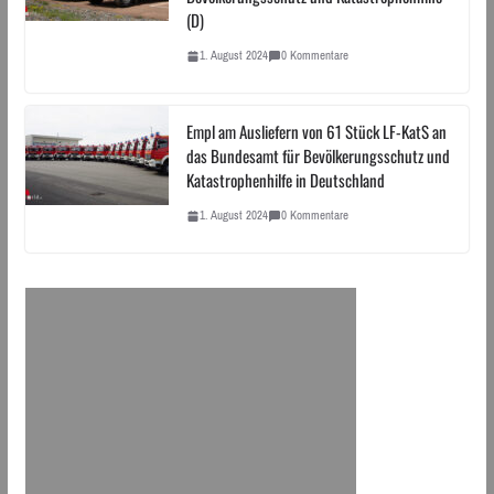
(D)
1. August 2024
0 Kommentare
Empl am Ausliefern von 61 Stück LF-KatS an
das Bundesamt für Bevölkerungsschutz und
Katastrophenhilfe in Deutschland
1. August 2024
0 Kommentare