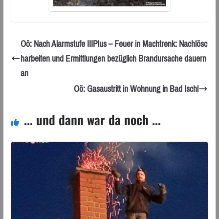
Oö: Nach Alarmstufe IIIPlus – Feuer in Machtrenk: Nachlösc
harbeiten und Ermittlungen bezüglich Brandursache dauern
an
Oö: Gasaustritt in Wohnung in Bad Ischl
... und dann war da noch ...