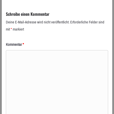
Schreibe einen Kommentar
Deine E-Mail-Adresse wird nicht veröffentlicht.
Erforderliche Felder sind
mit
*
markiert
Kommentar
*