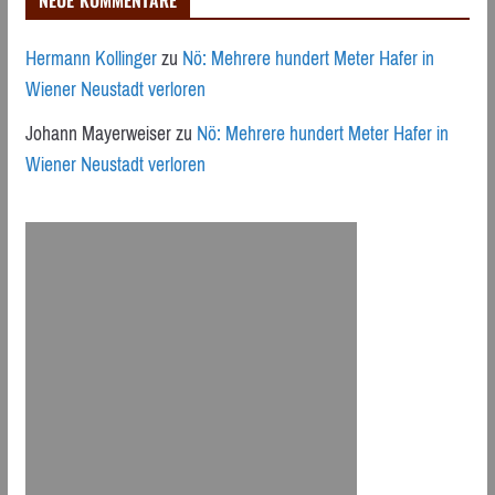
Hermann Kollinger
zu
Nö: Mehrere hundert Meter Hafer in
Wiener Neustadt verloren
Johann Mayerweiser
zu
Nö: Mehrere hundert Meter Hafer in
Wiener Neustadt verloren