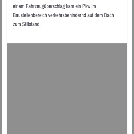
einem Fahrzeugüberschlag kam ein Pkw im
Baustellenbereich verkehrsbehindernd auf dem Dach
zum Stillstand.