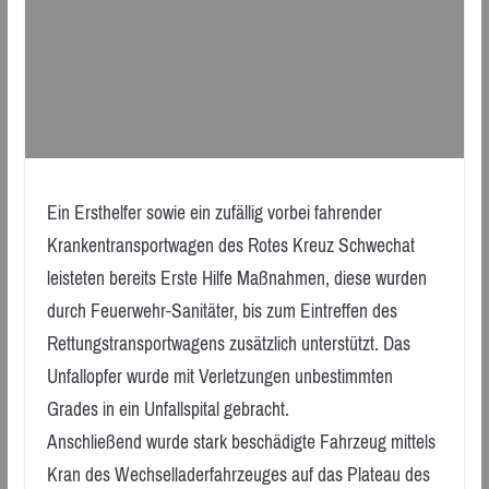
Ein Ersthelfer sowie ein zufällig vorbei fahrender
Krankentransportwagen des Rotes Kreuz Schwechat
leisteten bereits Erste Hilfe Maßnahmen, diese wurden
durch Feuerwehr-Sanitäter, bis zum Eintreffen des
Rettungstransportwagens zusätzlich unterstützt. Das
Unfallopfer wurde mit Verletzungen unbestimmten
Grades in ein Unfallspital gebracht.
Anschließend wurde stark beschädigte Fahrzeug mittels
Kran des Wechselladerfahrzeuges auf das Plateau des