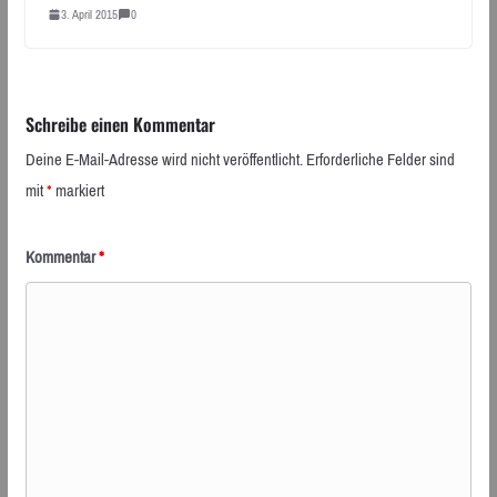
3. April 2015
0
Schreibe einen Kommentar
Deine E-Mail-Adresse wird nicht veröffentlicht.
Erforderliche Felder sind
mit
*
markiert
Kommentar
*