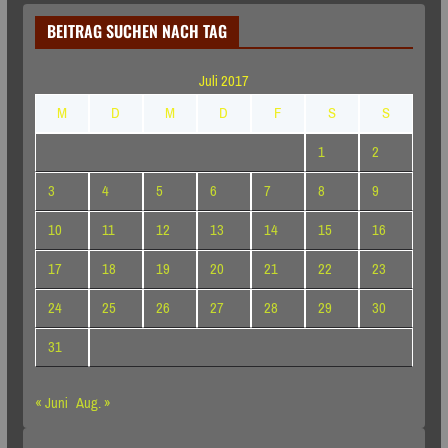
BEITRAG SUCHEN NACH TAG
Juli 2017
M
D
M
D
F
S
S
1
2
3
4
5
6
7
8
9
10
11
12
13
14
15
16
17
18
19
20
21
22
23
24
25
26
27
28
29
30
31
« Juni
Aug. »