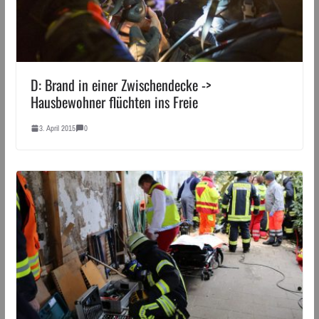
D: Brand in einer Zwischendecke ->
Hausbewohner flüchten ins Freie
3. April 2015
0