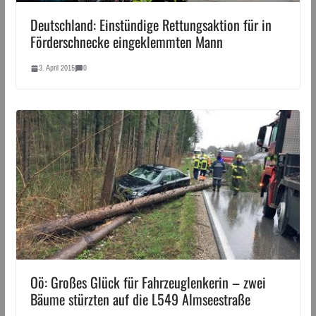
Deutschland: Einstündige Rettungsaktion für in
Förderschnecke eingeklemmten Mann
3. April 2015
0
Oö: Großes Glück für Fahrzeuglenkerin – zwei
Bäume stürzten auf die L549 Almseestraße