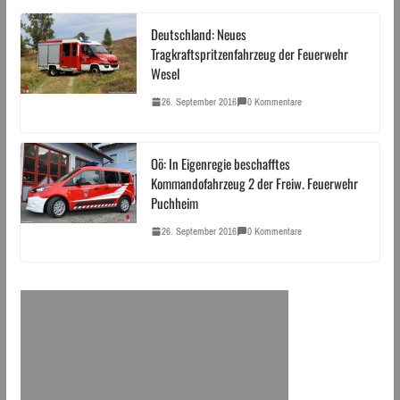
Deutschland: Neues
Tragkraftspritzenfahrzeug der Feuerwehr
Wesel
26. September 2016
0 Kommentare
Oö: In Eigenregie beschafftes
Kommandofahrzeug 2 der Freiw. Feuerwehr
Puchheim
26. September 2016
0 Kommentare