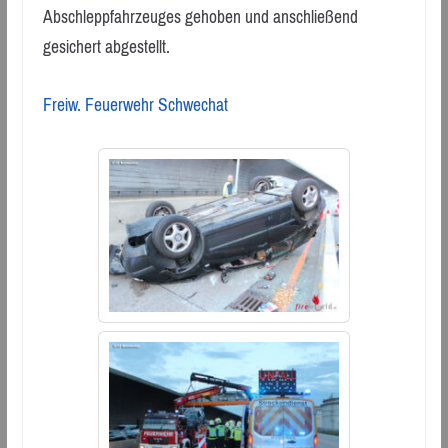
Abschleppfahrzeuges gehoben und anschließend
gesichert abgestellt.
Freiw. Feuerwehr Schwechat