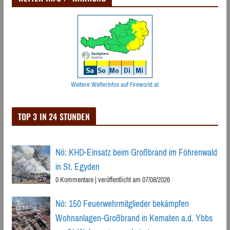
Weitere Wetterinfos auf Fireworld.at
TOP 3 IN 24 STUNDEN
Nö: KHD-Einsatz beim Großbrand im Föhrenwald
in St. Egyden
0 Kommentare
|
veröffentlicht am 07/08/2026
Nö: 150 Feuerwehrmitglieder bekämpfen
Wohnanlagen-Großbrand in Kematen a.d. Ybbs