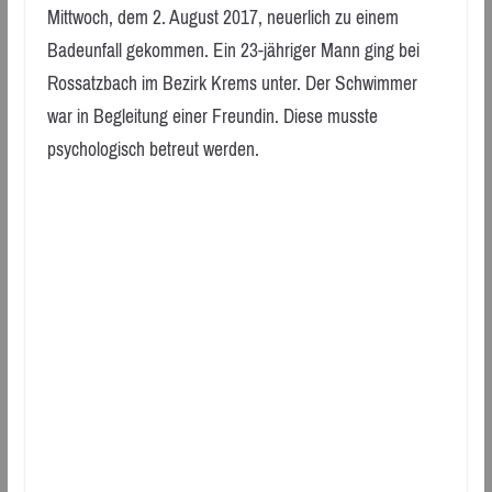
Mittwoch, dem 2. August 2017, neuerlich zu einem
Badeunfall gekommen. Ein 23-jähriger Mann ging bei
Rossatzbach im Bezirk Krems unter. Der Schwimmer
war in Begleitung einer Freundin. Diese musste
psychologisch betreut werden.