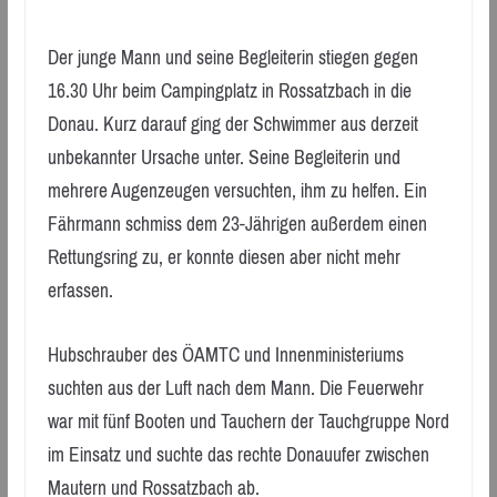
Der junge Mann und seine Begleiterin stiegen gegen
16.30 Uhr beim Campingplatz in Rossatzbach in die
Donau. Kurz darauf ging der Schwimmer aus derzeit
unbekannter Ursache unter. Seine Begleiterin und
mehrere Augenzeugen versuchten, ihm zu helfen. Ein
Fährmann schmiss dem 23-Jährigen außerdem einen
Rettungsring zu, er konnte diesen aber nicht mehr
erfassen.
Hubschrauber des ÖAMTC und Innenministeriums
suchten aus der Luft nach dem Mann. Die Feuerwehr
war mit fünf Booten und Tauchern der Tauchgruppe Nord
im Einsatz und suchte das rechte Donauufer zwischen
Mautern und Rossatzbach ab.