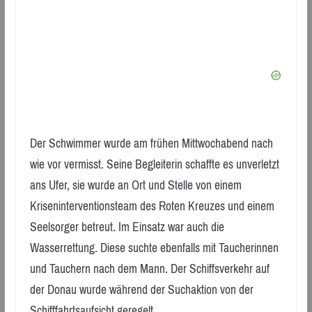
Der Schwimmer wurde am frühen Mittwochabend nach
wie vor vermisst. Seine Begleiterin schaffte es unverletzt
ans Ufer, sie wurde an Ort und Stelle von einem
Kriseninterventionsteam des Roten Kreuzes und einem
Seelsorger betreut. Im Einsatz war auch die
Wasserrettung. Diese suchte ebenfalls mit Taucherinnen
und Tauchern nach dem Mann. Der Schiffsverkehr auf
der Donau wurde während der Suchaktion von der
Schifffahrtsaufsicht geregelt.