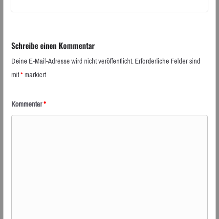
Schreibe einen Kommentar
Deine E-Mail-Adresse wird nicht veröffentlicht.
Erforderliche Felder sind
mit
*
markiert
Kommentar
*