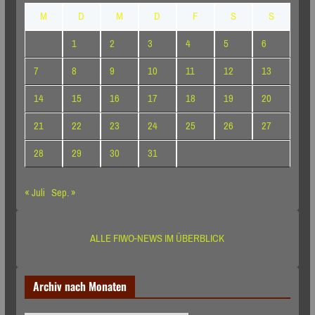
M
D
M
D
F
S
S
1
2
3
4
5
6
7
8
9
10
11
12
13
14
15
16
17
18
19
20
21
22
23
24
25
26
27
28
29
30
31
« Juli
Sep. »
ALLE FIWO-NEWS IM ÜBERBLICK
Archiv nach Monaten