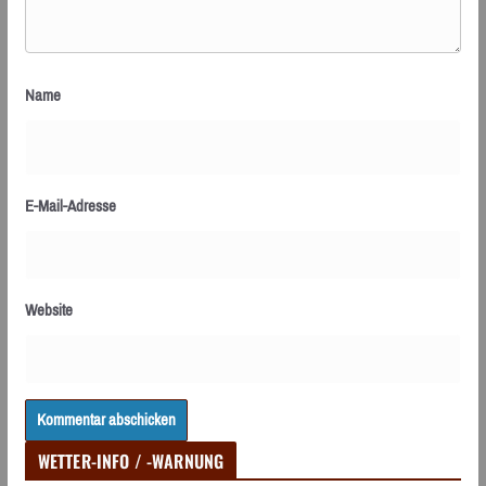
Name
E-Mail-Adresse
Website
WETTER-INFO / -WARNUNG