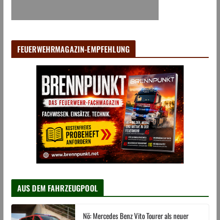
FEUERWEHRMAGAZIN-EMPFEHLUNG
AUS DEM FAHRZEUGPOOL
Nö: Mercedes Benz Vito Tourer als neuer