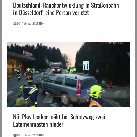
Deutschland: Rauchentwicklung in Straßenbahn
in Düsseldorf, eine Person verletzt
10. Februar 2015
0
Nö: Pkw Lenker mäht bei Schutzweg zwei
Laternenmasten nieder
10. Februar 2015
0