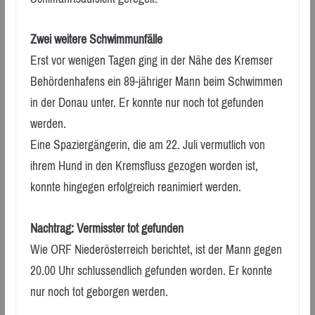
Zwei weitere Schwimmunfälle
Erst vor wenigen Tagen ging in der Nähe des Kremser
Behördenhafens ein 89-jähriger Mann beim Schwimmen
in der Donau unter. Er konnte nur noch tot gefunden
werden.
Eine Spaziergängerin, die am 22. Juli vermutlich von
ihrem Hund in den Kremsfluss gezogen worden ist,
konnte hingegen erfolgreich reanimiert werden.​
Nachtrag: Vermisster tot gefunden
Wie ORF Niederösterreich berichtet, ist der Mann gegen
20.00 Uhr schlussendlich gefunden worden. Er konnte
nur noch tot geborgen werden.