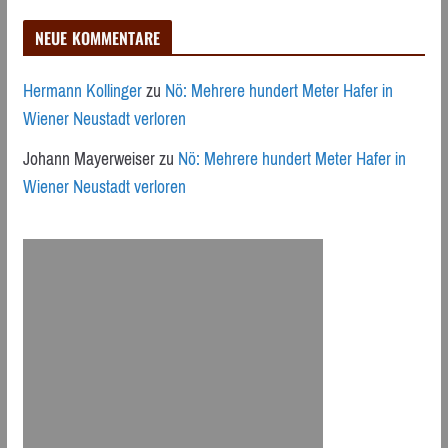
NEUE KOMMENTARE
Hermann Kollinger
zu
Nö: Mehrere hundert Meter Hafer in
Wiener Neustadt verloren
Johann Mayerweiser
zu
Nö: Mehrere hundert Meter Hafer in
Wiener Neustadt verloren