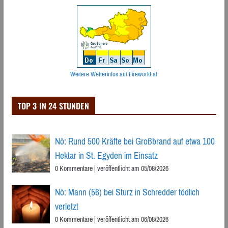
Weitere Wetterinfos auf Fireworld.at
TOP 3 IN 24 STUNDEN
Nö: Rund 500 Kräfte bei Großbrand auf etwa 100
Hektar in St. Egyden im Einsatz
0 Kommentare
|
veröffentlicht am 05/08/2026
Nö: Mann (56) bei Sturz in Schredder tödlich
verletzt
0 Kommentare
|
veröffentlicht am 06/08/2026