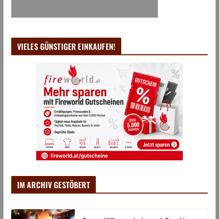
VIELES GÜNSTIGER EINKAUFEN!
IM ARCHIV GESTÖBERT