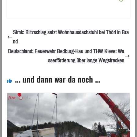
Stmk: Blitzschlag setzt Wohnhausdachstuhl bei Thörl in Bra
nd
Deutschland: Feuerwehr Bedburg-Hau und THW Kleve: Wa
sserförderung über lange Wegstrecken
... und dann war da noch ...