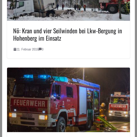
Nö: Kran und vier Seilwinden bei Lkw-Bergung in
Hohenberg im Einsatz
11. Februar 2015
0