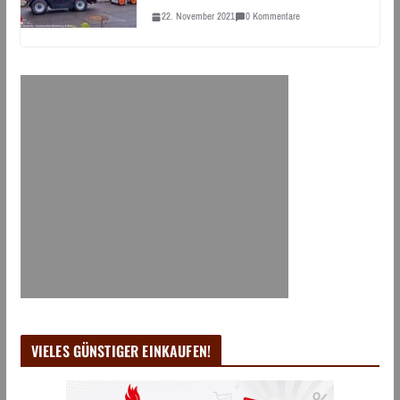
22. November 2021
0 Kommentare
VIELES GÜNSTIGER EINKAUFEN!