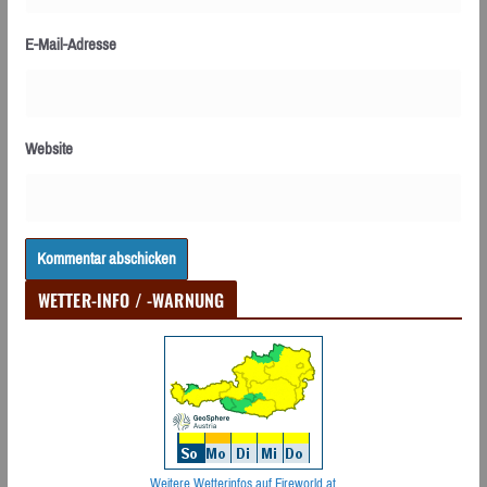
E-Mail-Adresse
Website
WETTER-INFO / -WARNUNG
Weitere Wetterinfos auf Fireworld.at