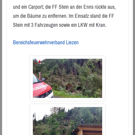
und ein Carport; die FF Stein an der Enns rückte aus,
um die Bäume zu entfernen. Im Einsatz stand die FF
Stein mit 3 Fahrzeugen sowie ein LKW mit Kran.
Bereichsfeuerwehrverband Liezen