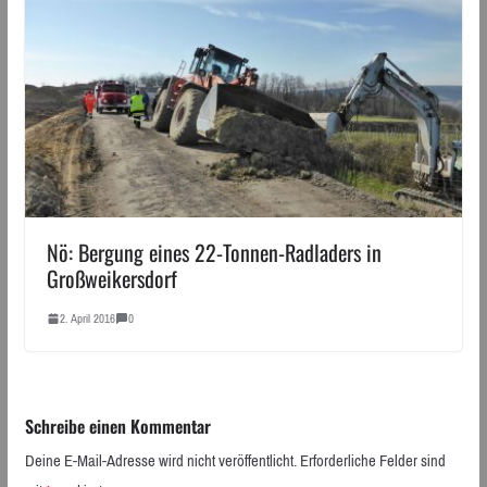
Nö: Bergung eines 22-Tonnen-Radladers in
Großweikersdorf
2. April 2016
0
Schreibe einen Kommentar
Deine E-Mail-Adresse wird nicht veröffentlicht.
Erforderliche Felder sind