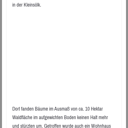
in der Kleinsölk.
Dort fanden Bäume im Ausmaß von ca. 10 Hektar
Waldfläche im aufgewichten Boden keinen Halt mehr
und stürzten um. Getroffen wurde auch ein Wohnhaus