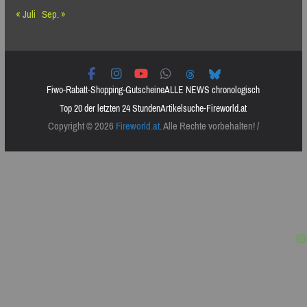
« Juli
Sep. »
Fiwo-Rabatt-Shopping-Gutscheine
ALLE NEWS chronologisch
Top 20 der letzten 24 Stunden
Artikelsuche-Fireworld.at
Copyright © 2026
Fireworld.at
. Alle Rechte vorbehalten! /