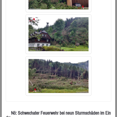
Nö: Schwechater Feuerwehr bei neun Sturmschäden im Ein