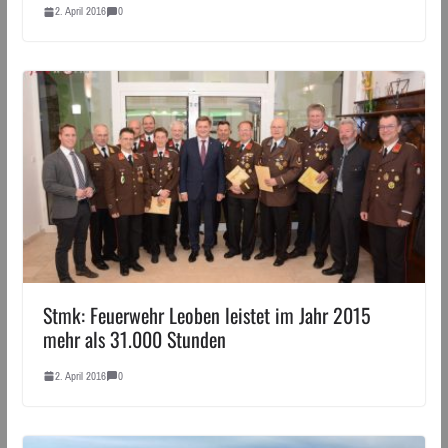
2. April 2016
0
Stmk: Feuerwehr Leoben leistet im Jahr 2015
mehr als 31.000 Stunden
2. April 2016
0