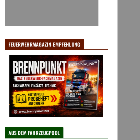
FEUERWEHRMAGAZIN-EMPFEHLUNG
AUS DEM FAHRZEUGPOOL