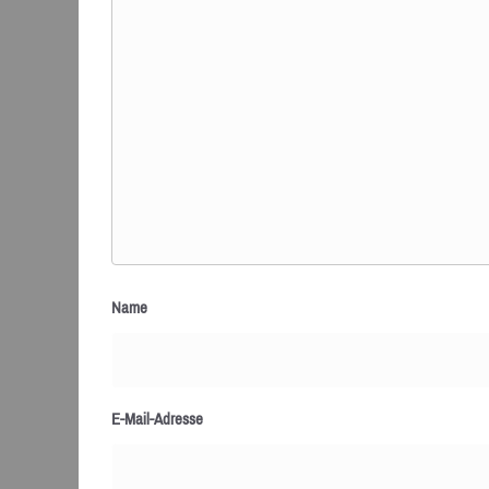
Name
E-Mail-Adresse