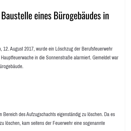
Baustelle eines Bürogebäudes in
2. August 2017, wurde ein Löschzug der Berufsfeuerwehr
 Hauptfeuerwache in die Sonnenstraße alarmiert. Gemeldet war
Bürogebäude.
im Bereich des Aufzugschachts eigenständig zu löschen. Da es
 zu löschen, kam seitens der Feuerwehr eine sogenannte