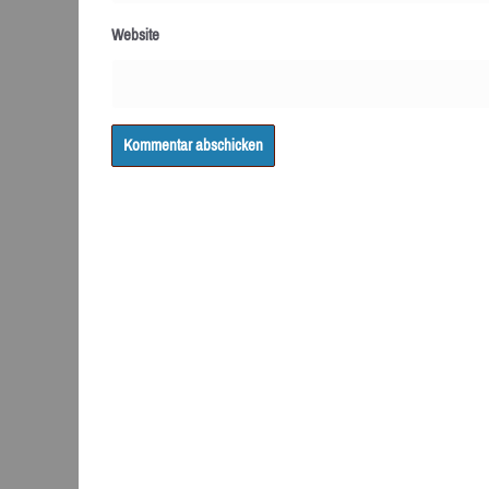
Website