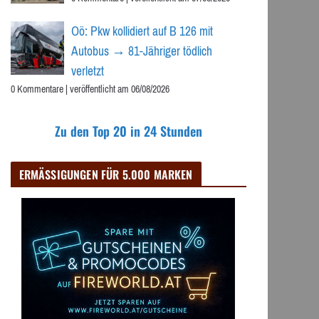
Oö: Pkw kollidiert auf B 126 mit
Autobus → 81-Jähriger tödlich
verletzt
0 Kommentare
|
veröffentlicht am 06/08/2026
Zu den Top 20 in 24 Stunden
ERMÄSSIGUNGEN FÜR 5.000 MARKEN