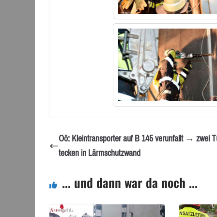
Oö: Kleintransporter auf B 145 verunfallt → zwei T
tecken in Lärmschutzwand
... und dann war da noch ...