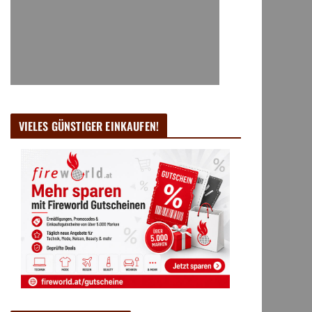
VIELES GÜNSTIGER EINKAUFEN!