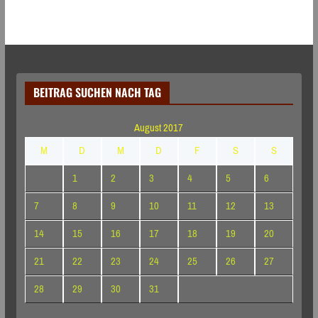
BEITRAG SUCHEN NACH TAG
August 2017
M
D
M
D
F
S
S
1
2
3
4
5
6
7
8
9
10
11
12
13
14
15
16
17
18
19
20
21
22
23
24
25
26
27
28
29
30
31