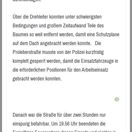
Über die Drehleiter konnten unter schwierigsten
Bedingungen und großem Zeitaufwand Teile des
Baumes so weit entfernt werden, damit eine Schutzplane
auf dem Dach angebracht werden konnte. Die
Proleberstraße musste von der Polizei kurzfristig
komplett gesperrt werden, damit die Einsatzfahrzeuge in
die erforderlichen Positionen für den Arbeitseinsatz
gebracht werden konnten.
Danach war die Straße für über zwei Stunden nur
einspurig befahrbar. Um 19.56 Uhr beendeten die