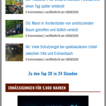
einen Tag später entdeckt
0 Kommentare
|
veröffentlicht am 09/08/2026
Oö: Mann in Vorderstoder von umstürzenden
Baum getroffen und tödlich verletzt
0 Kommentare
|
veröffentlicht am 09/08/2026
Nö: Viele Schutzengel bei spektakulärem Unfall
zwischen Vitis und Echsenbach
0 Kommentare
|
veröffentlicht am 09/08/2026
Zu den Top 20 in 24 Stunden
ERMÄSSIGUNGEN FÜR 5.000 MARKEN