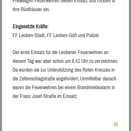
Freiwilligen Feuerwehren diesen Einsatz und rückten in
ihre Rüsthäuser ein.
Eingesetzte Kräfte:
FF Leoben-Stadt, FF Leoben-Göß und Polizei
Der erste Einsatz für die Leobener Feuerwehren an
diesem Tag war aber schon um 6.41 Uhr zu verzeichnen.
Da wurden sie zur Unterstützung des Roten Kreuzes in
die Zeltenschlagstraße angefordert. Unmittelbar danach
waren die Feuerwehren bei einem Brandmeldealarm in
der Franz Josef-Straße im Einsatz.