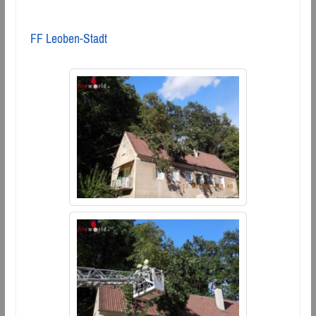
FF Leoben-Stadt