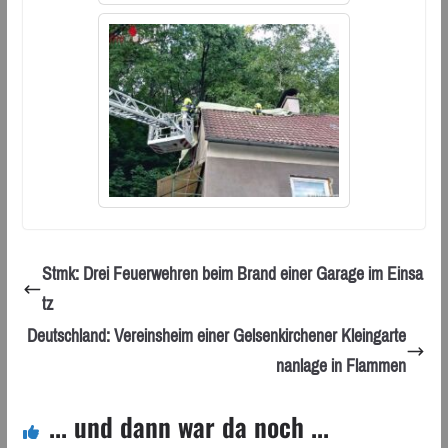
Stmk: Drei Feuerwehren beim Brand einer Garage im Einsa
tz
Deutschland: Vereinsheim einer Gelsenkirchener Kleingarte
nanlage in Flammen
... und dann war da noch ...