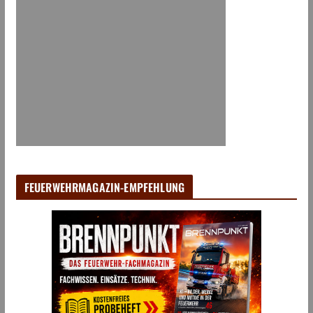
FEUERWEHRMAGAZIN-EMPFEHLUNG