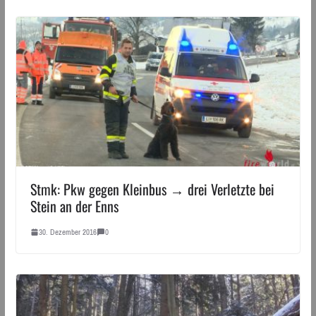
Stmk: Pkw gegen Kleinbus → drei Verletzte bei
Stein an der Enns
30. Dezember 2016
0