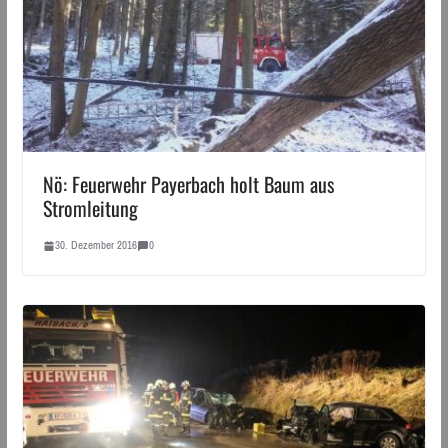
Nö: Feuerwehr Payerbach holt Baum aus
Stromleitung
30. Dezember 2016
0