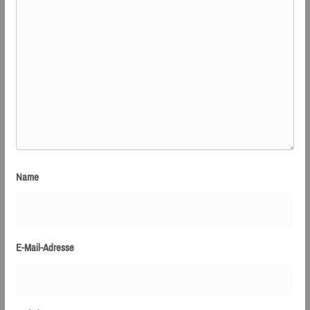
Name
E-Mail-Adresse