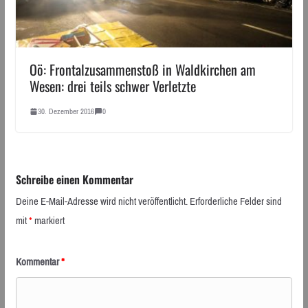
Oö: Frontalzusammenstoß in Waldkirchen am
Wesen: drei teils schwer Verletzte
30. Dezember 2016
0
Schreibe einen Kommentar
Deine E-Mail-Adresse wird nicht veröffentlicht.
Erforderliche Felder sind
mit
*
markiert
Kommentar
*