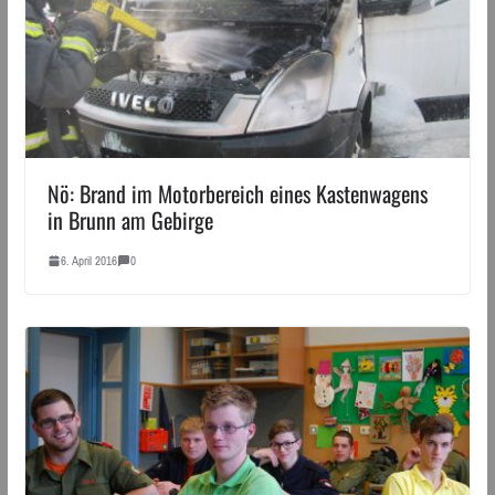
Nö: Brand im Motorbereich eines Kastenwagens
in Brunn am Gebirge
6. April 2016
0