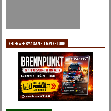
FEUERWEHRMAGAZIN-EMPFEHLUNG