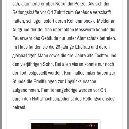
sah, alarmierte er über Notruf die Polizei. Als sich die
Rettungskräfte vor Ort Zutritt zum Gebäude verschafft
hatten, schlugen sofort deren Kohlenmonoxid-Melder an.
Aufgrund der deutlich überhöhten Messwerte konnte die
Feuerwehr das Gebäude nur unter Atemschutz betreten.
Im Haus fanden sie die 29-jährige Ehefrau und deren
gleichaltrigen Mann sowie die drei Jahre alte Tochter und
den vierjährigen Sohn. Bei allen vieren konnte nur noch
der Tod festgestellt werden. Kriminaltechniker haben zur
Stunde die Ermittlungen zur Unglücksursache
aufgenommen. Familienangehörige werden vor Ort
durch den Notfallnachsorgedienst des Rettungsdienstes
betreut.