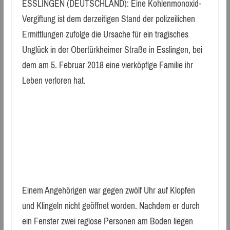
ESSLINGEN (DEUTSCHLAND): Eine Kohlenmonoxid-
Vergiftung ist dem derzeitigen Stand der polizeilichen
Ermittlungen zufolge die Ursache für ein tragisches
Unglück in der Obertürkheimer Straße in Esslingen, bei
dem am 5. Februar 2018 eine vierköpfige Familie ihr
Leben verloren hat.
Einem Angehörigen war gegen zwölf Uhr auf Klopfen
und Klingeln nicht geöffnet worden. Nachdem er durch
ein Fenster zwei reglose Personen am Boden liegen