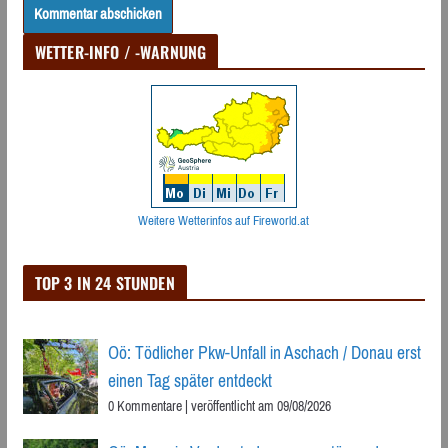
WETTER-INFO / -WARNUNG
Weitere Wetterinfos auf Fireworld.at
TOP 3 IN 24 STUNDEN
Oö: Tödlicher Pkw-Unfall in Aschach / Donau erst
einen Tag später entdeckt
0 Kommentare
|
veröffentlicht am 09/08/2026