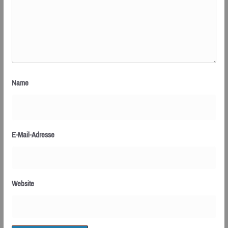
Name
E-Mail-Adresse
Website