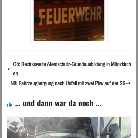
Oö: Bezirksweite Atemschutz-Grundausbildung in Münzkirch
en
Nö: Fahrzeugbergung nach Unfall mit zwei Pkw auf der S5
... und dann war da noch ...