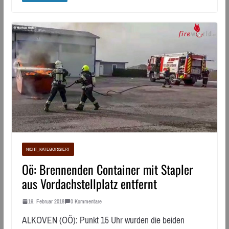
NICHT_KATEGORISIERT
Oö: Brennenden Container mit Stapler
aus Vordachstellplatz entfernt
16. Februar 2018
0 Kommentare
ALKOVEN (OÖ): Punkt 15 Uhr wurden die beiden