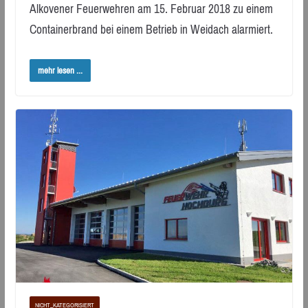
Alkovener Feuerwehren am 15. Februar 2018 zu einem
Containerbrand bei einem Betrieb in Weidach alarmiert.
mehr lesen ...
NICHT_KATEGORISIERT