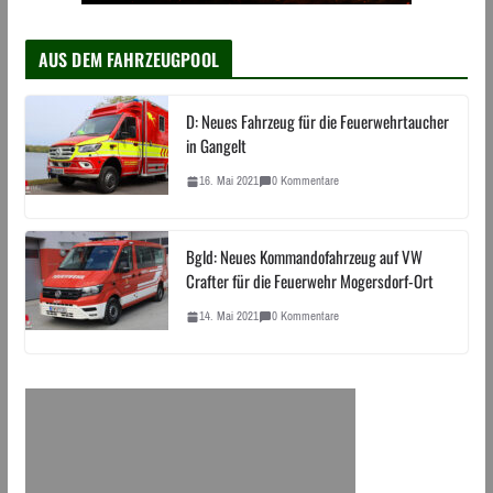
AUS DEM FAHRZEUGPOOL
D: Neues Fahrzeug für die Feuerwehrtaucher
in Gangelt
16. Mai 2021
0 Kommentare
Bgld: Neues Kommandofahrzeug auf VW
Crafter für die Feuerwehr Mogersdorf-Ort
14. Mai 2021
0 Kommentare