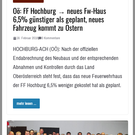
Oö: FF Hochburg → neues Fw-Haus
6,5% günstiger als geplant, neues
Fahrzeug kommt zu Ostern
16. Februar 2018
0 Kommentare
HOCHBURG-ACH (OÖ): Nach der offiziellen
Endabrechnung des Neubaus und der entsprechenden
Abnahmen und Kontrollen durch das Land
Oberösterreich steht fest, dass das neue Feuerwehrhaus
der FF Hochburg 6,5% weniger gekostet hat als geplant.
mehr lesen ...