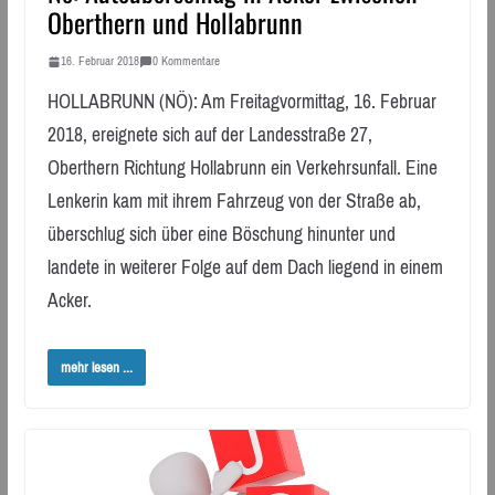
Oberthern und Hollabrunn
16. Februar 2018
0 Kommentare
HOLLABRUNN (NÖ): Am Freitagvormittag, 16. Februar
2018, ereignete sich auf der Landesstraße 27,
Oberthern Richtung Hollabrunn ein Verkehrsunfall. Eine
Lenkerin kam mit ihrem Fahrzeug von der Straße ab,
überschlug sich über eine Böschung hinunter und
landete in weiterer Folge auf dem Dach liegend in einem
Acker.
mehr lesen ...