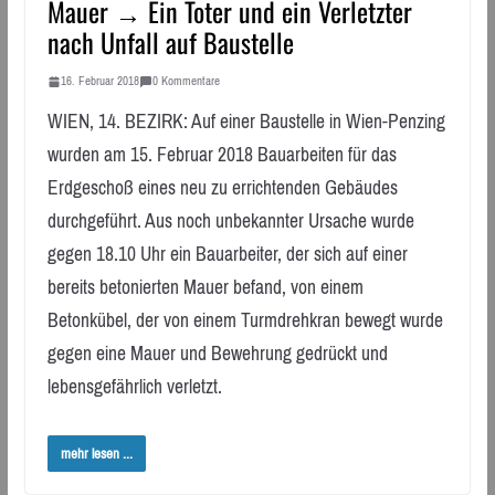
Mauer → Ein Toter und ein Verletzter
nach Unfall auf Baustelle
16. Februar 2018
0 Kommentare
WIEN, 14. BEZIRK: Auf einer Baustelle in Wien-Penzing
wurden am 15. Februar 2018 Bauarbeiten für das
Erdgeschoß eines neu zu errichtenden Gebäudes
durchgeführt. Aus noch unbekannter Ursache wurde
gegen 18.10 Uhr ein Bauarbeiter, der sich auf einer
bereits betonierten Mauer befand, von einem
Betonkübel, der von einem Turmdrehkran bewegt wurde
gegen eine Mauer und Bewehrung gedrückt und
lebensgefährlich verletzt.
mehr lesen ...