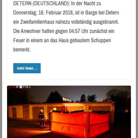
DETERN (DEUTSCHLAND): In der Nacht zu
Donnerstag, 16. Februar 2018, ist in Barge bei Detern
ein Zweifamilienhaus nahezu vollständig ausgebrannt.
Die Anwohner hatten gegen 04:57 Uhr zunächst ein
Feuer in einem an das Haus gebautem Schuppen
bemerkt.
mehr lesen ...