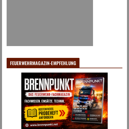
FEUERWEHRMAGAZIN-EMPFEHLUNG