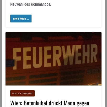
Neuwahl des Kommandos.
mehr lesen ...
NICHT_KATEGORISIERT
Wien: Betonkübel drückt Mann gegen