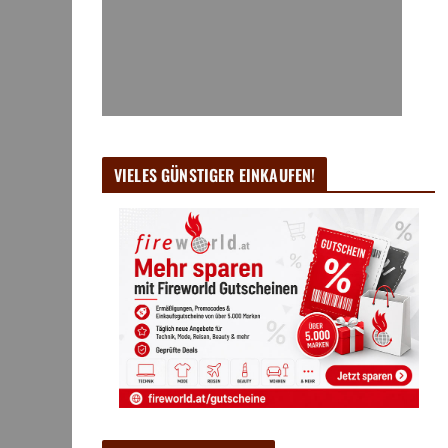
VIELES GÜNSTIGER EINKAUFEN!