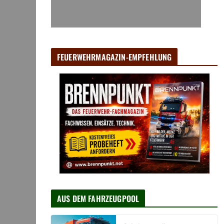
FEUERWEHRMAGAZIN-EMPFEHLUNG
AUS DEM FAHRZEUGPOOL