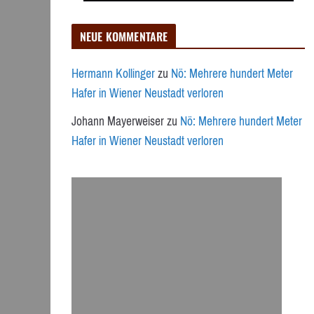
NEUE KOMMENTARE
Hermann Kollinger
zu
Nö: Mehrere hundert Meter
Hafer in Wiener Neustadt verloren
Johann Mayerweiser
zu
Nö: Mehrere hundert Meter
Hafer in Wiener Neustadt verloren