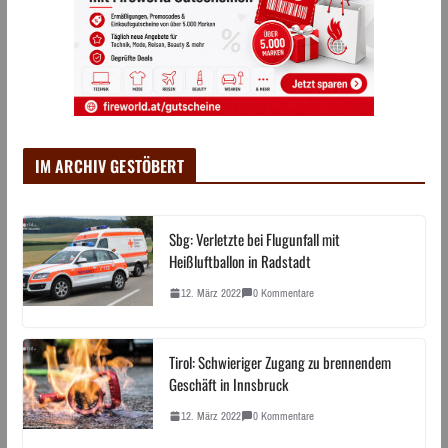
IM ARCHIV GESTÖBERT
Sbg: Verletzte bei Flugunfall mit
Heißluftballon in Radstadt
12. März 2022
0 Kommentare
Tirol: Schwieriger Zugang zu brennendem
Geschäft in Innsbruck
12. März 2022
0 Kommentare