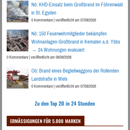
Nö: KHD-Einsatz beim Großbrand im Föhrenwald
in St. Egyden
0 Kommentare
|
veröffentlicht am 07/08/2026
Nö: 150 Feuerwehrmitglieder bekämpfen
Wohnanlagen-Großbrand in Kematen a.d. Ybbs
→ 24 Wohnungen evakuiert
0 Kommentare
|
veröffentlicht am 06/08/2026
Oö: Brand eines Begleitwaggons der Rollenden
Landstraße in Wels
0 Kommentare
|
veröffentlicht am 07/08/2026
Zu den Top 20 in 24 Stunden
ERMÄSSIGUNGEN FÜR 5.000 MARKEN