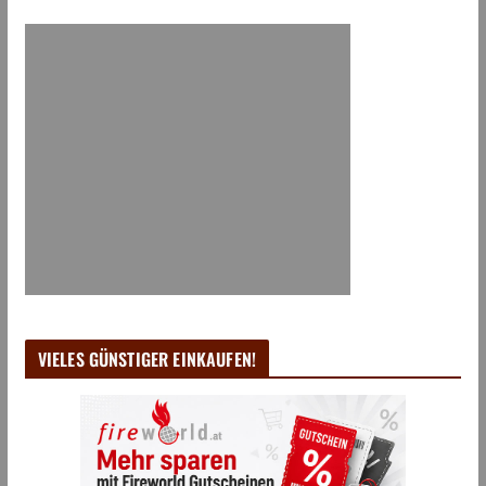
VIELES GÜNSTIGER EINKAUFEN!