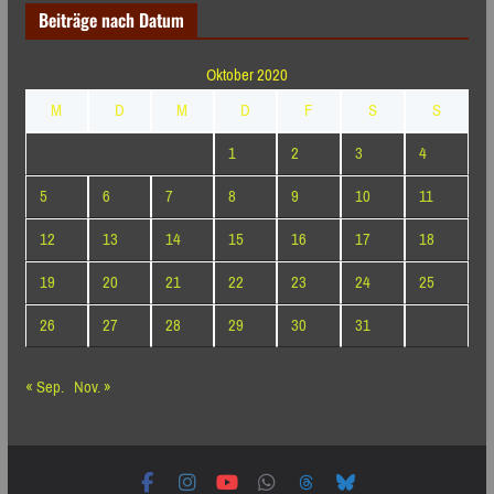
Beiträge nach Datum
Oktober 2020
M
D
M
D
F
S
S
1
2
3
4
5
6
7
8
9
10
11
12
13
14
15
16
17
18
19
20
21
22
23
24
25
26
27
28
29
30
31
« Sep.
Nov. »