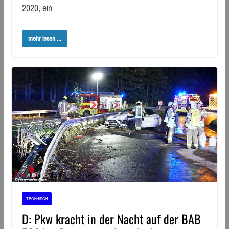
2020, ein
mehr lesen ...
TECHNISCH
D: Pkw kracht in der Nacht auf der BAB