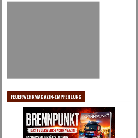
FEUERWEHRMAGAZIN-EMPFEHLUNG