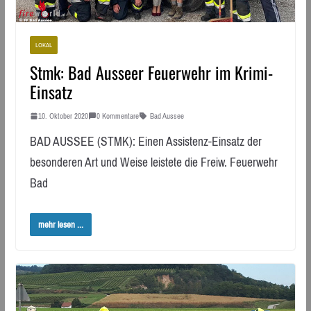
LOKAL
Stmk: Bad Ausseer Feuerwehr im Krimi-
Einsatz
10. Oktober 2020
0 Kommentare
Bad Aussee
BAD AUSSEE (STMK): Einen Assistenz-Einsatz der
besonderen Art und Weise leistete die Freiw. Feuerwehr
Bad
mehr lesen ...