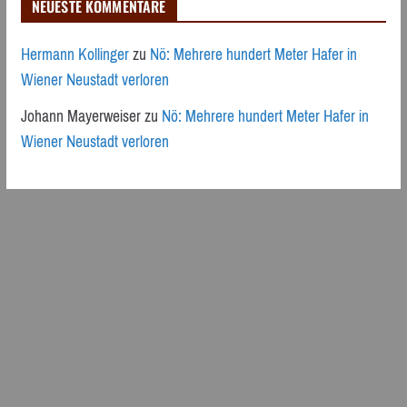
NEUESTE KOMMENTARE
Hermann Kollinger
zu
Nö: Mehrere hundert Meter Hafer in
Wiener Neustadt verloren
Johann Mayerweiser
zu
Nö: Mehrere hundert Meter Hafer in
Wiener Neustadt verloren