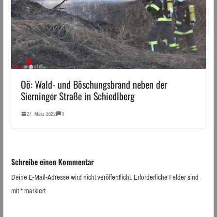
Oö: Wald- und Böschungsbrand neben der
Sierninger Straße in Schiedlberg
27. März 2022
0
Schreibe einen Kommentar
Deine E-Mail-Adresse wird nicht veröffentlicht.
Erforderliche Felder sind
mit
*
markiert