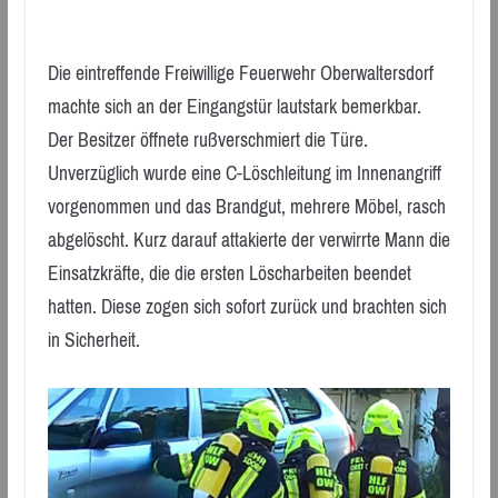
Die eintreffende Freiwillige Feuerwehr Oberwaltersdorf
machte sich an der Eingangstür lautstark bemerkbar.
Der Besitzer öffnete rußverschmiert die Türe.
Unverzüglich wurde eine C-Löschleitung im Innenangriff
vorgenommen und das Brandgut, mehrere Möbel, rasch
abgelöscht. Kurz darauf attakierte der verwirrte Mann die
Einsatzkräfte, die die ersten Löscharbeiten beendet
hatten. Diese zogen sich sofort zurück und brachten sich
in Sicherheit.