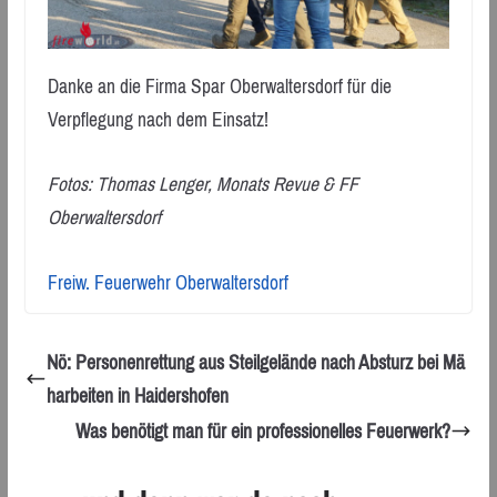
Danke an die Firma Spar Oberwaltersdorf für die
Verpflegung nach dem Einsatz!
Fotos: Thomas Lenger, Monats Revue & FF
Oberwaltersdorf
Freiw. Feuerwehr Oberwaltersdorf
Nö: Personenrettung aus Steilgelände nach Absturz bei Mä
harbeiten in Haidershofen
Was benötigt man für ein professionelles Feuerwerk?