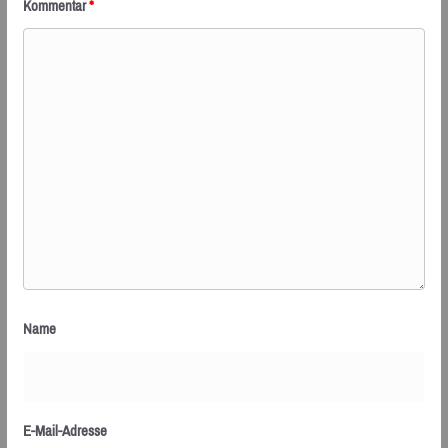
Kommentar
*
Name
E-Mail-Adresse