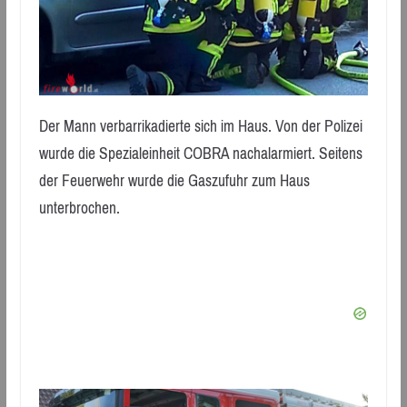
Der Mann verbarrikadierte sich im Haus. Von der Polizei
wurde die Spezialeinheit COBRA nachalarmiert. Seitens
der Feuerwehr wurde die Gaszufuhr zum Haus
unterbrochen.