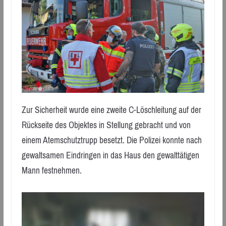
Zur Sicherheit wurde eine zweite C-Löschleitung auf der
Rückseite des Objektes in Stellung gebracht und von
einem Atemschutztrupp besetzt. Die Polizei konnte nach
gewaltsamen Eindringen in das Haus den gewalttätigen
Mann festnehmen.