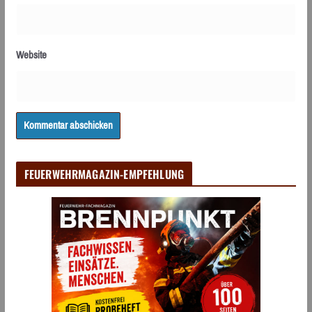
Website
FEUERWEHRMAGAZIN-EMPFEHLUNG