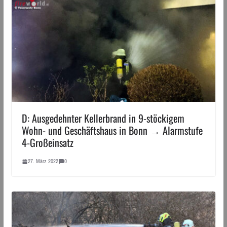
D: Ausgedehnter Kellerbrand in 9-stöckigem
Wohn- und Geschäftshaus in Bonn → Alarmstufe
4-Großeinsatz
27. März 2022
0