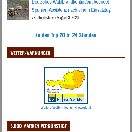
Deutsches Waldbrandkontingent beendet
Spanien-Assistenz nach einem Einsatztag
veröffentlicht am August 3, 2026
Zu den Top 20 in 24 Stunden
WETTER-WARNUNGEN
Weitere Wetterinfos auf Fireworld.at
5.000 MARKEN VERGÜNSTIGT