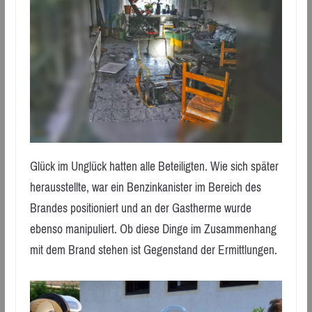
Glück im Unglück hatten alle Beteiligten. Wie sich später
herausstellte, war ein Benzinkanister im Bereich des
Brandes positioniert und an der Gastherme wurde
ebenso manipuliert. Ob diese Dinge im Zusammenhang
mit dem Brand stehen ist Gegenstand der Ermittlungen.