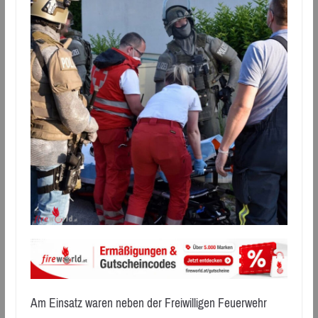
Am Einsatz waren neben der Freiwilligen Feuerwehr