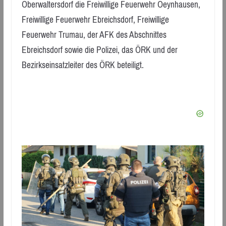
Oberwaltersdorf die Freiwillige Feuerwehr Oeynhausen,
Freiwillige Feuerwehr Ebreichsdorf, Freiwillige
Feuerwehr Trumau, der AFK des Abschnittes
Ebreichsdorf sowie die Polizei, das ÖRK und der
Bezirkseinsatzleiter des ÖRK beteiligt.