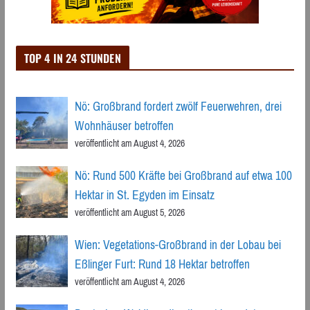
TOP 4 IN 24 STUNDEN
Nö: Großbrand fordert zwölf Feuerwehren, drei
Wohnhäuser betroffen
veröffentlicht am August 4, 2026
Nö: Rund 500 Kräfte bei Großbrand auf etwa 100
Hektar in St. Egyden im Einsatz
veröffentlicht am August 5, 2026
Wien: Vegetations-Großbrand in der Lobau bei
Eßlinger Furt: Rund 18 Hektar betroffen
veröffentlicht am August 4, 2026