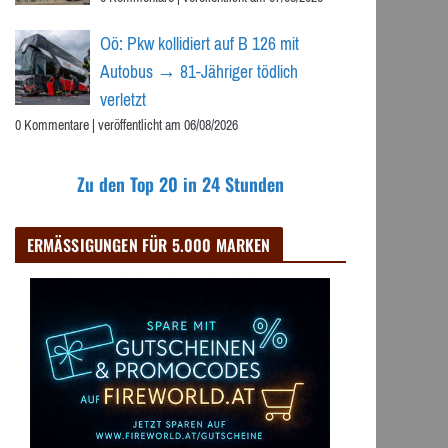
Oö: Pkw kollidiert auf B 126 mit
Autobus → 81-Jähriger tödlich
verletzt
0 Kommentare
|
veröffentlicht am 06/08/2026
Zu den Top 20 in 24 Stunden
ERMÄSSIGUNGEN FÜR 5.000 MARKEN