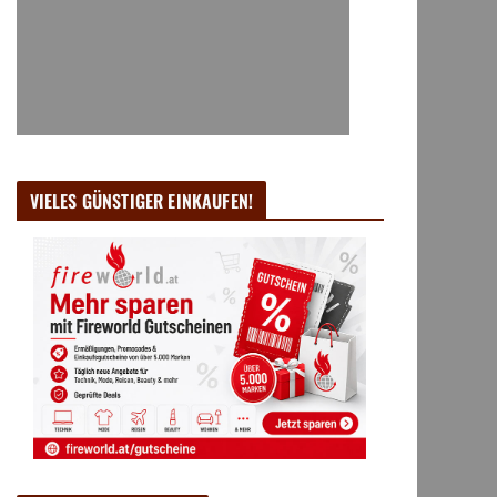
VIELES GÜNSTIGER EINKAUFEN!