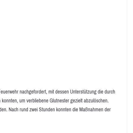
euerwehr nachgefordert, mit dessen Unterstützung die durch
onnten, um verbliebene Glutnester gezielt abzulöschen.
aden. Nach rund zwei Stunden konnten die Maßnahmen der