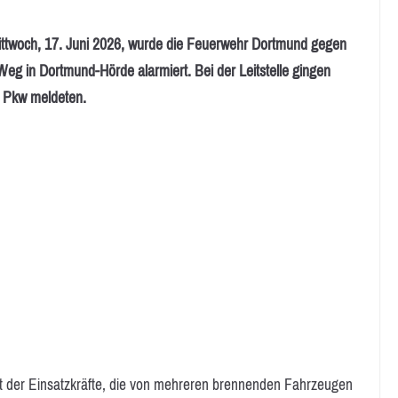
och, 17. Juni 2026, wurde die Feuerwehr Dortmund gegen
 in Dortmund-Hörde alarmiert. Bei der Leitstelle gingen
s Pkw meldeten.
t der Einsatzkräfte, die von mehreren brennenden Fahrzeugen