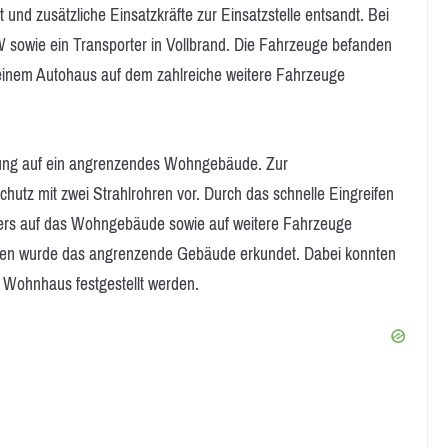
und zusätzliche Einsatzkräfte zur Einsatzstelle entsandt. Bei
 sowie ein Transporter in Vollbrand. Die Fahrzeuge befanden
 einem Autohaus auf dem zahlreiche weitere Fahrzeuge
itung auf ein angrenzendes Wohngebäude. Zur
utz mit zwei Strahlrohren vor. Durch das schnelle Eingreifen
uers auf das Wohngebäude sowie auf weitere Fahrzeuge
men wurde das angrenzende Gebäude erkundet. Dabei konnten
 Wohnhaus festgestellt werden.