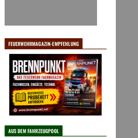
FEUERWEHRMAGAZIN-EMPFEHLUNG
AUS DEM FAHRZEUGPOOL