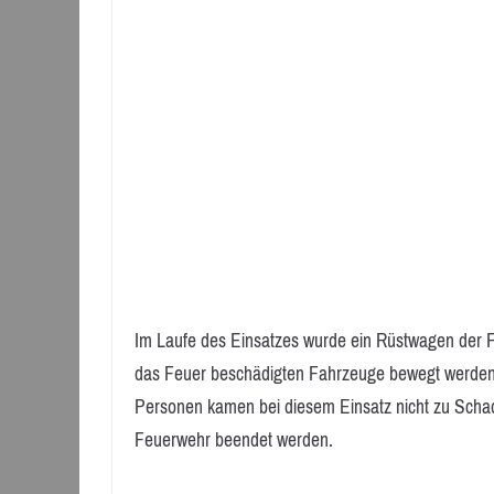
Im Laufe des Einsatzes wurde ein Rüstwagen der F
das Feuer beschädigten Fahrzeuge bewegt werden k
Personen kamen bei diesem Einsatz nicht zu Sch
Feuerwehr beendet werden.