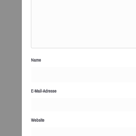
Name
E-Mail-Adresse
Website