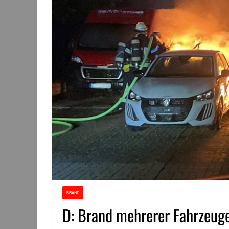
BRAND
D: Brand mehrerer Fahrzeuge