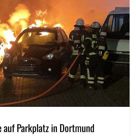
 auf Parkplatz in Dortmund