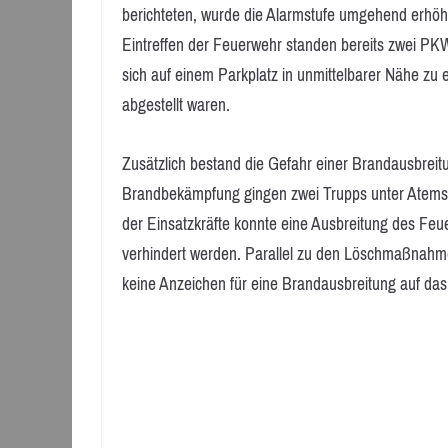
berichteten, wurde die Alarmstufe umgehend erhöht 
Eintreffen der Feuerwehr standen bereits zwei PKW
sich auf einem Parkplatz in unmittelbarer Nähe zu
abgestellt waren.
Zusätzlich bestand die Gefahr einer Brandausbre
Brandbekämpfung gingen zwei Trupps unter Atemsch
der Einsatzkräfte konnte eine Ausbreitung des Fe
verhindert werden. Parallel zu den Löschmaßnah
keine Anzeichen für eine Brandausbreitung auf das