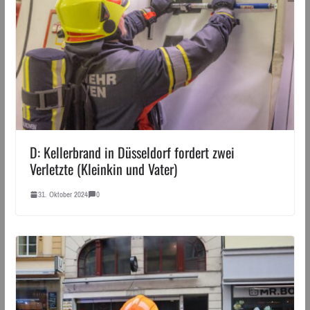
D: Kellerbrand in Düsseldorf fordert zwei
Verletzte (Kleinkin und Vater)
31. Oktober 2024
0