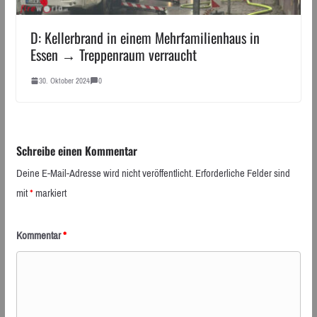
D: Kellerbrand in einem Mehrfamilienhaus in
Essen → Treppenraum verraucht
30. Oktober 2024
0
Schreibe einen Kommentar
Deine E-Mail-Adresse wird nicht veröffentlicht.
Erforderliche Felder sind
mit
*
markiert
Kommentar
*