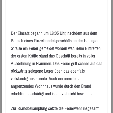
Der Einsatz begann um 18:05 Uhr, nachdem aus dem
Bereich eines Einzelhandelsgeschäfts an der Hattinger
Straße ein Feuer gemeldet worden war. Beim Eintreffen
der ersten Kräfte stand das Geschäft bereits in voller
Ausdehnung in Flammen. Das Feuer griff schnell auf das
rückwärtig gelegene Lager über, das ebenfalls
vollständig ausbrannte. Auch ein unmittelbar
angrenzendes Wohnhaus wurde durch den Brand
erheblich beschädigt und ist derzeit nicht bewohnbar.
Zur Brandbekämpfung setzte die Feuerwehr insgesamt