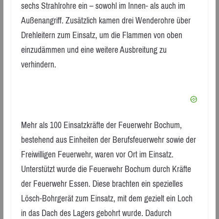
sechs Strahlrohre ein – sowohl im Innen- als auch im
Außenangriff. Zusätzlich kamen drei Wenderohre über
Drehleitern zum Einsatz, um die Flammen von oben
einzudämmen und eine weitere Ausbreitung zu
verhindern.
Mehr als 100 Einsatzkräfte der Feuerwehr Bochum,
bestehend aus Einheiten der Berufsfeuerwehr sowie der
Freiwilligen Feuerwehr, waren vor Ort im Einsatz.
Unterstützt wurde die Feuerwehr Bochum durch Kräfte
der Feuerwehr Essen. Diese brachten ein spezielles
Lösch-Bohrgerät zum Einsatz, mit dem gezielt ein Loch
in das Dach des Lagers gebohrt wurde. Dadurch