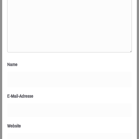
Name
E-Mail-Adresse
Website