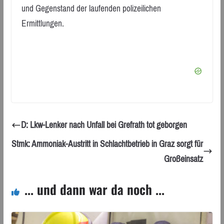
und Gegenstand der laufenden polizeilichen
Ermittlungen.
D: Lkw-Lenker nach Unfall bei Grefrath tot geborgen
Stmk: Ammoniak-Austritt in Schlachtbetrieb in Graz sorgt für
Großeinsatz
... und dann war da noch ...