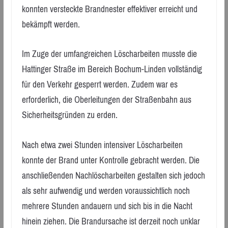
konnten versteckte Brandnester effektiver erreicht und
bekämpft werden.
Im Zuge der umfangreichen Löscharbeiten musste die
Hattinger Straße im Bereich Bochum-Linden vollständig
für den Verkehr gesperrt werden. Zudem war es
erforderlich, die Oberleitungen der Straßenbahn aus
Sicherheitsgründen zu erden.
Nach etwa zwei Stunden intensiver Löscharbeiten
konnte der Brand unter Kontrolle gebracht werden. Die
anschließenden Nachlöscharbeiten gestalten sich jedoch
als sehr aufwendig und werden voraussichtlich noch
mehrere Stunden andauern und sich bis in die Nacht
hinein ziehen. Die Brandursache ist derzeit noch unklar