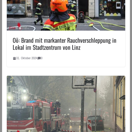
Oö: Brand mit markanter Rauchverschleppung in
Lokal im Stadtzentrum von Linz
31. Oktober 2024
0