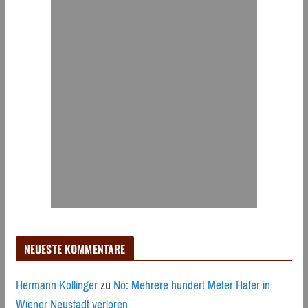
NEUESTE KOMMENTARE
Hermann Kollinger
zu
Nö: Mehrere hundert Meter Hafer in
Wiener Neustadt verloren