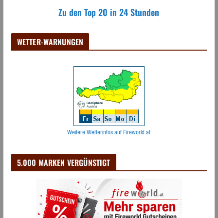
Zu den Top 20 in 24 Stunden
WETTER-WARNUNGEN
Weitere Wetterinfos auf Fireworld.at
5.000 MARKEN VERGÜNSTIGT