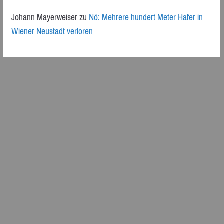
Johann Mayerweiser
zu
Nö: Mehrere hundert Meter Hafer in
Wiener Neustadt verloren