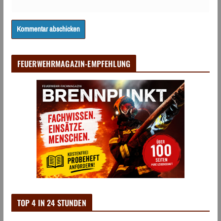
FEUERWEHRMAGAZIN-EMPFEHLUNG
TOP 4 IN 24 STUNDEN