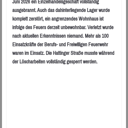
Juni 2026 ein Einzelhandelsgeschäft vollständig
ausgebrannt. Auch das dahinterliegende Lager wurde
komplett zerstört, ein angrenzendes Wohnhaus ist
infolge des Feuers derzeit unbewohnbar. Verletzt wurde
nach aktuellen Erkenntnissen niemand. Mehr als 100
Einsatzkräfte der Berufs- und Freiwilligen Feuerwehr
waren im Einsatz. Die Hattinger Straße musste während
der Löscharbeiten vollständig gesperrt werden.