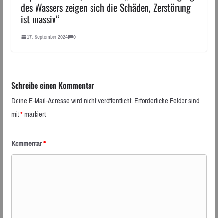
des Wassers zeigen sich die Schäden, Zerstörung
ist massiv“
17. September 2024
0
Schreibe einen Kommentar
Deine E-Mail-Adresse wird nicht veröffentlicht.
Erforderliche Felder sind
mit
*
markiert
Kommentar
*