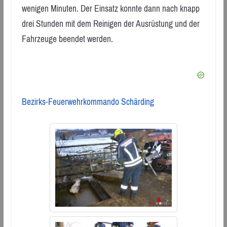
wenigen Minuten. Der Einsatz konnte dann nach knapp
drei Stunden mit dem Reinigen der Ausrüstung und der
Fahrzeuge beendet werden.
Bezirks-Feuerwehrkommando Schärding