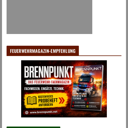
FEUERWEHRMAGAZIN-EMPFEHLUNG