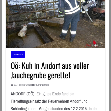
TECHNISCH
Oö: Kuh in Andorf aus voller
Jauchegrube gerettet
12. Februar 2015
0 Kommentare
ANDORF (OÖ): Ein gutes Ende fand ein
Tierrettungseinsatz der Feuerwehren Andorf und
Schärding in den Morgenstunden des 12.2.2015. In der