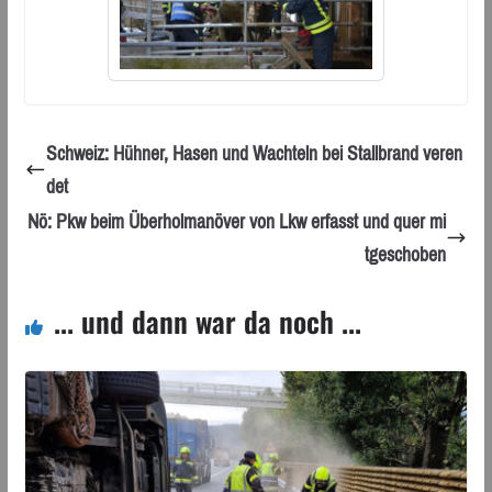
Schweiz: Hühner, Hasen und Wachteln bei Stallbrand veren
det
Nö: Pkw beim Überholmanöver von Lkw erfasst und quer mi
tgeschoben
... und dann war da noch ...