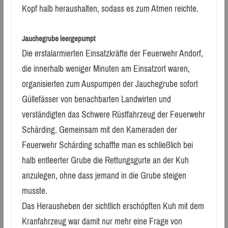
Kopf halb heraushalten, sodass es zum Atmen reichte.
Jauchegrube leergepumpt
Die erstalarmierten Einsatzkräfte der Feuerwehr Andorf,
die innerhalb weniger Minuten am Einsatzort waren,
organisierten zum Auspumpen der Jauchegrube sofort
Güllefässer von benachbarten Landwirten und
verständigten das Schwere Rüstfahrzeug der Feuerwehr
Schärding. Gemeinsam mit den Kameraden der
Feuerwehr Schärding schaffte man es schließlich bei
halb entleerter Grube die Rettungsgurte an der Kuh
anzulegen, ohne dass jemand in die Grube steigen
musste.
Das Herausheben der sichtlich erschöpften Kuh mit dem
Kranfahrzeug war damit nur mehr eine Frage von