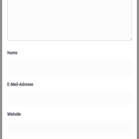
Name
E-Mail-Adresse
Website