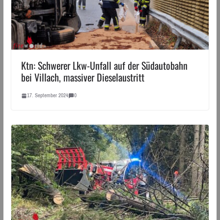
Ktn: Schwerer Lkw-Unfall auf der Südautobahn
bei Villach, massiver Dieselaustritt
17. September 2024
0