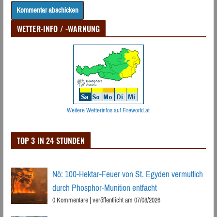
WETTER-INFO / -WARNUNG
Weitere Wetterinfos auf Fireworld.at
TOP 3 IN 24 STUNDEN
Nö: 100-Hektar-Feuer von St. Egyden vermutlich
durch Phosphor-Munition entfacht
0 Kommentare
|
veröffentlicht am 07/08/2026