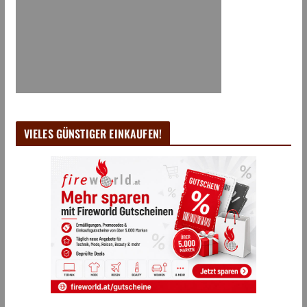
VIELES GÜNSTIGER EINKAUFEN!