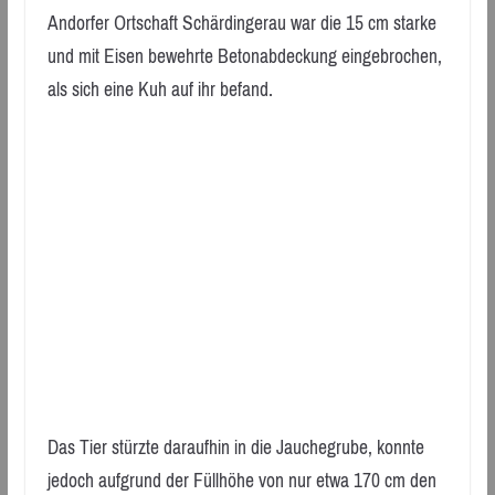
Andorfer Ortschaft Schärdingerau war die 15 cm starke
und mit Eisen bewehrte Betonabdeckung eingebrochen,
als sich eine Kuh auf ihr befand.
Das Tier stürzte daraufhin in die Jauchegrube, konnte
jedoch aufgrund der Füllhöhe von nur etwa 170 cm den