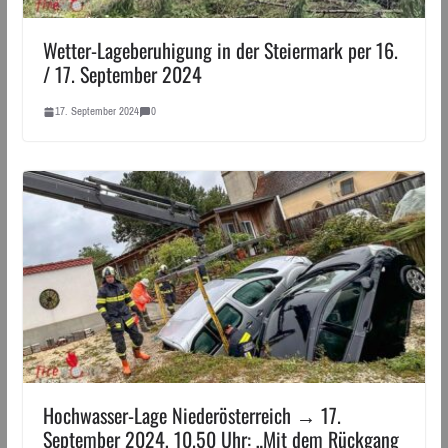
Wetter-Lageberuhigung in der Steiermark per 16.
/ 17. September 2024
17. September 2024
0
Hochwasser-Lage Niederösterreich → 17.
September 2024, 10.50 Uhr: „Mit dem Rückgang