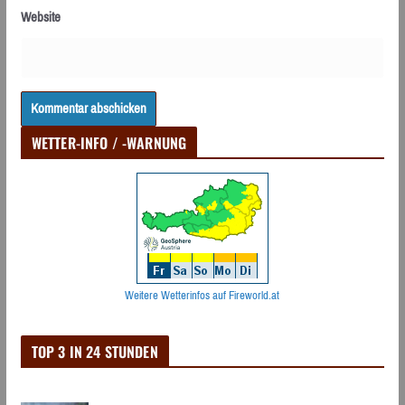
Website
WETTER-INFO / -WARNUNG
Weitere Wetterinfos auf Fireworld.at
TOP 3 IN 24 STUNDEN