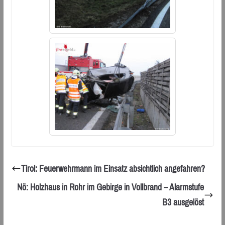
Tirol: Feuerwehrmann im Einsatz absichtlich angefahren?
Nö: Holzhaus in Rohr im Gebirge in Vollbrand – Alarmstufe
B3 ausgelöst