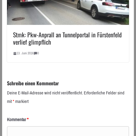
Stmk: Pkw-Anprall an Tunnelportal in Fürstenfeld
verlief glimpflich
13. Juni 2016
0
Schreibe einen Kommentar
Deine E-Mail-Adresse wird nicht veröffentlicht.
Erforderliche Felder sind
mit
*
markiert
Kommentar
*