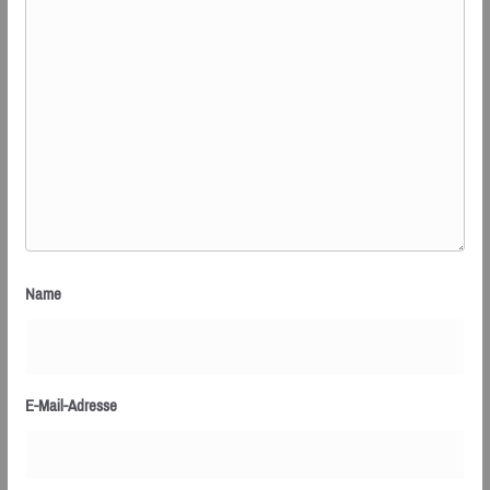
Name
E-Mail-Adresse