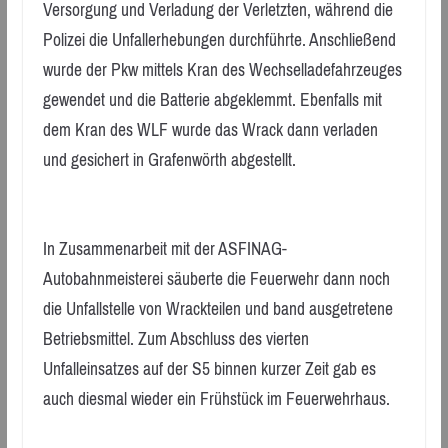
Versorgung und Verladung der Verletzten, während die
Polizei die Unfallerhebungen durchführte. Anschließend
wurde der Pkw mittels Kran des Wechselladefahrzeuges
gewendet und die Batterie abgeklemmt. Ebenfalls mit
dem Kran des WLF wurde das Wrack dann verladen
und gesichert in Grafenwörth abgestellt.
In Zusammenarbeit mit der ASFINAG-
Autobahnmeisterei säuberte die Feuerwehr dann noch
die Unfallstelle von Wrackteilen und band ausgetretene
Betriebsmittel. Zum Abschluss des vierten
Unfalleinsatzes auf der S5 binnen kurzer Zeit gab es
auch diesmal wieder ein Frühstück im Feuerwehrhaus.