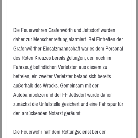
Die Feuerwehren Grafenwörth und Jettsdorf wurden
daher zur Menschenrettung alarmiert. Bei Eintreffen der
Grafenwörther Einsatzmannschaft war es dem Personal
des Roten Kreuzes bereits gelungen, den noch im
Fahrzeug befindlichen Verletzten aus diesem zu
befreien, ein zweiter Verletzter befand sich bereits
außerhalb des Wracks. Gemeinsam mit der
Autobahnpolizei und der FF Jettsdorf wurde daher
zunächst die Unfallstelle gesichert und eine Fahrspur für
den anrückenden Notarzt geräumt.
Die Feuerwehr half dem Rettungsdienst bei der