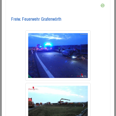
Freiw. Feuerwehr Grafenwörth