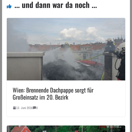
... und dann war da noch ...
Wien: Brennende Dachpappe sorgt für
Großeinsatz im 20. Bezirk
13. Juni 2016
0