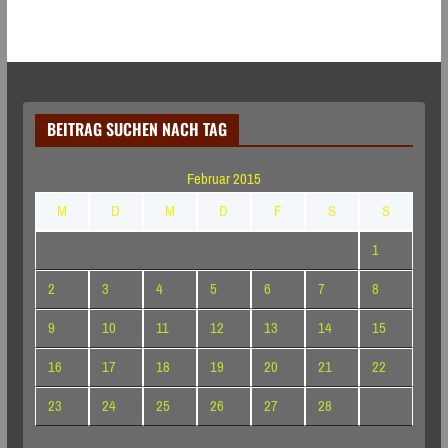
BEITRAG SUCHEN NACH TAG
Februar 2015
M
D
M
D
F
S
S
1
2
3
4
5
6
7
8
9
10
11
12
13
14
15
16
17
18
19
20
21
22
23
24
25
26
27
28