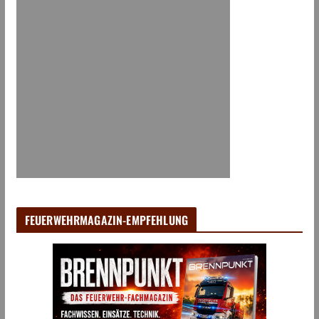
FEUERWEHRMAGAZIN-EMPFEHLUNG