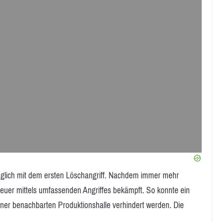
üglich mit dem ersten Löschangriff. Nachdem immer mehr
Feuer mittels umfassenden Angriffes bekämpft. So konnte ein
er benachbarten Produktionshalle verhindert werden. Die