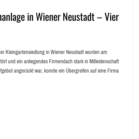
nanlage in Wiener Neustadt – Vier
 Kleingartensiedlung in Wiener Neustadt wurden am
tört und ein anliegendes Firmendach stark in Mitleidenschaft
gebot angerückt war, konnte ein Übergreifen auf eine Firma