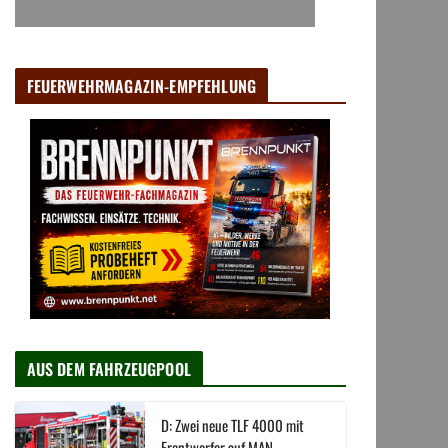
FEUERWEHRMAGAZIN-EMPFEHLUNG
AUS DEM FAHRZEUGPOOL
D: Zwei neue TLF 4000 mit
Frontwerfer auf MAN-