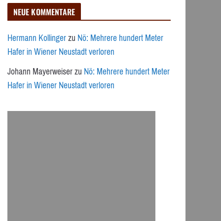
NEUE KOMMENTARE
Hermann Kollinger
zu
Nö: Mehrere hundert Meter
Hafer in Wiener Neustadt verloren
Johann Mayerweiser
zu
Nö: Mehrere hundert Meter
Hafer in Wiener Neustadt verloren