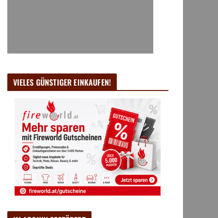
VIELES GÜNSTIGER EINKAUFEN!