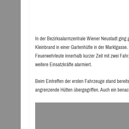
In der Bezirksalarmzentrale Wiener Neustadt ging 
Kleinbrand in einer Gartenhütte in der Marktgasse
Feuerwehrleute innerhalb kurzer Zeit mit zwei Fa
weitere Einsatzkräfte alarmiert.
Beim Eintreffen der ersten Fahrzeuge stand bereits
angrenzende Hütten übergegriffen. Auch ein bena