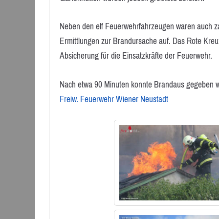
Neben den elf Feuerwehrfahrzeugen waren auch zahl
Ermittlungen zur Brandursache auf. Das Rote Kreu
Absicherung für die Einsatzkräfte der Feuerwehr.
Nach etwa 90 Minuten konnte Brandaus gegeben 
Freiw. Feuerwehr Wiener Neustadt