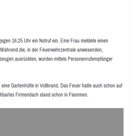
gegen 16.25 Uhr ein Notruf ein. Eine Frau meldete einen
. Während die, in der Feuerwehrzentrale anwesenden,
hrzeugen ausrückten, wurden mittels Personenrufempfänger
 eine Gartenhütte in Vollbrand. Das Feuer hatte auch schon auf
chbartes Firmendach stand schon in Flammen.