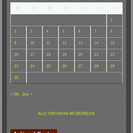
M
D
M
D
F
S
S
1
2
3
4
5
6
7
8
9
10
11
12
13
14
15
16
17
18
19
20
21
22
23
24
25
26
27
28
29
30
« Okt.
Dez. »
ALLE FIWO-NEWS IM ÜBERBLICK