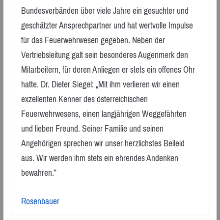
Bundesverbänden über viele Jahre ein gesuchter und
geschätzter Ansprechpartner und hat wertvolle Impulse
für das Feuerwehrwesen gegeben. Neben der
Vertriebsleitung galt sein besonderes Augenmerk den
Mitarbeitern, für deren Anliegen er stets ein offenes Ohr
hatte. Dr. Dieter Siegel: „Mit ihm verlieren wir einen
exzellenten Kenner des österreichischen
Feuerwehrwesens, einen langjährigen Weggefährten
und lieben Freund. Seiner Familie und seinen
Angehörigen sprechen wir unser herzlichstes Beileid
aus. Wir werden ihm stets ein ehrendes Andenken
bewahren.“
Rosenbauer