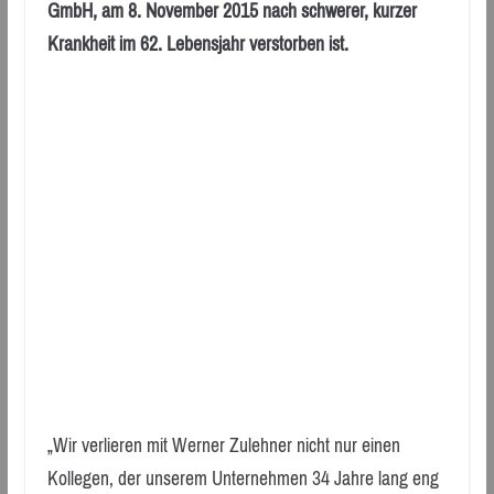
GmbH, am 8. November 2015 nach schwerer, kurzer
Krankheit im 62. Lebensjahr verstorben ist.
„Wir verlieren mit Werner Zulehner nicht nur einen
Kollegen, der unserem Unternehmen 34 Jahre lang eng