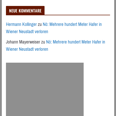
NEUE KOMMENTARE
Hermann Kollinger
zu
Nö: Mehrere hundert Meter Hafer in
Wiener Neustadt verloren
Johann Mayerweiser
zu
Nö: Mehrere hundert Meter Hafer in
Wiener Neustadt verloren