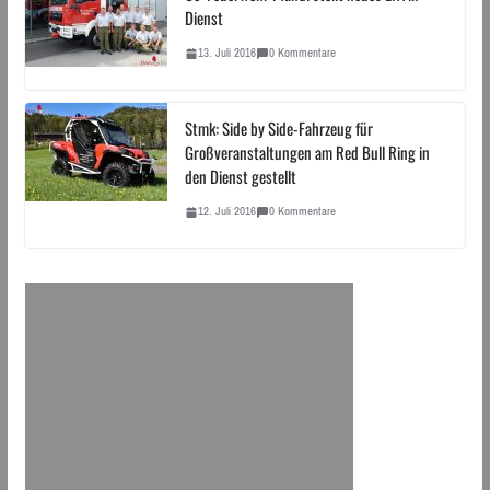
Dienst
13. Juli 2016
0 Kommentare
Stmk: Side by Side-Fahrzeug für
Großveranstaltungen am Red Bull Ring in
den Dienst gestellt
12. Juli 2016
0 Kommentare