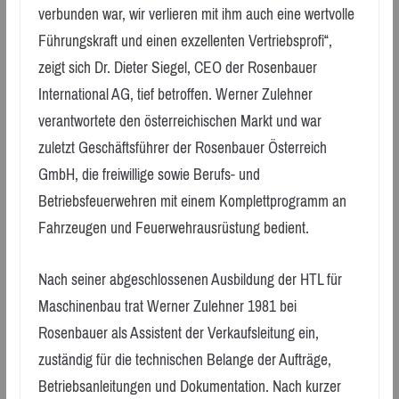
verbunden war, wir verlieren mit ihm auch eine wertvolle
Führungskraft und einen exzellenten Vertriebsprofi“,
zeigt sich Dr. Dieter Siegel, CEO der Rosenbauer
International AG, tief betroffen. Werner Zulehner
verantwortete den österreichischen Markt und war
zuletzt Geschäftsführer der Rosenbauer Österreich
GmbH, die freiwillige sowie Berufs- und
Betriebsfeuerwehren mit einem Komplettprogramm an
Fahrzeugen und Feuerwehrausrüstung bedient.
Nach seiner abgeschlossenen Ausbildung der HTL für
Maschinenbau trat Werner Zulehner 1981 bei
Rosenbauer als Assistent der Verkaufsleitung ein,
zuständig für die technischen Belange der Aufträge,
Betriebsanleitungen und Dokumentation. Nach kurzer