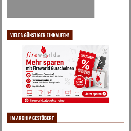
VIELES GÜNSTIGER EINKAUFEN!
IM ARCHIV GESTÖBERT