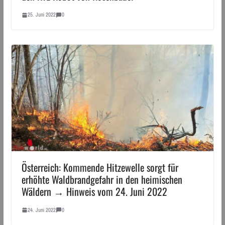
25. Juni 2022
0
Österreich: Kommende Hitzewelle sorgt für
erhöhte Waldbrandgefahr in den heimischen
Wäldern → Hinweis vom 24. Juni 2022
24. Juni 2022
0