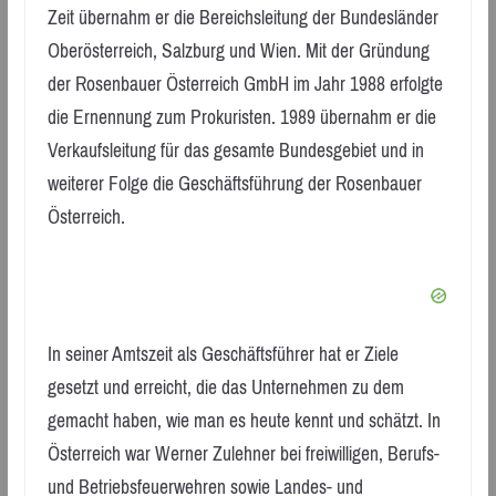
Zeit übernahm er die Bereichsleitung der Bundesländer
Oberösterreich, Salzburg und Wien. Mit der Gründung
der Rosenbauer Österreich GmbH im Jahr 1988 erfolgte
die Ernennung zum Prokuristen. 1989 übernahm er die
Verkaufsleitung für das gesamte Bundesgebiet und in
weiterer Folge die Geschäftsführung der Rosenbauer
Österreich.
In seiner Amtszeit als Geschäftsführer hat er Ziele
gesetzt und erreicht, die das Unternehmen zu dem
gemacht haben, wie man es heute kennt und schätzt. In
Österreich war Werner Zulehner bei freiwilligen, Berufs-
und Betriebsfeuerwehren sowie Landes- und