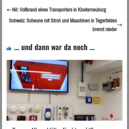
Nö: Vollbrand eines Transporters in Klosterneuburg
Schweiz: Scheune mit Stroh und Maschinen in Tegerfelden
brennt nieder
... und dann war da noch ...