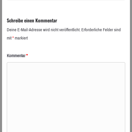
Schreibe einen Kommentar
Deine E-Mail-Adresse wird nicht veröffentlicht.
Erforderliche Felder sind
mit
*
markiert
Kommentar
*