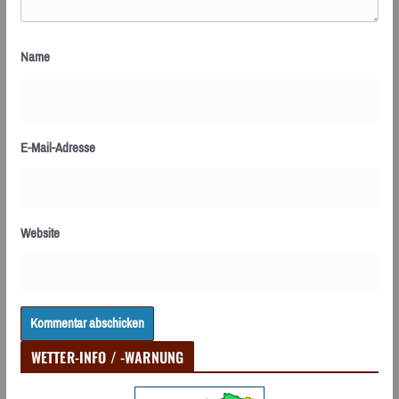
Name
E-Mail-Adresse
Website
WETTER-INFO / -WARNUNG