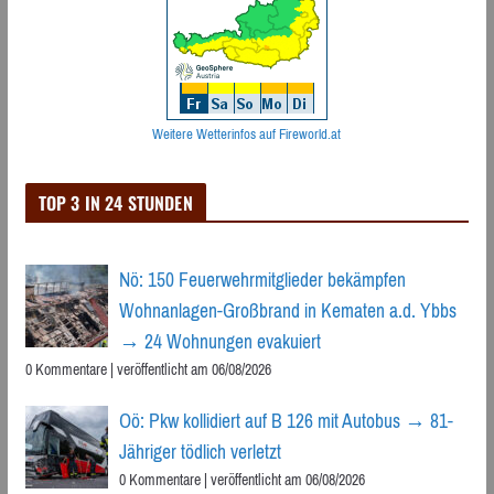
Weitere Wetterinfos auf Fireworld.at
TOP 3 IN 24 STUNDEN
Nö: 150 Feuerwehrmitglieder bekämpfen
Wohnanlagen-Großbrand in Kematen a.d. Ybbs
→ 24 Wohnungen evakuiert
0 Kommentare
|
veröffentlicht am 06/08/2026
Oö: Pkw kollidiert auf B 126 mit Autobus → 81-
Jähriger tödlich verletzt
0 Kommentare
|
veröffentlicht am 06/08/2026