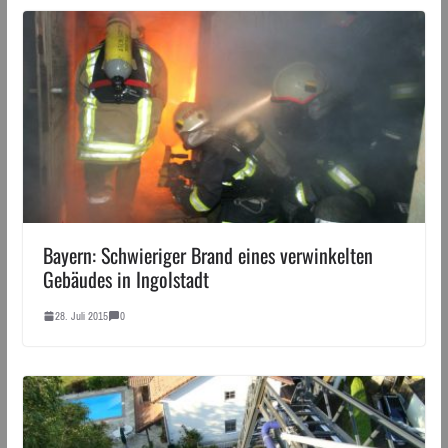
Bayern: Schwieriger Brand eines verwinkelten
Gebäudes in Ingolstadt
28. Juli 2015
0