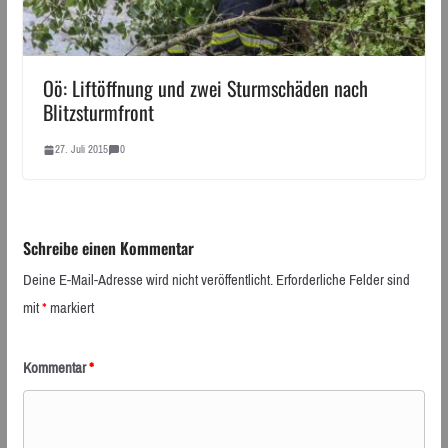
Oö: Liftöffnung und zwei Sturmschäden nach
Blitzsturmfront
27. Juli 2015
0
Schreibe einen Kommentar
Deine E-Mail-Adresse wird nicht veröffentlicht.
Erforderliche Felder sind
mit
*
markiert
Kommentar
*