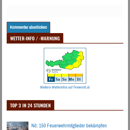
WETTER-INFO / -WARNUNG
Weitere Wetterinfos auf Fireworld.at
TOP 3 IN 24 STUNDEN
Nö: 150 Feuerwehrmitglieder bekämpfen