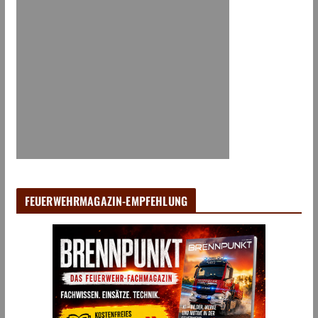
FEUERWEHRMAGAZIN-EMPFEHLUNG