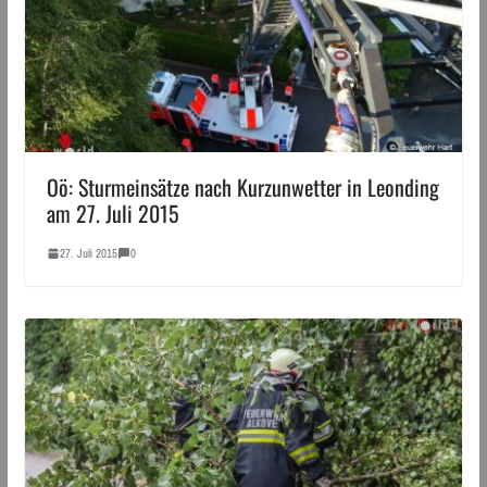
Oö: Sturmeinsätze nach Kurzunwetter in Leonding
am 27. Juli 2015
27. Juli 2015
0