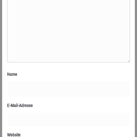
Name
E-Mail-Adresse
Website