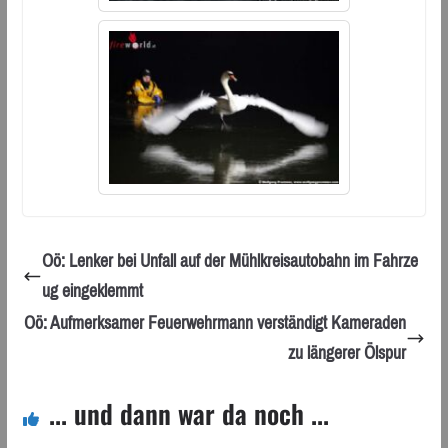
Oö: Lenker bei Unfall auf der Mühlkreisautobahn im Fahrze
ug eingeklemmt
Oö: Aufmerksamer Feuerwehrmann verständigt Kameraden
zu längerer Ölspur
... und dann war da noch ...