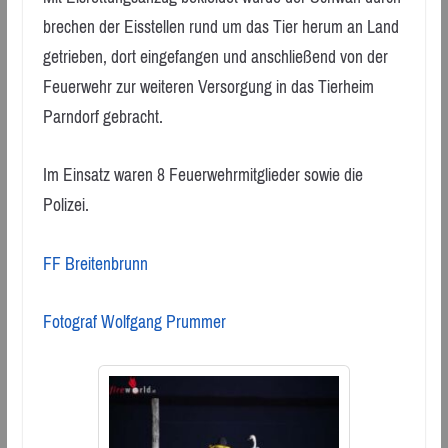
brechen der Eisstellen rund um das Tier herum an Land
getrieben, dort eingefangen und anschließend von der
Feuerwehr zur weiteren Versorgung in das Tierheim
Parndorf gebracht.
Im Einsatz waren 8 Feuerwehrmitglieder sowie die
Polizei.
FF Breitenbrunn
Fotograf Wolfgang Prummer