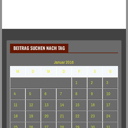
BEITRAG SUCHEN NACH TAG
Januar 2016
M
D
M
D
F
S
S
1
2
3
4
5
6
7
8
9
10
11
12
13
14
15
16
17
18
19
20
21
22
23
24
25
26
27
28
29
30
31