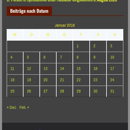
Beiträge nach Datum
Januar 2016
M
D
M
D
F
S
S
1
2
3
4
5
6
7
8
9
10
11
12
13
14
15
16
17
18
19
20
21
22
23
24
25
26
27
28
29
30
31
« Dez.
Feb. »