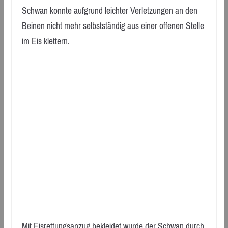
Schwan konnte aufgrund leichter Verletzungen an den
Beinen nicht mehr selbstständig aus einer offenen Stelle
im Eis klettern.
Mit Eisrettungsanzug bekleidet wurde der Schwan durch