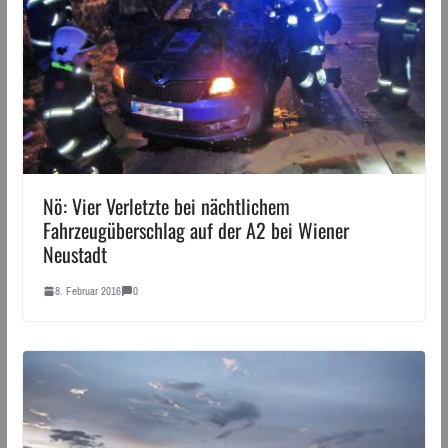
Nö: Vier Verletzte bei nächtlichem
Fahrzeugüberschlag auf der A2 bei Wiener
Neustadt
8. Februar 2016
0