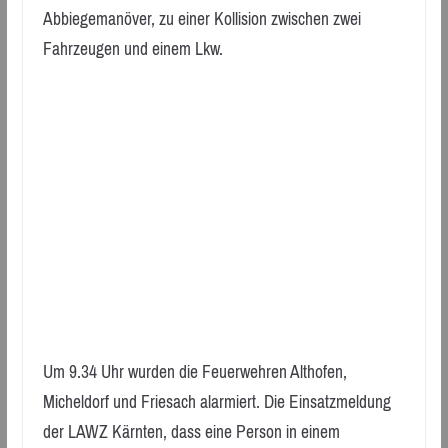
Abbiegemanöver, zu einer Kollision zwischen zwei
Fahrzeugen und einem Lkw.
Um 9.34 Uhr wurden die Feuerwehren Althofen,
Micheldorf und Friesach alarmiert. Die Einsatzmeldung
der LAWZ Kärnten, dass eine Person in einem