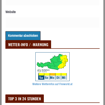
Website
WETTER-INFO / -WARNUNG
Weitere Wetterinfos auf Fireworld.at
TOP 3 IN 24 STUNDEN