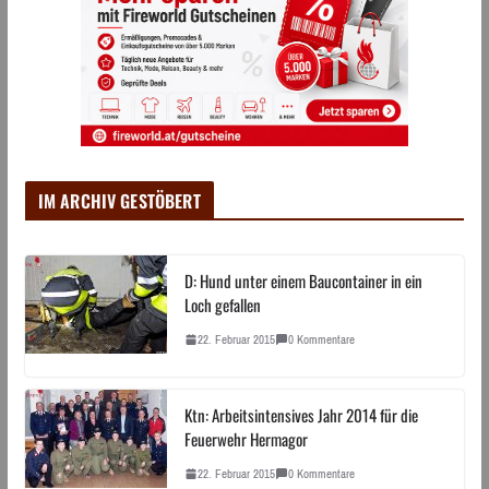
IM ARCHIV GESTÖBERT
D: Hund unter einem Baucontainer in ein
Loch gefallen
22. Februar 2015
0 Kommentare
Ktn: Arbeitsintensives Jahr 2014 für die
Feuerwehr Hermagor
22. Februar 2015
0 Kommentare