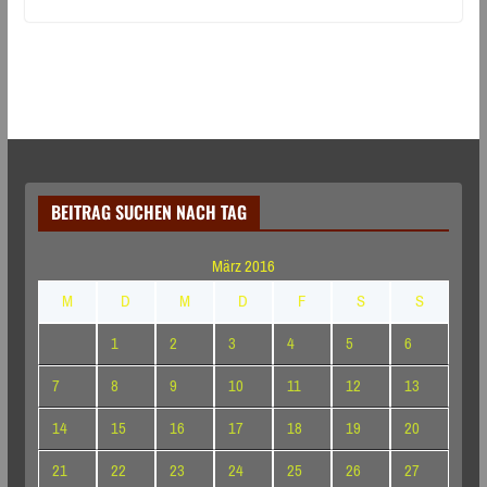
BEITRAG SUCHEN NACH TAG
März 2016
M
D
M
D
F
S
S
1
2
3
4
5
6
7
8
9
10
11
12
13
14
15
16
17
18
19
20
21
22
23
24
25
26
27