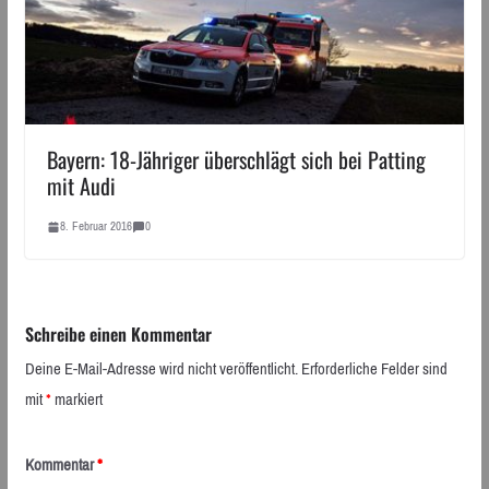
Bayern: 18-Jähriger überschlägt sich bei Patting
mit Audi
8. Februar 2016
0
Schreibe einen Kommentar
Deine E-Mail-Adresse wird nicht veröffentlicht.
Erforderliche Felder sind
mit
*
markiert
Kommentar
*