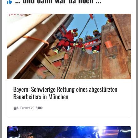
Bayern: Schwierige Rettung eines abgestürzten
Bauarbeiters in München
8. Februar 2016
0