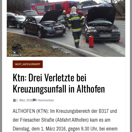
NICHT_KATEGORISIERT
Ktn: Drei Verletzte bei
Kreuzungsunfall in Althofen
1. März 2016
0 Kommentare
ALTHOFEN (KTN): Im Kreuzungsbereich der B317 und
der Friesacher Straße (Abfahrt Althofen) kam es am
Dienstag, dem 1. März 2016, gegen 9.30 Uhr, bei einem