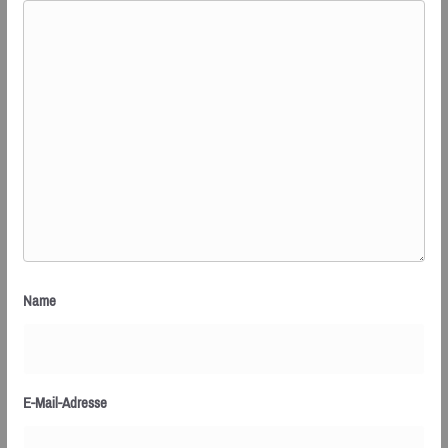
Name
E-Mail-Adresse