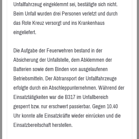
Unfallfahrzeug eingeklemmt sei, bestätigte sich nicht.
Beim Unfall wurden drei Personen verletzt und durch
das Rote Kreuz versorgt und ins Krankenhaus
eingeliefert.
Die Aufgabe der Feuerwehren bestand in der
Absicherung der Unfallstelle, dem Abklemmen der
Batterien sowie dem Binden von ausgelaufenen
Betriebsmitteln. Der Abtransport der Unfallfahrzeuge
erfolgte durch ein Abschleppunternehmen. Während der
Einsatztätigkeiten war die B317 im Unfallbereich
gesperrt bzw. nur erschwert passierbar. Gegen 10.40
Uhr konnte alle Einsatzkräfte wieder einrücken und die
Einsatzbereitschaft herstellen.