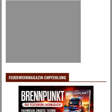
FEUERWEHRMAGAZIN-EMPFEHLUNG