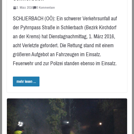
2. März 2016
0 Kommentare
SCHLIERBACH (OÖ): Ein schwerer Verkehrsunfall auf
der Pyhrnpass Straße in Schlierbach (Bezirk Kirchdorf
an der Krems) hat Dienstagnachmittag, 1. März 2016,
acht Verletzte gefordert. Die Rettung stand mit einem
größeren Aufgebot an Fahrzeugen im Einsatz.
Feuerwehr und zur Polizei standen ebenso im Einsatz.
mehr lesen ...