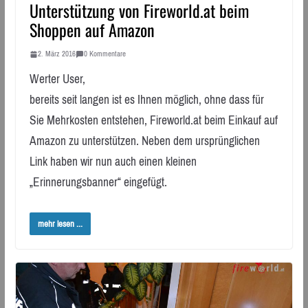
Unterstützung von Fireworld.at beim
Shoppen auf Amazon
2. März 2016
0 Kommentare
Werter User,
bereits seit langen ist es Ihnen möglich, ohne dass für
Sie Mehrkosten entstehen, Fireworld.at beim Einkauf auf
Amazon zu unterstützen. Neben dem ursprünglichen
Link haben wir nun auch einen kleinen
„Erinnerungsbanner“ eingefügt.
mehr lesen ...