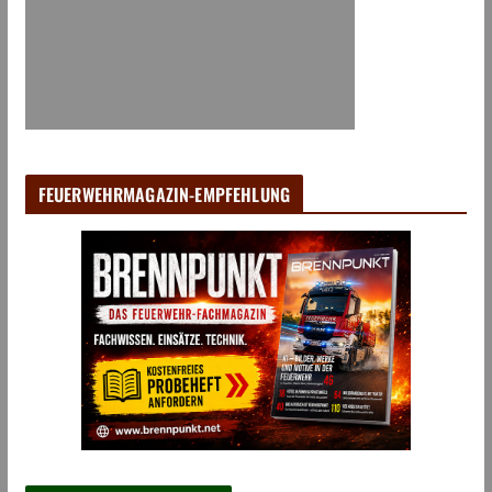
FEUERWEHRMAGAZIN-EMPFEHLUNG