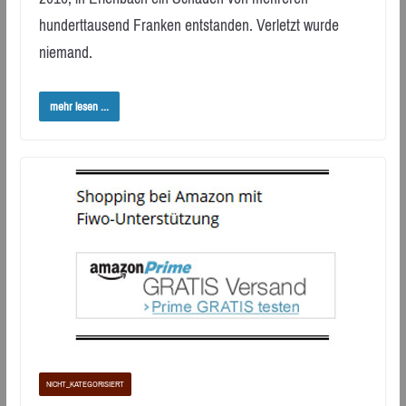
hunderttausend Franken entstanden. Verletzt wurde
niemand.
mehr lesen ...
NICHT_KATEGORISIERT