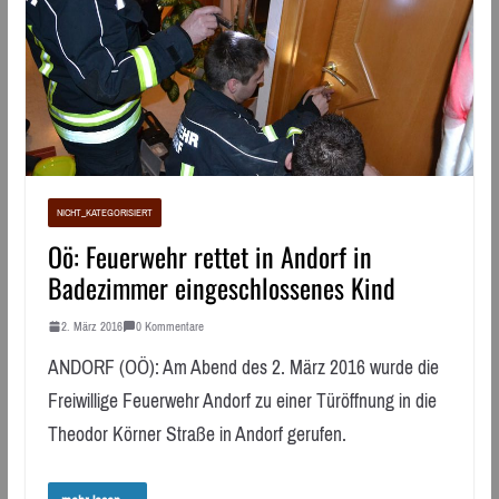
NICHT_KATEGORISIERT
Oö: Feuerwehr rettet in Andorf in
Badezimmer eingeschlossenes Kind
2. März 2016
0 Kommentare
ANDORF (OÖ): Am Abend des 2. März 2016 wurde die
Freiwillige Feuerwehr Andorf zu einer Türöffnung in die
Theodor Körner Straße in Andorf gerufen.