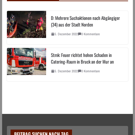
D: Mehrere Suchaktionen nach Abgängiger
(34) aus der Stadt Norden
5. Dezember 2022
0 Kommentare
Stmk: Feuer richtet hohen Schaden in
Catering-Raum in Bruck an der Mur an
5. Dezember 2022
0 Kommentare
BEITRAG SUCHEN NACH TAG