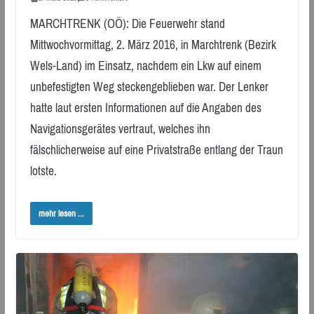
MARCHTRENK (OÖ): Die Feuerwehr stand
Mittwochvormittag, 2. März 2016, in Marchtrenk (Bezirk
Wels-Land) im Einsatz, nachdem ein Lkw auf einem
unbefestigten Weg steckengeblieben war. Der Lenker
hatte laut ersten Informationen auf die Angaben des
Navigationsgerätes vertraut, welches ihn
fälschlicherweise auf eine Privatstraße entlang der Traun
lotste.
mehr lesen ...