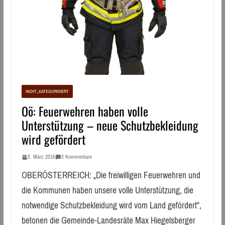
NICHT_KATEGORISIERT
Oö: Feuerwehren haben volle
Unterstützung – neue Schutzbekleidung
wird gefördert
2. März 2016
2 Kommentare
OBERÖSTERREICH: „Die freiwilligen Feuerwehren und
die Kommunen haben unsere volle Unterstützung, die
notwendige Schutzbekleidung wird vom Land gefördert“,
betonen die Gemeinde-Landesräte Max Hiegelsberger