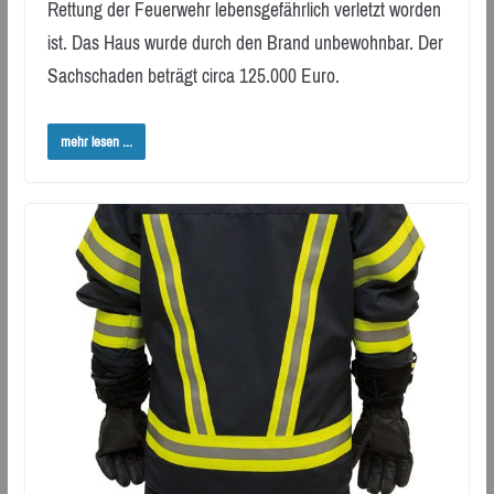
Rettung der Feuerwehr lebensgefährlich verletzt worden
ist. Das Haus wurde durch den Brand unbewohnbar. Der
Sachschaden beträgt circa 125.000 Euro.
mehr lesen ...